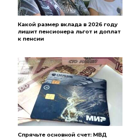
Какой размер вклада в 2026 году
лишит пенсионера льгот и доплат
к пенсии
Спрячьте основной счет: МВД