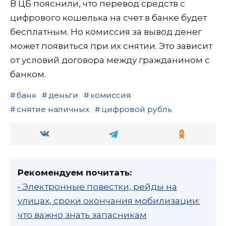
В ЦБ пояснили, что перевод средств с
цифрового кошелька на счет в банке будет
бесплатным. Но комиссия за вывод денег
может появиться при их снятии. Это зависит
от условий договора между гражданином с
банком.
банк
деньги
комиссия
снятие наличных
цифровой рубль
Рекомендуем почитать:
• Электронные повестки, рейды на
улицах, сроки окончания мобилизации:
что важно знать запасникам