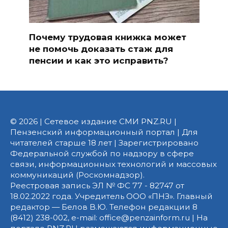
Почему трудовая книжка может
не помочь доказать стаж для
пенсии и как это исправить?
© 2026 | Сетевое издание СМИ PNZ.RU |
Пензенский информационный портал | Для
читателей старше 18 лет | Зарегистрировано
Федеральной службой по надзору в сфере
связи, информационных технологий и массовых
коммуникаций (Роскомнадзор).
Реестровая запись ЭЛ № ФС 77 - 82747 от
18.02.2022 года. Учредитель ООО «ПНЗ». Главный
редактор — Белов В.Ю. Телефон редакции 8
(8412) 238-002, e-mail: office@penzainform.ru | На