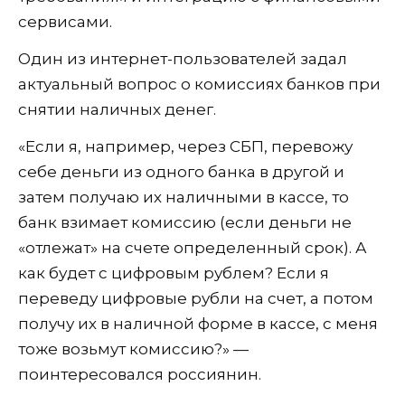
сервисами.
Один из интернет-пользователей задал
актуальный вопрос о комиссиях банков при
снятии наличных денег.
«Если я, например, через СБП, перевожу
себе деньги из одного банка в другой и
затем получаю их наличными в кассе, то
банк взимает комиссию (если деньги не
«отлежат» на счете определенный срок). А
как будет с цифровым рублем? Если я
переведу цифровые рубли на счет, а потом
получу их в наличной форме в кассе, с меня
тоже возьмут комиссию?» —
поинтересовался россиянин.