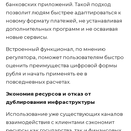
банковских приложений. Такой подход
позволит людям быстрее адаптироваться к
новому формату платежей, не устанавливая
дополнительных программ и не осваивая
новые сервисы.
Встроенный функционал, по мнению
регулятора, поможет пользователям быстро
оценить преимущества цифровой формы
рубля и начать применять ее в
повседневных расчетах.
Экономия ресурсов и отказ от
дублирования инфраструктуры
Использование уже существующих каналов
взаимодействия с клиентами сэкономит
ресурсы как государства, так и финансовых