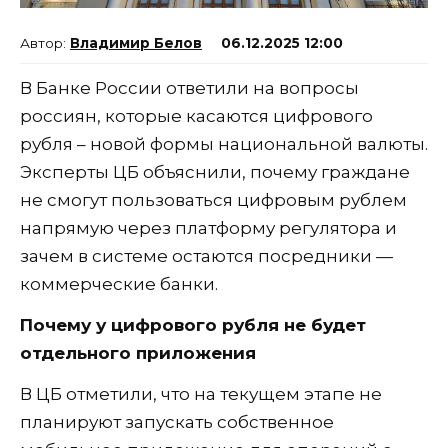
Владимир Белов
06.12.2025 12:00
В Банке России ответили на вопросы
россиян, которые касаются цифрового
рубля – новой формы национальной валюты.
Эксперты ЦБ объяснили, почему граждане
не смогут пользоваться цифровым рублем
напрямую через платформу регулятора и
зачем в системе остаются посредники —
коммерческие банки.
Почему у цифрового рубля не будет
отдельного приложения
В ЦБ отметили, что на текущем этапе не
планируют запускать собственное