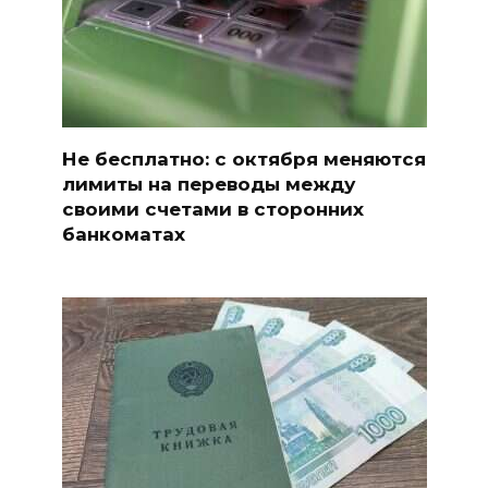
Не бесплатно: с октября меняются
лимиты на переводы между
своими счетами в сторонних
банкоматах