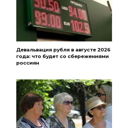
Девальвация рубля в августе 2026
года: что будет со сбережениями
россиян