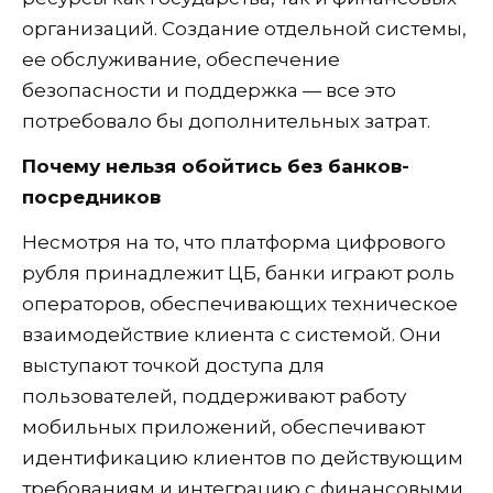
организаций. Создание отдельной системы,
ее обслуживание, обеспечение
безопасности и поддержка — все это
потребовало бы дополнительных затрат.
Почему нельзя обойтись без банков-
посредников
Несмотря на то, что платформа цифрового
рубля принадлежит ЦБ, банки играют роль
операторов, обеспечивающих техническое
взаимодействие клиента с системой. Они
выступают точкой доступа для
пользователей, поддерживают работу
мобильных приложений, обеспечивают
идентификацию клиентов по действующим
требованиям и интеграцию с финансовыми