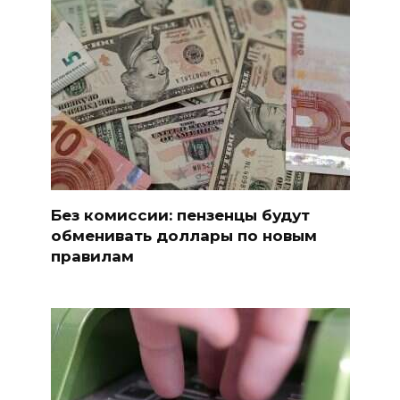
Без комиссии: пензенцы будут
обменивать доллары по новым
правилам