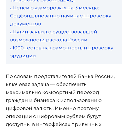
• Пенсию «заморозят» на 3 месяца:
Соцфонд внезапно начинает проверку
документов
• Путин заявил о существовавшей
возможности раскола России
• 1000 тестов на грамотность и проверку
эрудиции
По словам представителей Банка России,
ключевая задача — обеспечить
максимально комфортный переход
граждан и бизнеса к использованию
цифровой валюты. Именно поэтому
операции с цифровым рублем будут
доступны в интерфейсах привычных