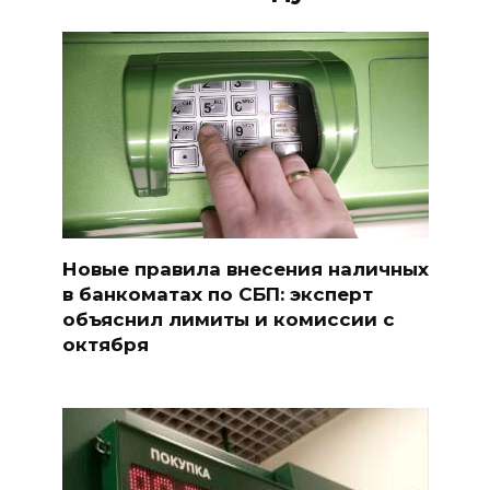
Новые правила внесения наличных
в банкоматах по СБП: эксперт
объяснил лимиты и комиссии с
октября