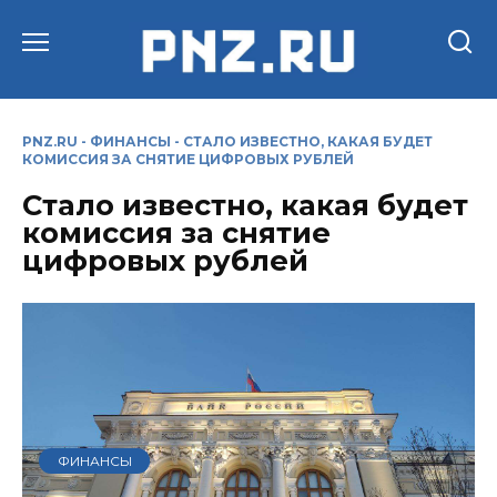
Перейти
к
содержанию
PNZ.RU
-
ФИНАНСЫ
-
СТАЛО ИЗВЕСТНО, КАКАЯ БУДЕТ
КОМИССИЯ ЗА СНЯТИЕ ЦИФРОВЫХ РУБЛЕЙ
Стало известно, какая будет
комиссия за снятие
цифровых рублей
ФИНАНСЫ