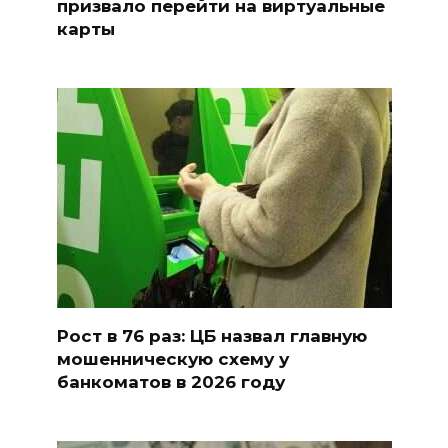
призвало перейти на виртуальные
карты
Рост в 76 раз: ЦБ назвал главную
мошенническую схему у
банкоматов в 2026 году