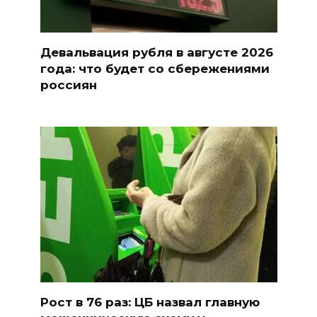
Девальвация рубля в августе 2026
года: что будет со сбережениями
россиян
Рост в 76 раз: ЦБ назвал главную