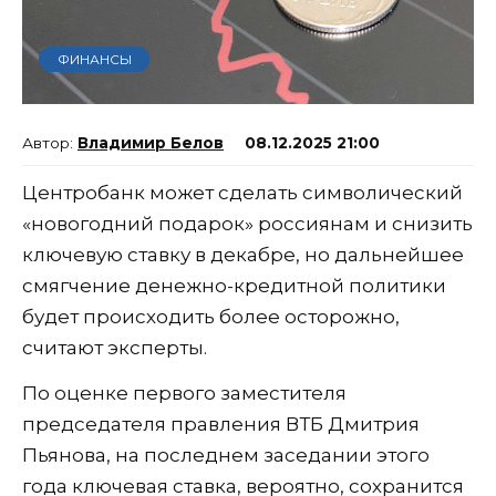
ФИНАНСЫ
Владимир Белов
08.12.2025 21:00
Центробанк может сделать символический
«новогодний подарок» россиянам и снизить
ключевую ставку в декабре, но дальнейшее
смягчение денежно-кредитной политики
будет происходить более осторожно,
считают эксперты.
По оценке первого заместителя
председателя правления ВТБ Дмитрия
Пьянова, на последнем заседании этого
года ключевая ставка, вероятно, сохранится