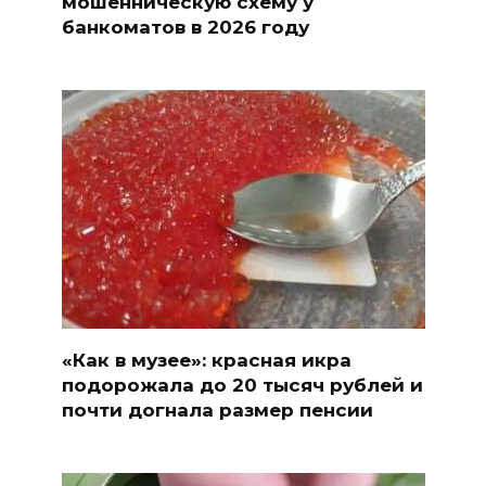
мошенническую схему у
банкоматов в 2026 году
«Как в музее»: красная икра
подорожала до 20 тысяч рублей и
почти догнала размер пенсии