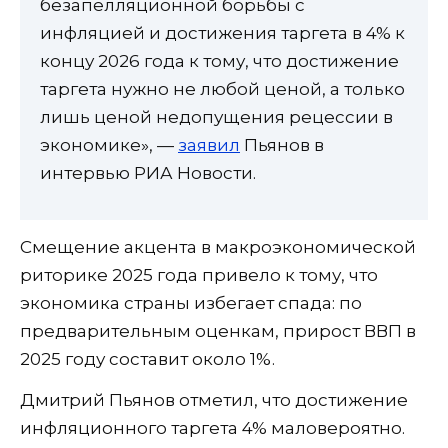
безапелляционной борьбы с
инфляцией и достижения таргета в 4% к
концу 2026 года к тому, что достижение
таргета нужно не любой ценой, а только
лишь ценой недопущения рецессии в
экономике», —
заявил
Пьянов в
интервью РИА Новости.
Смещение акцента в макроэкономической
риторике 2025 года привело к тому, что
экономика страны избегает спада: по
предварительным оценкам, прирост ВВП в
2025 году составит около 1%.
Дмитрий Пьянов отметил, что достижение
инфляционного таргета 4% маловероятно.