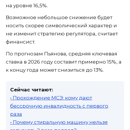
на уровне 16,5%.
Возможное небольшое снижение будет
носить скорее символический характер и
не изменит стратегию регулятора, считает
финансист.
По прогнозам Пьянова, средняя ключевая
ставка в 2026 году составит примерно 15%, а
к концу года может снизиться до 13%.
Сейчас читают:
• Прохождение МСЭ: кому дают
бессрочную инвалидность с первого
раза
• Почему стиральную машину нельзя