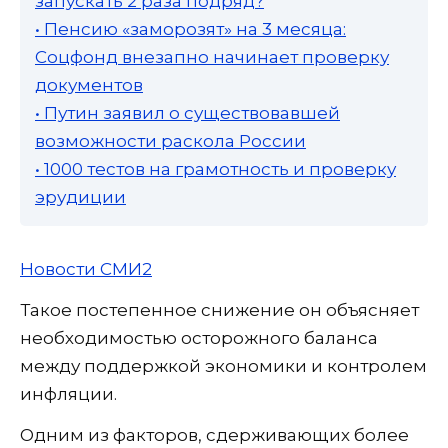
запускать 2 раза подряд?
• Пенсию «заморозят» на 3 месяца:
Соцфонд внезапно начинает проверку
документов
• Путин заявил о существовавшей
возможности раскола России
• 1000 тестов на грамотность и проверку
эрудиции
Новости СМИ2
Такое постепенное снижение он объясняет
необходимостью осторожного баланса
между поддержкой экономики и контролем
инфляции.
Одним из факторов, сдерживающих более