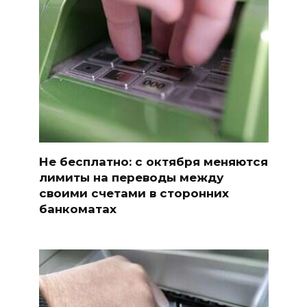
Не бесплатно: с октября меняются
лимиты на переводы между
своими счетами в сторонних
банкоматах