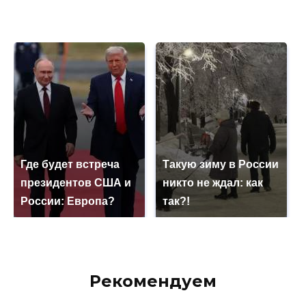
Где будет встреча
Такую зиму в России
президентов США и
никто не ждал: как
России: Европа?
так?!
Рекомендуем