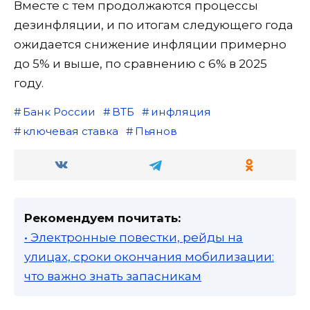
Вместе с тем продолжаются процессы
дезинфляции, и по итогам следующего года
ожидается снижение инфляции примерно
до 5% и выше, по сравнению с 6% в 2025
году.
Банк России
ВТБ
инфляция
ключевая ставка
Пьянов
Рекомендуем почитать:
• Электронные повестки, рейды на
улицах, сроки окончания мобилизации:
что важно знать запасникам