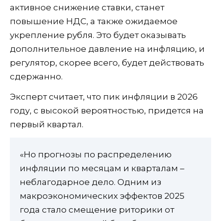
активное снижение ставки, станет
повышение НДС, а также ожидаемое
укрепление рубля. Это будет оказывать
дополнительное давление на инфляцию, и
регулятор, скорее всего, будет действовать
сдержанно.
Эксперт считает, что пик инфляции в 2026
году, с высокой вероятностью, придется на
первый квартал.
«Но прогнозы по распределению
инфляции по месяцам и кварталам –
неблагодарное дело. Одним из
макроэкономических эффектов 2025
года стало смещение риторики от