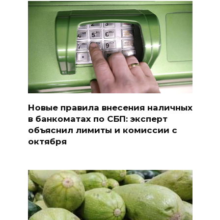
Новые правила внесения наличных
в банкоматах по СБП: эксперт
объяснил лимиты и комиссии с
октября