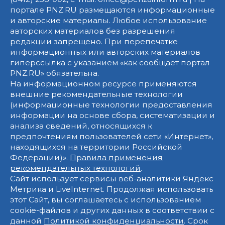
портале PNZ.RU размещаются информационные
и авторские материалы. Любое использование
авторских материалов без разрешения
редакции запрещено. При перепечатке
информационных или авторских материалов
гиперссылка с указанием «как сообщает портал
PNZ.RU» обязательна.
На информационном ресурсе применяются
внешние рекомендательные технологии
(информационные технологии предоставления
информации на основе сбора, систематизации и
анализа сведений, относящихся к
предпочтениям пользователей сети «Интернет»,
находящихся на территории Российской
Федерации)».
Правила применения
рекомендательных технологий
.
Сайт использует сервисы веб-аналитики Яндекс
Метрика и LiveInternet. Продолжая использовать
этот Сайт, вы соглашаетесь с использованием
cookie-файлов и других данных в соответствии с
данной
Политикой конфиденциальности
. Срок