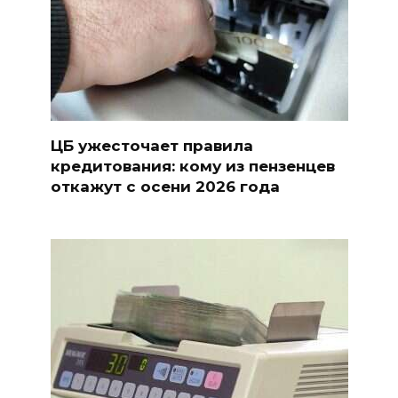
ЦБ ужесточает правила
кредитования: кому из пензенцев
откажут с осени 2026 года