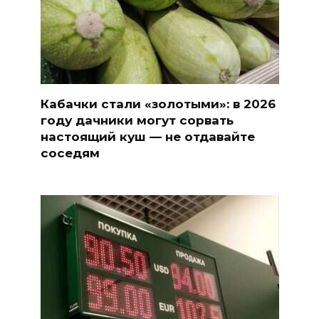
Кабачки стали «золотыми»: в 2026
году дачники могут сорвать
настоящий куш — не отдавайте
соседям