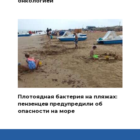
онкологией
Плотоядная бактерия на пляжах:
пензенцев предупредили об
опасности на море