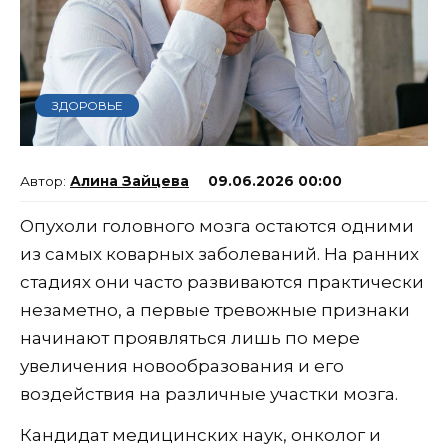
ЗДОРОВЬЕ
Алина Зайцева
09.06.2026 00:00
Опухоли головного мозга остаются одними
из самых коварных заболеваний. На ранних
стадиях они часто развиваются практически
незаметно, а первые тревожные признаки
начинают проявляться лишь по мере
увеличения новообразования и его
воздействия на различные участки мозга.
Кандидат медицинских наук, онколог и