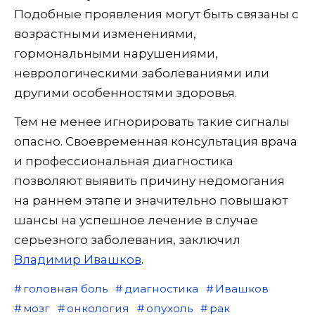
Подобные проявления могут быть связаны с
возрастными изменениями,
гормональными нарушениями,
неврологическими заболеваниями или
другими особенностями здоровья.
Тем не менее игнорировать такие сигналы
опасно. Своевременная консультация врача
и профессиональная диагностика
позволяют выявить причину недомогания
на раннем этапе и значительно повышают
шансы на успешное лечение в случае
серьезного заболевания, заключил
Владимир Ивашков
.
головная боль
диагностика
Ивашков
мозг
онкология
опухоль
рак