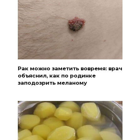
Рак можно заметить вовремя: врач
объяснил, как по родинке
заподозрить меланому