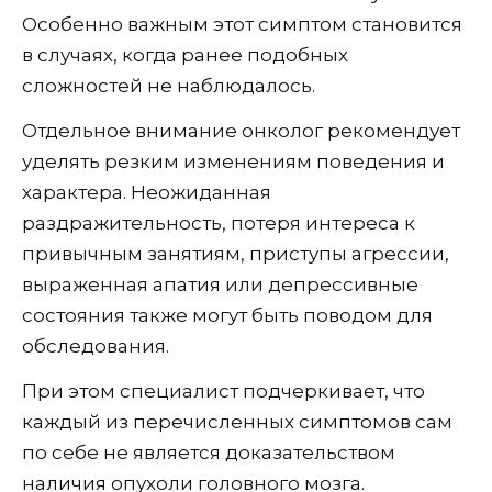
Особенно важным этот симптом становится
в случаях, когда ранее подобных
сложностей не наблюдалось.
Отдельное внимание онколог рекомендует
уделять резким изменениям поведения и
характера. Неожиданная
раздражительность, потеря интереса к
привычным занятиям, приступы агрессии,
выраженная апатия или депрессивные
состояния также могут быть поводом для
обследования.
При этом специалист подчеркивает, что
каждый из перечисленных симптомов сам
по себе не является доказательством
наличия опухоли головного мозга.