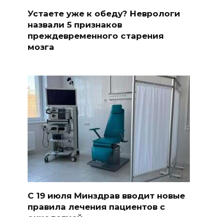
Устаете уже к обеду? Неврологи
назвали 5 признаков
преждевременного старения
мозга
С 19 июля Минздрав вводит новые
правила лечения пациентов с