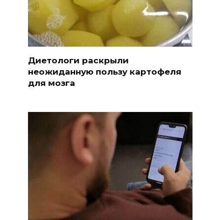
Диетологи раскрыли
неожиданную пользу картофеля
для мозга