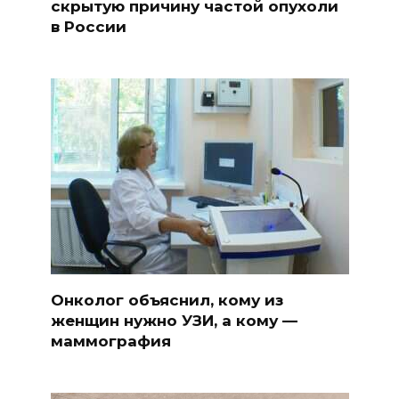
скрытую причину частой опухоли
в России
Онколог объяснил, кому из
женщин нужно УЗИ, а кому —
маммография