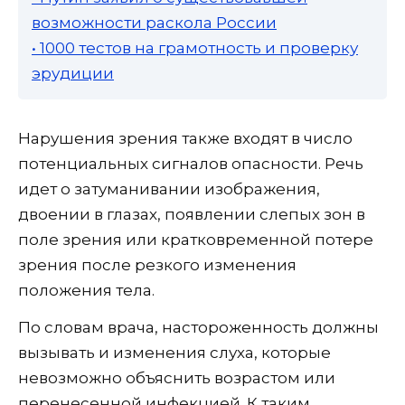
возможности раскола России
• 1000 тестов на грамотность и проверку
эрудиции
Нарушения зрения также входят в число
потенциальных сигналов опасности. Речь
идет о затуманивании изображения,
двоении в глазах, появлении слепых зон в
поле зрения или кратковременной потере
зрения после резкого изменения
положения тела.
По словам врача, настороженность должны
вызывать и изменения слуха, которые
невозможно объяснить возрастом или
перенесенной инфекцией. К таким