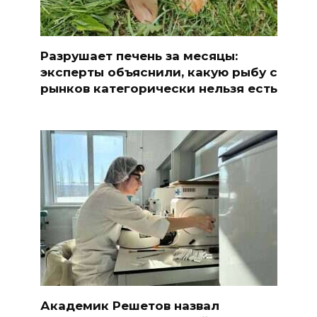
Разрушает печень за месяцы:
эксперты объяснили, какую рыбу с
рынков категорически нельзя есть
Академик Решетов назвал