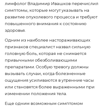
лимфолог Владимир Ивашков перечислил
симптомы, которые могут указывать на
развитие опухолевого процесса и требуют
повышенного внимания к состоянию
здоровья.
Одним из наиболее настораживающих
признаков специалист назвал сильную
головную боль, которая не снимается
привычными обезболивающими
препаратами. Особую тревогу должны
вызывать случаи, когда болезненные
ощущения усиливаются в утренние часы
или становятся более выраженными при
изменении положения тела.
Еще одним возможным симптомом