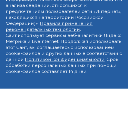
анализа сведений, относящихся к
предпочтениям пользователей сети «Интернет»,
находящихся на территории Российской
Федерации)».
Правила применения
рекомендательных технологий
.
Сайт использует сервисы веб-аналитики Яндекс
Метрика и LiveInternet. Продолжая использовать
этот Сайт, вы соглашаетесь с использованием
cookie-файлов и других данных в соответствии с
данной
Политикой конфиденциальности
. Срок
обработки персональных данных при помощи
cookie-файлов составляет 14 дней.