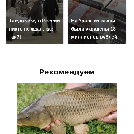
Такую зиму в России
На Урале из казны
никто не ждал: как
были украдены 18
так?!
миллионов рублей
Рекомендуем