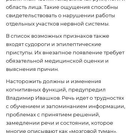
область лица. Такие ощущения способны
свидетельствовать о нарушении работы
отдельных участков нервной системы.
В список возможных признаков также
входят судороги и эпилептические
приступы. Их внезапное появление требует
обязательной медицинской оценки и
выяснения причин.
Насторожить должны и изменения
когнитивных функций, предупредил
Владимир Ивашков. Речь идет о трудностях
с обучением и запоминанием информации,
проблемах с принятием решений,
замедлении речи и состоянии, которое
многие описывают как «мозговой туман».