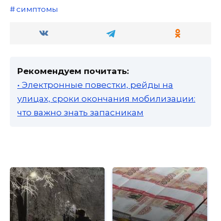
симптомы
Рекомендуем почитать:
• Электронные повестки, рейды на
улицах, сроки окончания мобилизации:
что важно знать запасникам