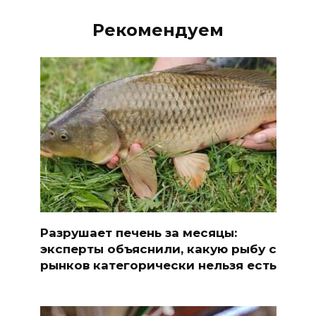
Рекомендуем
Разрушает печень за месяцы:
эксперты объяснили, какую рыбу с
рынков категорически нельзя есть