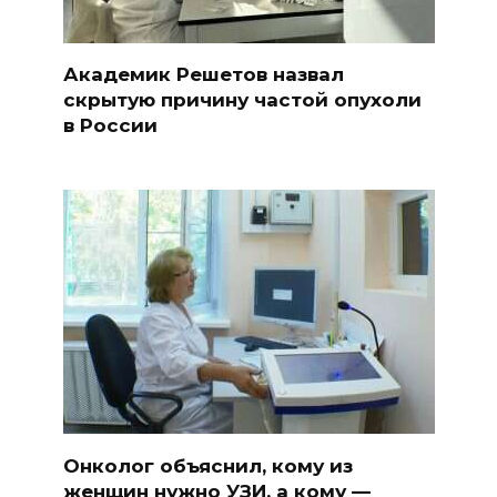
Академик Решетов назвал
скрытую причину частой опухоли
в России
Онколог объяснил, кому из
женщин нужно УЗИ, а кому —