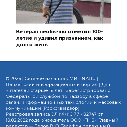
Ветеран необычно отметил 100-
летие и удивил признанием, как
долго жить
© 2026 | Сетевое издание СМИ PNZ.RU |
Пензенский информационный портал | Для
читателей старше 18 лет | Зарегистрировано
Федеральной службой по надзору в сфере
связи, информационных технологий и массовых
коммуникаций (Роскомнадзор).
Реестровая запись ЭЛ № ФС 77 - 82747 от
18.02.2022 года. Учредитель ООО «ПНЗ». Главный
редактор — Белов В.Ю. Телефон редакции 8