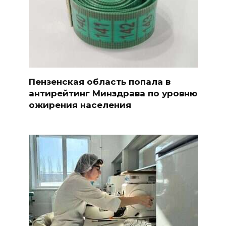
Пензенская область попала в
антирейтинг Минздрава по уровню
ожирения населения