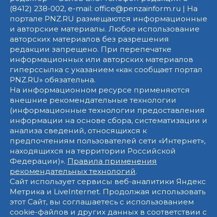
(8412) 238-002, e-mail: office@penzainform.ru | На
портале PNZ.RU размещаются информационные
и авторские материалы. Любое использование
авторских материалов без разрешения
редакции запрещено. При перепечатке
информационных или авторских материалов
гиперссылка с указанием «как сообщает портал
PNZ.RU» обязательна.
На информационном ресурсе применяются
внешние рекомендательные технологии
(информационные технологии предоставления
информации на основе сбора, систематизации и
анализа сведений, относящихся к
предпочтениям пользователей сети «Интернет»,
находящихся на территории Российской
Федерации)».
Правила применения
рекомендательных технологий
.
Сайт использует сервисы веб-аналитики Яндекс
Метрика и LiveInternet. Продолжая использовать
этот Сайт, вы соглашаетесь с использованием
cookie-файлов и других данных в соответствии с