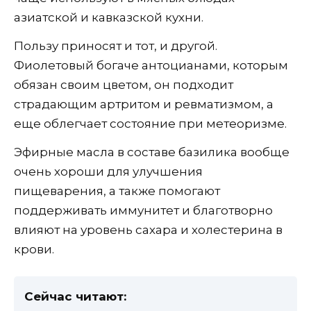
азиатской и кавказской кухни.
Пользу приносят и тот, и другой.
Фиолетовый богаче антоцианами, которым
обязан своим цветом, он подходит
страдающим артритом и ревматизмом, а
еще облегчает состояние при метеоризме.
Эфирные масла в составе базилика вообще
очень хороши для улучшения
пищеварения, а также помогают
поддерживать иммунитет и благотворно
влияют на уровень сахара и холестерина в
крови.
Сейчас читают: