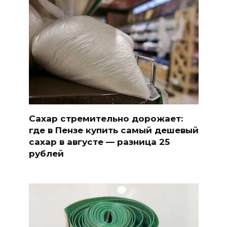
Сахар стремительно дорожает:
где в Пензе купить самый дешевый
сахар в августе — разница 25
рублей