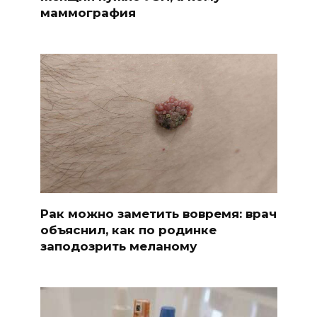
маммография
Рак можно заметить вовремя: врач
объяснил, как по родинке
заподозрить меланому