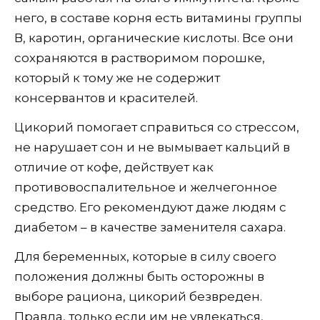
него, в составе корня есть витамины группы
В, каротин, органические кислоты. Все они
сохраняются в растворимом порошке,
который к тому же не содержит
консервантов и красителей.
Цикорий помогает справиться со стрессом,
не нарушает сон и не вымывает кальций в
отличие от кофе, действует как
противовоспалительное и желчегонное
средство. Его рекомендуют даже людям с
диабетом – в качестве заменителя сахара.
Для беременных, которые в силу своего
положения должны быть осторожны в
выборе рациона, цикорий безвреден.
Правда, только если им не увлекаться,