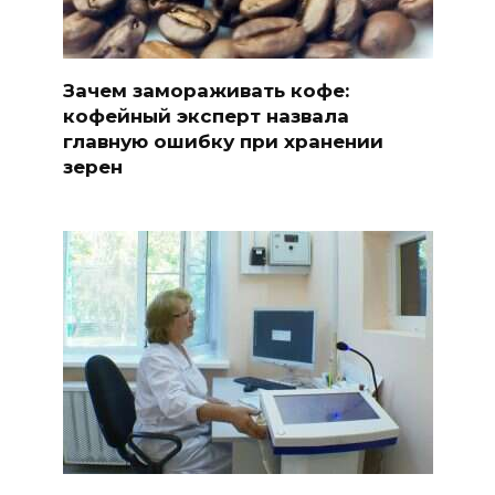
Зачем замораживать кофе:
кофейный эксперт назвала
главную ошибку при хранении
зерен