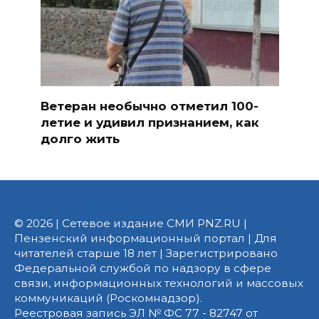
Ветеран необычно отметил 100-
летие и удивил признанием, как
долго жить
© 2026 | Сетевое издание СМИ PNZ.RU |
Пензенский информационный портал | Для
читателей старше 18 лет | Зарегистрировано
Федеральной службой по надзору в сфере
связи, информационных технологий и массовых
коммуникаций (Роскомнадзор).
Реестровая запись ЭЛ № ФС 77 - 82747 от