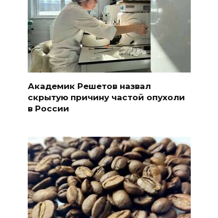
Академик Решетов назвал
скрытую причину частой опухоли
в России