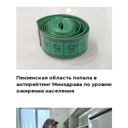
Пензенская область попала в
антирейтинг Минздрава по уровню
ожирения населения