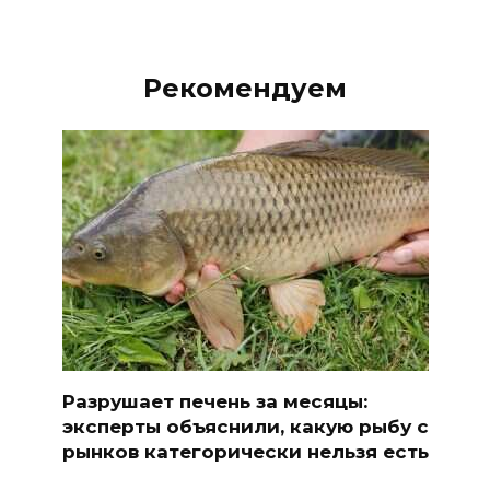
Рекомендуем
Разрушает печень за месяцы:
эксперты объяснили, какую рыбу с
рынков категорически нельзя есть