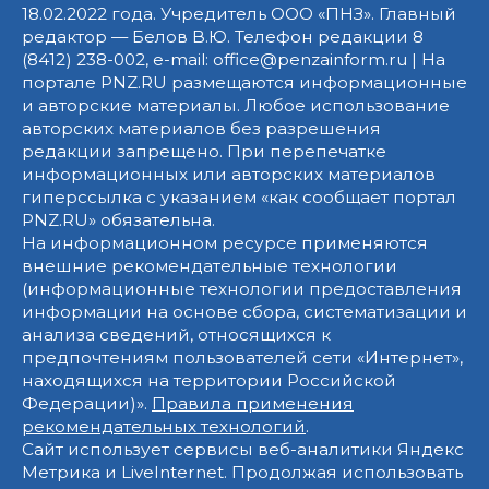
18.02.2022 года. Учредитель ООО «ПНЗ». Главный
редактор — Белов В.Ю. Телефон редакции 8
(8412) 238-002, e-mail: office@penzainform.ru | На
портале PNZ.RU размещаются информационные
и авторские материалы. Любое использование
авторских материалов без разрешения
редакции запрещено. При перепечатке
информационных или авторских материалов
гиперссылка с указанием «как сообщает портал
PNZ.RU» обязательна.
На информационном ресурсе применяются
внешние рекомендательные технологии
(информационные технологии предоставления
информации на основе сбора, систематизации и
анализа сведений, относящихся к
предпочтениям пользователей сети «Интернет»,
находящихся на территории Российской
Федерации)».
Правила применения
рекомендательных технологий
.
Сайт использует сервисы веб-аналитики Яндекс
Метрика и LiveInternet. Продолжая использовать