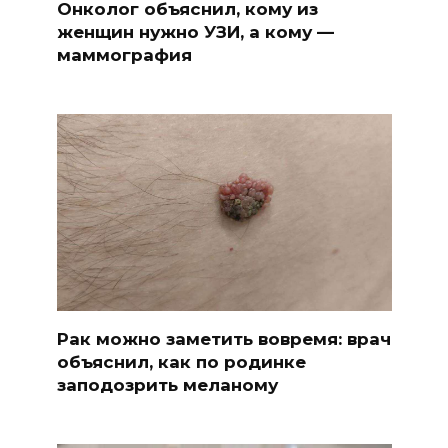
Онколог объяснил, кому из
женщин нужно УЗИ, а кому —
маммография
Рак можно заметить вовремя: врач
объяснил, как по родинке
заподозрить меланому