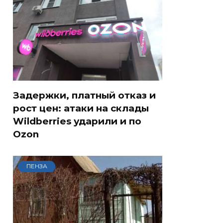
Задержки, платный отказ и
рост цен: атаки на склады
Wildberries ударили и по
Ozon
ПЕНЗА