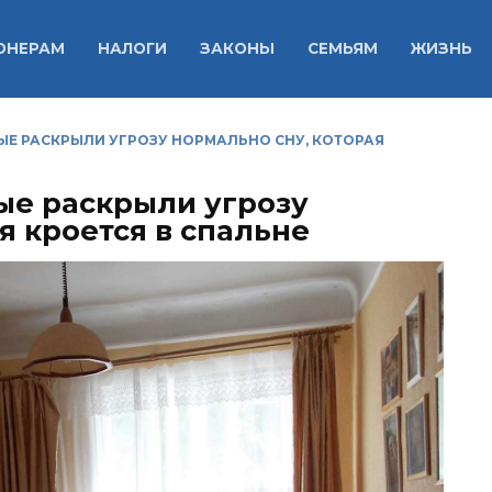
ОНЕРАМ
НАЛОГИ
ЗАКОНЫ
СЕМЬЯМ
ЖИЗНЬ
НЫЕ РАСКРЫЛИ УГРОЗУ НОРМАЛЬНО СНУ, КОТОРАЯ
ные раскрыли угрозу
я кроется в спальне