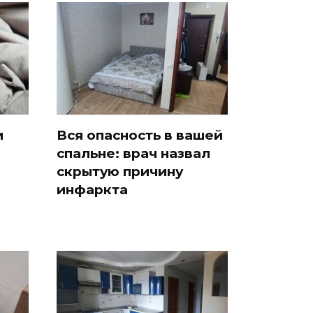
и
Вся опасность в вашей
спальне: врач назвал
скрытую причину
инфаркта