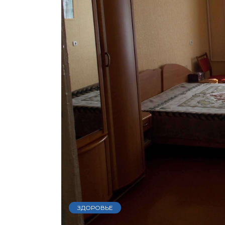
ЗДОРОВЬЕ