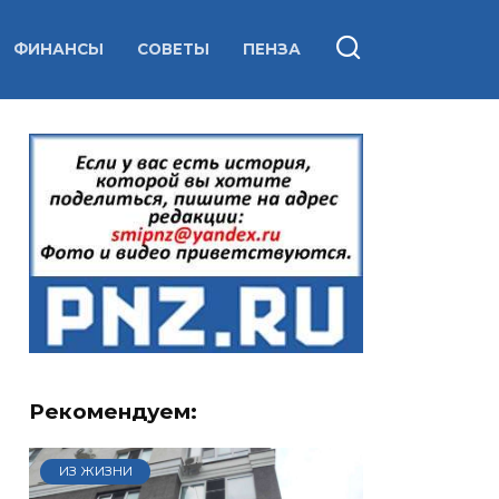
ФИНАНСЫ
СОВЕТЫ
ПЕНЗА
Рекомендуем:
ИЗ ЖИЗНИ