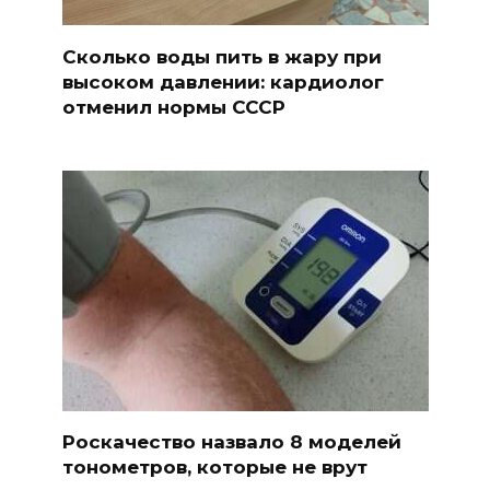
Сколько воды пить в жару при
высоком давлении: кардиолог
отменил нормы СССР
Роскачество назвало 8 моделей
тонометров, которые не врут