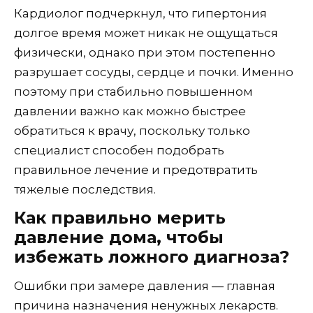
Кардиолог подчеркнул, что гипертония
долгое время может никак не ощущаться
физически, однако при этом постепенно
разрушает сосуды, сердце и почки. Именно
поэтому при стабильно повышенном
давлении важно как можно быстрее
обратиться к врачу, поскольку только
специалист способен подобрать
правильное лечение и предотвратить
тяжелые последствия.
Как правильно мерить
давление дома, чтобы
избежать ложного диагноза?
Ошибки при замере давления — главная
причина назначения ненужных лекарств.