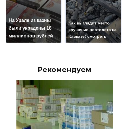
На Урале из казны
Как выглядит место
были украдены 18
крушение вертолета на
миллионов рублей
Кавказе: смотреть
Рекомендуем