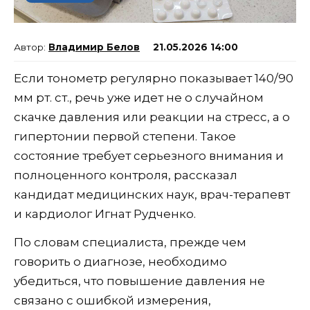
Владимир Белов
21.05.2026 14:00
Если тонометр регулярно показывает 140/90
мм рт. ст., речь уже идет не о случайном
скачке давления или реакции на стресс, а о
гипертонии первой степени. Такое
состояние требует серьезного внимания и
полноценного контроля, рассказал
кандидат медицинских наук, врач-терапевт
и кардиолог Игнат Рудченко.
По словам специалиста, прежде чем
говорить о диагнозе, необходимо
убедиться, что повышение давления не
связано с ошибкой измерения,