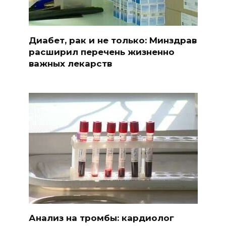
Диабет, рак и не только: Минздрав
расширил перечень жизненно
важных лекарств
Анализ на тромбы: кардиолог