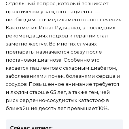
Отдельный вопрос, который возникает
практически у каждого пациента, —
необходимость медикаментозного лечения.
Как отметил Игнат Рудченко, в последних
рекомендациях подход к терапии стал
заметно жестче. Во многих случаях
препараты назначаются сразу после
постановки диагноза. Особенно это
касается пациентов с сахарным диабетом,
заболеваниями почек, болезнями сердца и
сосудов. Повышенное внимание требуется
и людям старше 65 лет, а также тем, чей
риск сердечно-сосудистых катастроф в
ближайшие десять лет превышает 10%.
Сейчас читают: