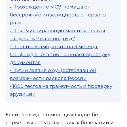
• Прохождение МСЭ: кому дают
бессрочную инвалидность с первого
раза
• Почему стиральную машину нельзя
запускать 2 раза подряд?
• Пенсию «заморозят» на 3 месяца:
Соцфонд внезапно начинает проверку
документов
• Путин заявил о существовавшей
возможности раскола России
• 1000 тестов на грамотность и проверку
эрудиции
Если речь идет о молодых людях без
серьезных сопутствующих заболеваний и