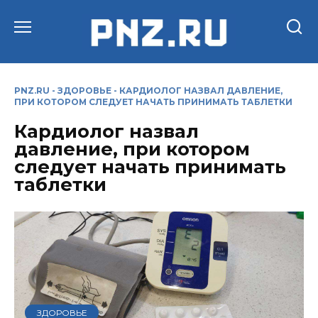
Перейти
к
содержанию
PNZ.RU
-
ЗДОРОВЬЕ
-
КАРДИОЛОГ НАЗВАЛ ДАВЛЕНИЕ,
ПРИ КОТОРОМ СЛЕДУЕТ НАЧАТЬ ПРИНИМАТЬ ТАБЛЕТКИ
Кардиолог назвал
давление, при котором
следует начать принимать
таблетки
ЗДОРОВЬЕ