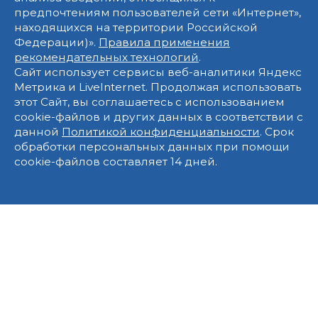
предпочтениям пользователей сети «Интернет»,
находящихся на территории Российской
Федерации)».
Правила применения
рекомендательных технологий
.
Сайт использует сервисы веб-аналитики Яндекс
Метрика и LiveInternet. Продолжая использовать
этот Сайт, вы соглашаетесь с использованием
cookie-файлов и других данных в соответствии с
данной
Политикой конфиденциальности
. Срок
обработки персональных данных при помощи
cookie-файлов составляет 14 дней.