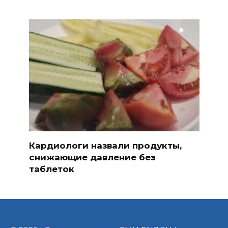
Кардиологи назвали продукты,
снижающие давление без
таблеток