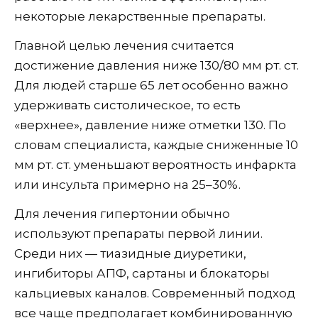
некоторые лекарственные препараты.
Главной целью лечения считается
достижение давления ниже 130/80 мм рт. ст.
Для людей старше 65 лет особенно важно
удерживать систолическое, то есть
«верхнее», давление ниже отметки 130. По
словам специалиста, каждые сниженные 10
мм рт. ст. уменьшают вероятность инфаркта
или инсульта примерно на 25–30%.
Для лечения гипертонии обычно
используют препараты первой линии.
Среди них — тиазидные диуретики,
ингибиторы АПФ, сартаны и блокаторы
кальциевых каналов. Современный подход
все чаще предполагает комбинированную