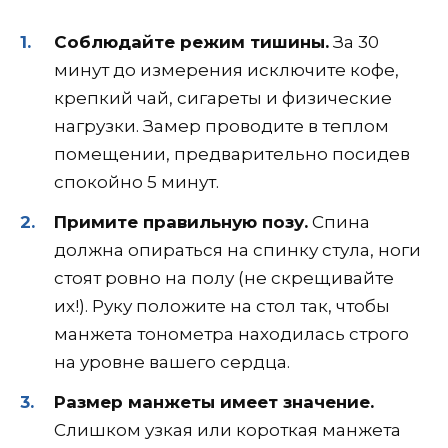
Соблюдайте режим тишины.
За 30
минут до измерения исключите кофе,
крепкий чай, сигареты и физические
нагрузки. Замер проводите в теплом
помещении, предварительно посидев
спокойно 5 минут.
Примите правильную позу.
Спина
должна опираться на спинку стула, ноги
стоят ровно на полу (не скрещивайте
их!). Руку положите на стол так, чтобы
манжета тонометра находилась строго
на уровне вашего сердца.
Размер манжеты имеет значение.
Слишком узкая или короткая манжета