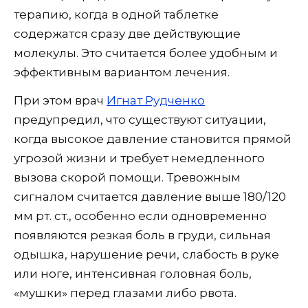
терапию, когда в одной таблетке
содержатся сразу две действующие
молекулы. Это считается более удобным и
эффективным вариантом лечения.
При этом врач
Игнат Рудченко
предупредил, что существуют ситуации,
когда высокое давление становится прямой
угрозой жизни и требует немедленного
вызова скорой помощи. Тревожным
сигналом считается давление выше 180/120
мм рт. ст., особенно если одновременно
появляются резкая боль в груди, сильная
одышка, нарушение речи, слабость в руке
или ноге, интенсивная головная боль,
«мушки» перед глазами либо рвота.