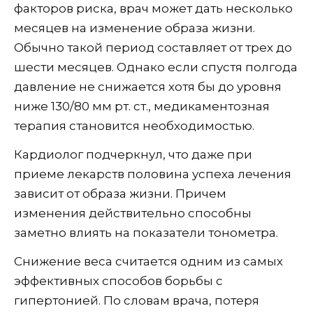
факторов риска, врач может дать несколько
месяцев на изменение образа жизни.
Обычно такой период составляет от трех до
шести месяцев. Однако если спустя полгода
давление не снижается хотя бы до уровня
ниже 130/80 мм рт. ст., медикаментозная
терапия становится необходимостью.
Кардиолог подчеркнул, что даже при
приеме лекарств половина успеха лечения
зависит от образа жизни. Причем
изменения действительно способны
заметно влиять на показатели тонометра.
Снижение веса считается одним из самых
эффективных способов борьбы с
гипертонией. По словам врача, потеря