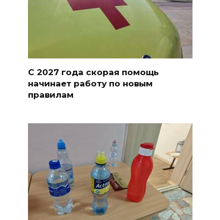
С 2027 года скорая помощь
начинает работу по новым
правилам