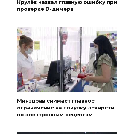
Крулёв назвал главную ошибку при
проверке D-димера
Минздрав снимает главное
ограничение на покупку лекарств
по электронным рецептам