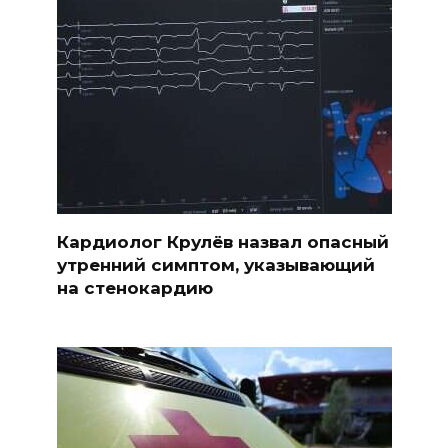
Кардиолог Крулёв назвал опасный
утренний симптом, указывающий
на стенокардию