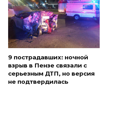
9 пострадавших: ночной
взрыв в Пензе связали с
серьезным ДТП, но версия
не подтвердилась