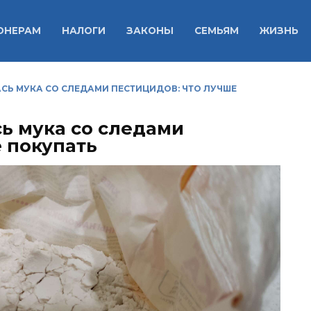
ОНЕРАМ
НАЛОГИ
ЗАКОНЫ
СЕМЬЯМ
ЖИЗНЬ
СЬ МУКА СО СЛЕДАМИ ПЕСТИЦИДОВ: ЧТО ЛУЧШЕ
сь мука со следами
е покупать