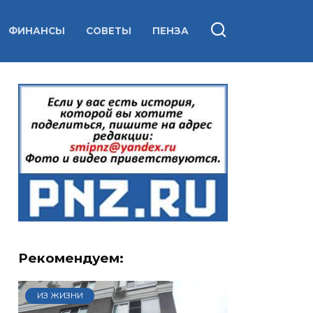
ФИНАНСЫ
СОВЕТЫ
ПЕНЗА
Рекомендуем:
ИЗ ЖИЗНИ