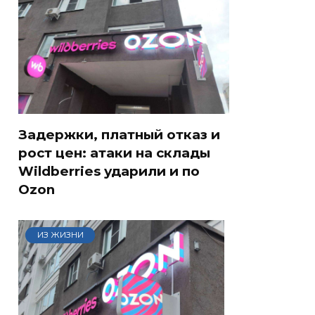
Задержки, платный отказ и
рост цен: атаки на склады
Wildberries ударили и по
Ozon
ИЗ ЖИЗНИ