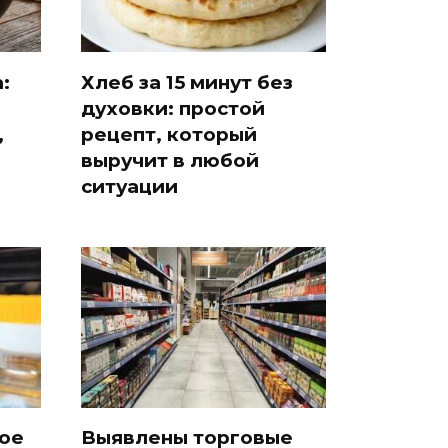
:
Хлеб за 15 минут без
духовки: простой
,
рецепт, который
выручит в любой
ситуации
ое
Выявлены торговые