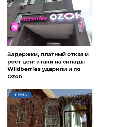
Задержки, платный отказ и
рост цен: атаки на склады
Wildberries ударили и по
Ozon
ПЕНЗА