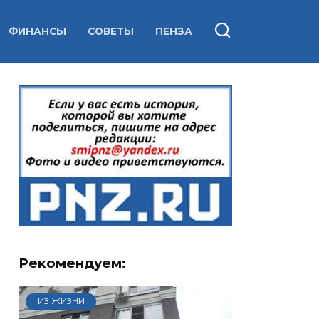
ФИНАНСЫ
СОВЕТЫ
ПЕНЗА
Рекомендуем:
ИЗ ЖИЗНИ