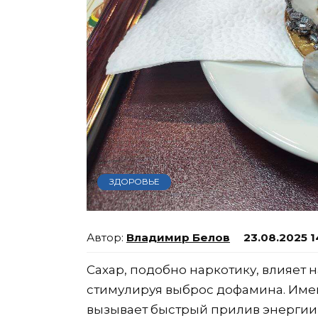
ЗДОРОВЬЕ
Владимир Белов
23.08.2025 1
Сахар, подобно наркотику, влияет н
стимулируя выброс дофамина. Име
вызывает быстрый прилив энергии 