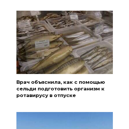
Врач объяснила, как с помощью
сельди подготовить организм к
ротавирусу в отпуске