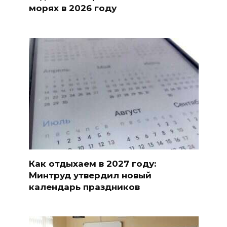
морях в 2026 году
Как отдыхаем в 2027 году:
Минтруд утвердил новый
календарь праздников