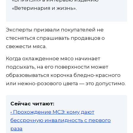
«Ветеринария и жизнь».
Эксперты призвали покупателей не
стесняться спрашивать продавцов о
свежести мяса.
Когда охлажденное мясо начинает
подсыхать, на его поверхности может
образовываться корочка бледно-красного
или нежно-розового цвета — это допустимо.
Сейчас читают:
• Прохождение МСЭ: кому дают
бессрочную инвалидность с первого
раза