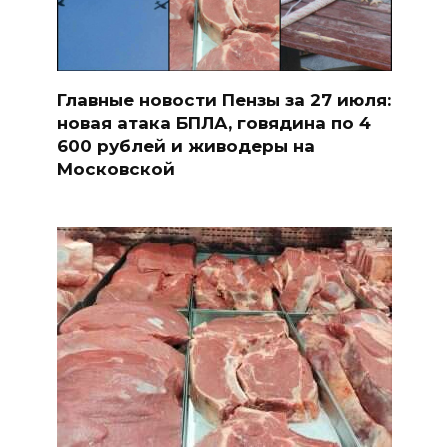
Главные новости Пензы за 27 июля:
новая атака БПЛА, говядина по 4
600 рублей и живодеры на
Московской