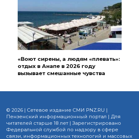
«Воют сирены, а людям «плевать»:
отдых в Анапе в 2026 году
вызывает смешанные чувства
© 2026 | Сетевое издание СМИ PNZ.RU |
Пензенский информационный портал | Для
читателей старше 18 лет | Зарегистрировано
Федеральной службой по надзору в сфере
связи, информационных технологий и массовых