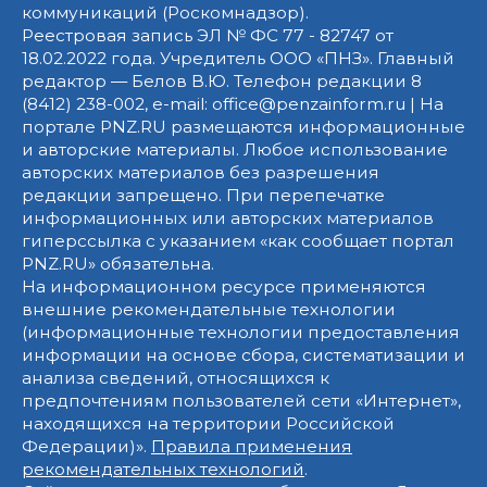
коммуникаций (Роскомнадзор).
Реестровая запись ЭЛ № ФС 77 - 82747 от
18.02.2022 года. Учредитель ООО «ПНЗ». Главный
редактор — Белов В.Ю. Телефон редакции 8
(8412) 238-002, e-mail: office@penzainform.ru | На
портале PNZ.RU размещаются информационные
и авторские материалы. Любое использование
авторских материалов без разрешения
редакции запрещено. При перепечатке
информационных или авторских материалов
гиперссылка с указанием «как сообщает портал
PNZ.RU» обязательна.
На информационном ресурсе применяются
внешние рекомендательные технологии
(информационные технологии предоставления
информации на основе сбора, систематизации и
анализа сведений, относящихся к
предпочтениям пользователей сети «Интернет»,
находящихся на территории Российской
Федерации)».
Правила применения
рекомендательных технологий
.