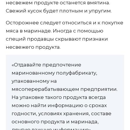
несвежем продукте останется вмятина.
Свежий кусок будет плотным и упругим.
Осторожнее следует относиться и к покупке
мяса в маринаде. Иногда с помощью
специй продавцы скрывают признаки
несвежего продукта.
«Отдавайте предпочтение
маринованному полуфабрикату,
упакованному на
мясоперерабатывающем предприятии.
На упаковке такого продукта всегда
можно найти информацию о сроках
годности, условиях хранения, составе
основного продукта и маринада,
другую важную информацию», –