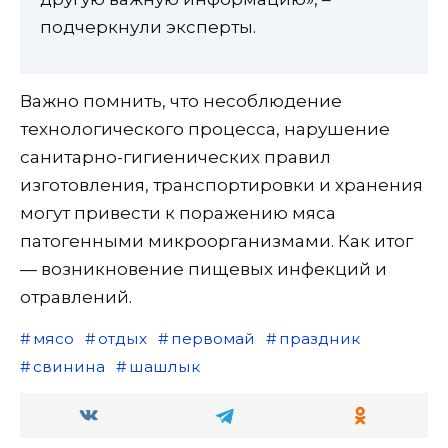
подчеркнули эксперты.
Важно помнить, что несоблюдение
технологического процесса, нарушение
санитарно-гигиенических правил
изготовления, транспортировки и хранения
могут привести к поражению мяса
патогенными микроорганизмами. Как итог
— возникновение пищевых инфекций и
отравлений.
мясо
отдых
первомай
праздник
свинина
шашлык