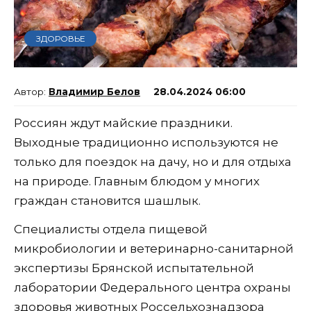
ЗДОРОВЬЕ
Владимир Белов
28.04.2024 06:00
Россиян ждут майские праздники.
Выходные традиционно используются не
только для поездок на дачу, но и для отдыха
на природе. Главным блюдом у многих
граждан становится шашлык.
Специалисты отдела пищевой
микробиологии и ветеринарно-санитарной
экспертизы Брянской испытательной
лаборатории Федерального центра охраны
здоровья животных Россельхознадзора