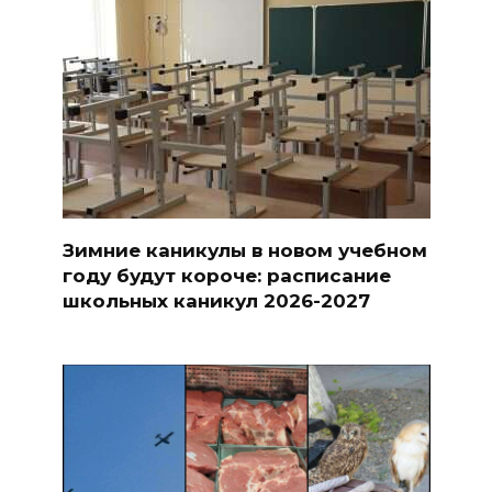
Зимние каникулы в новом учебном
году будут короче: расписание
школьных каникул 2026-2027