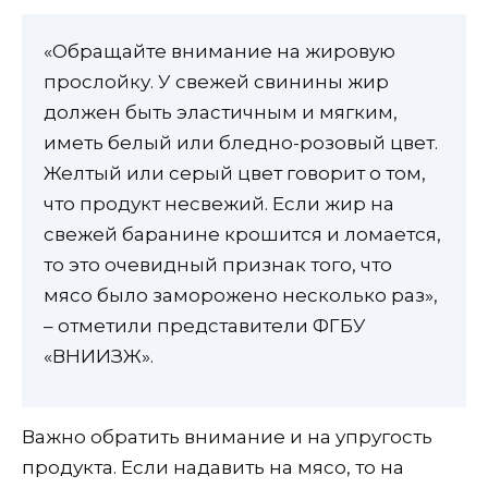
«Обращайте внимание на жировую
прослойку. У свежей свинины жир
должен быть эластичным и мягким,
иметь белый или бледно-розовый цвет.
Желтый или серый цвет говорит о том,
что продукт несвежий. Если жир на
свежей баранине крошится и ломается,
то это очевидный признак того, что
мясо было заморожено несколько раз»,
– отметили представители ФГБУ
«ВНИИЗЖ».
Важно обратить внимание и на упругость
продукта. Если надавить на мясо, то на