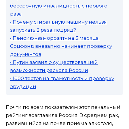
бессрочную инвалидность с первого
раза
• Почему стиральную машину нельзя
запускать 2 раза подряд?
• Пенсию «заморозят» на 3 месяца:
Соцфонд внезапно начинает проверку
документов
• Путин заявил о существовавшей
возможности раскола России
• 1000 тестов на грамотность и проверку
эрудиции
Почти по всем показателям этот печальный
рейтинг возглавила Россия. В среднем рак,
развившийся на почве приема алкоголя,