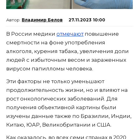
Владимир Белов
27.11.2023 10:00
В России медики
отмечают
повышение
смертности на фоне употребления
алкоголя, курения табака, увеличения доли
людей с избыточным весом и зараженных
вирусом папилломы человека.
Эти факторы не только уменьшают
продолжительность жизни, но и влияют на
рост онкологических заболеваний. Для
получения объективной картины были
изучены данные также по Бразилии, Индии,
Китаю, ЮАР, Великобритании и США.
Как оказалось, во всех семи странах в 2020