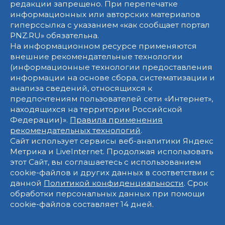
редакции запрещено. При перепечатке
информационных или авторских материалов
гиперссылка с указанием «как сообщает портал
PNZ.RU» обязательна.
На информационном ресурсе применяются
внешние рекомендательные технологии
(информационные технологии предоставления
информации на основе сбора, систематизации и
анализа сведений, относящихся к
предпочтениям пользователей сети «Интернет»,
находящихся на территории Российской
Федерации)».
Правила применения
рекомендательных технологий
.
Сайт использует сервисы веб-аналитики Яндекс
Метрика и LiveInternet. Продолжая использовать
этот Сайт, вы соглашаетесь с использованием
cookie-файлов и других данных в соответствии с
данной
Политикой конфиденциальности
. Срок
обработки персональных данных при помощи
cookie-файлов составляет 14 дней.