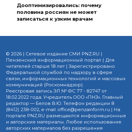
Дооптимизировались: почему
половина россиян не может
записаться к узким врачам
© 2026 | Сетевое издание СМИ PNZ.RU |
Пензенский информационный портал | Для
читателей старше 18 лет | Зарегистрировано
Федеральной службой по надзору в сфере
связи, информационных технологий и массовых
коммуникаций (Роскомнадзор).
Реестровая запись ЭЛ № ФС 77 - 82747 от
18.02.2022 года. Учредитель ООО «ПНЗ». Главный
редактор — Белов В.Ю. Телефон редакции 8
(8412) 238-002, e-mail: office@penzainform.ru | На
портале PNZ.RU размещаются информационные
и авторские материалы. Любое использование
авторских материалов без разрешения