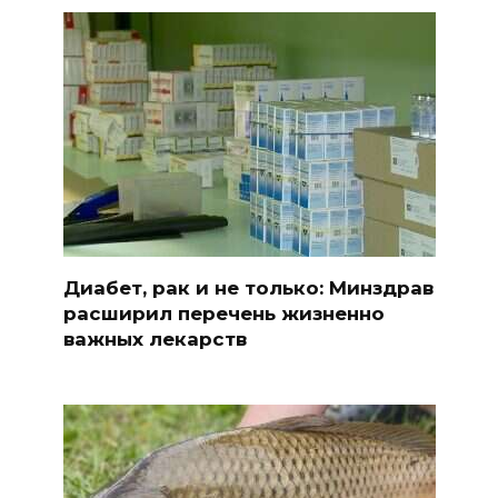
Диабет, рак и не только: Минздрав
расширил перечень жизненно
важных лекарств