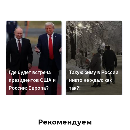
Где будет встреча
Такую зиму в России
президентов США и
никто не ждал: как
России: Европа?
так?!
Рекомендуем