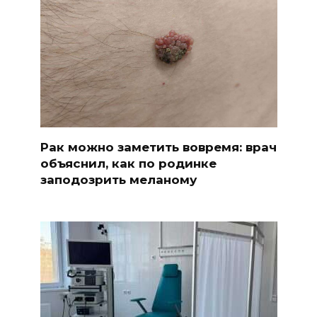
Рак можно заметить вовремя: врач
объяснил, как по родинке
заподозрить меланому