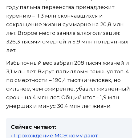
году пальма первенства принадлежит
курению – 1,3 млн скончавшихся и
сокращение жизни суммарно на 20,8 млн
лет. Второе место заняла алкоголизация:
326,3 тысячи смертей и 5,9 млн потерянных
лет.
Избыточный вес забрал 208 тысяч жизней и
3,1 млн лет. Вирус папилломы замкнул топ-4
по смертности – 190,4 тысячи человек, но
сильнее, чем ожирение, убавил жизненный
срок – на 4 млн лет. Общий итог – 1,9 млн
умерших и минус 30,4 млн лет жизни.
Сейчас читают:
• Прохождение МСЭ: кому дают