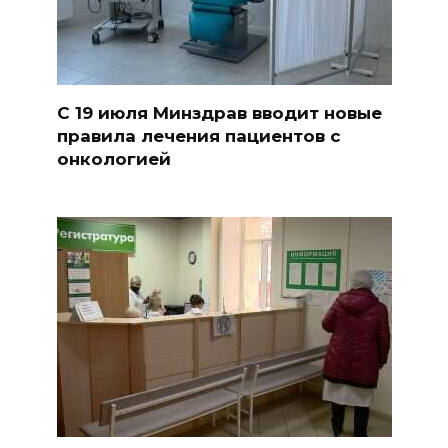
С 19 июля Минздрав вводит новые
правила лечения пациентов с
онкологией