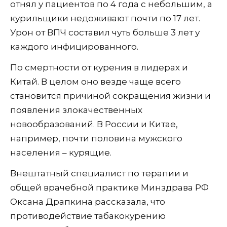
отнял у пациентов по 4 года с небольшим, а
курильщики недоживают почти по 17 лет.
Урон от ВПЧ составил чуть больше 3 лет у
каждого инфицированного.
По смертности от курения в лидерах и
Китай. В целом оно везде чаще всего
становится причиной сокращения жизни и
появления злокачественных
новообразований. В России и Китае,
например, почти половина мужского
населения – курящие.
Внештатный специалист по терапии и
общей врачебной практике Минздрава РФ
Оксана Драпкина рассказала, что
противодействие табакокурению