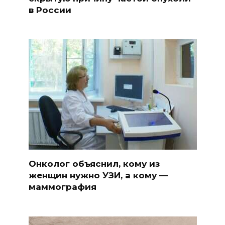
в России
Онколог объяснил, кому из
женщин нужно УЗИ, а кому —
маммография