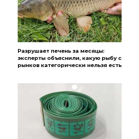
Разрушает печень за месяцы:
эксперты объяснили, какую рыбу с
рынков категорически нельзя есть