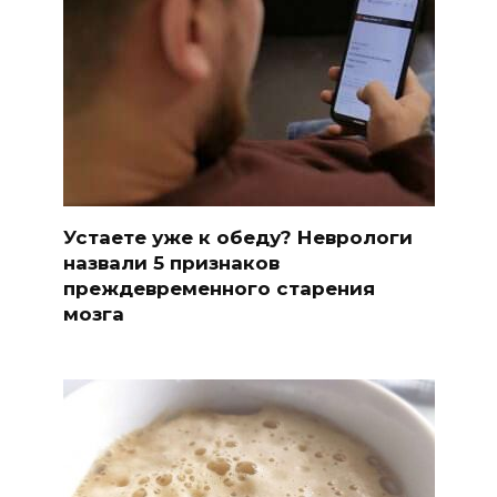
Устаете уже к обеду? Неврологи
назвали 5 признаков
преждевременного старения
мозга