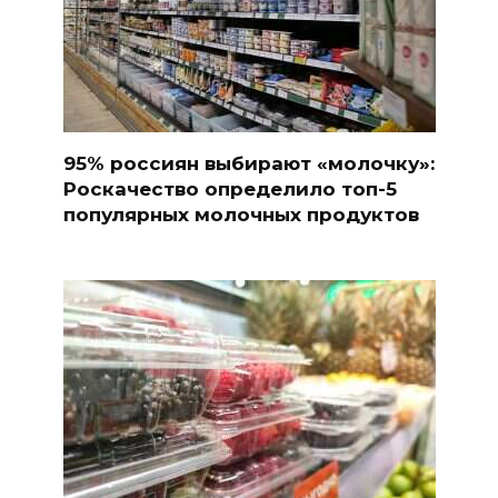
95% россиян выбирают «молочку»:
Роскачество определило топ-5
популярных молочных продуктов