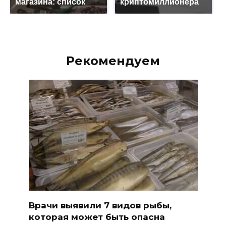
магазина: список
криптомиллионера
Рекомендуем
Врачи выявили 7 видов рыбы,
которая может быть опасна