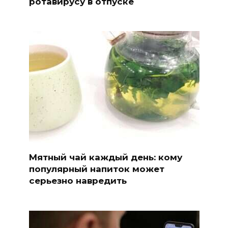
ротавирусу в отпуске
Мятный чай каждый день: кому
популярный напиток может
серьезно навредить