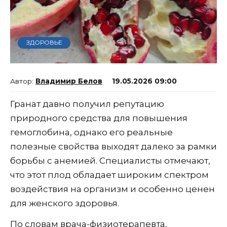
ЗДОРОВЬЕ
Владимир Белов
19.05.2026 09:00
Гранат давно получил репутацию
природного средства для повышения
гемоглобина, однако его реальные
полезные свойства выходят далеко за рамки
борьбы с анемией. Специалисты отмечают,
что этот плод обладает широким спектром
воздействия на организм и особенно ценен
для женского здоровья.
По словам врача-физиотерапевта,