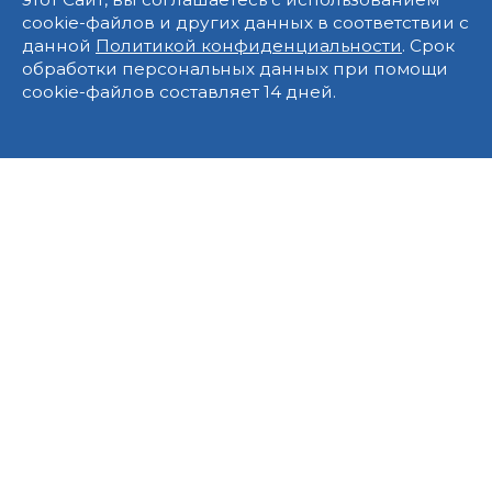
cookie-файлов и других данных в соответствии с
данной
Политикой конфиденциальности
. Срок
обработки персональных данных при помощи
cookie-файлов составляет 14 дней.