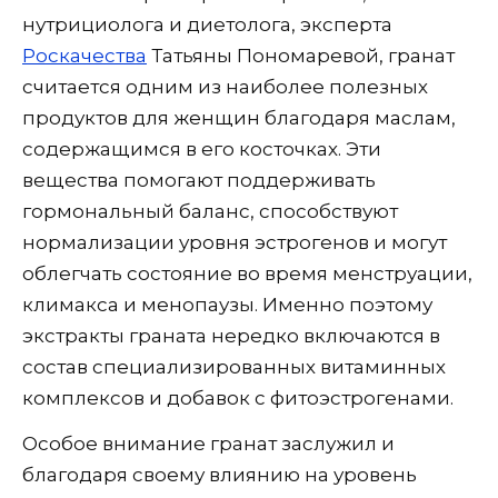
нутрициолога и диетолога, эксперта
Роскачества
Татьяны Пономаревой, гранат
считается одним из наиболее полезных
продуктов для женщин благодаря маслам,
содержащимся в его косточках. Эти
вещества помогают поддерживать
гормональный баланс, способствуют
нормализации уровня эстрогенов и могут
облегчать состояние во время менструации,
климакса и менопаузы. Именно поэтому
экстракты граната нередко включаются в
состав специализированных витаминных
комплексов и добавок с фитоэстрогенами.
Особое внимание гранат заслужил и
благодаря своему влиянию на уровень