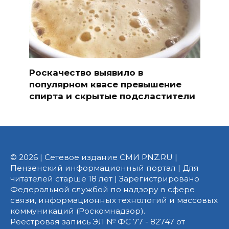
Роскачество выявило в
популярном квасе превышение
спирта и скрытые подсластители
© 2026 | Сетевое издание СМИ PNZ.RU |
Пензенский информационный портал | Для
читателей старше 18 лет | Зарегистрировано
Федеральной службой по надзору в сфере
связи, информационных технологий и массовых
коммуникаций (Роскомнадзор).
Реестровая запись ЭЛ № ФС 77 - 82747 от