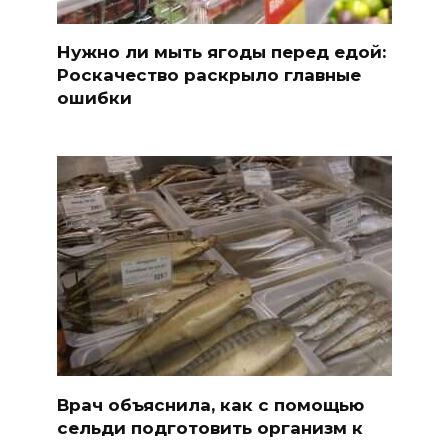
Нужно ли мыть ягоды перед едой:
Роскачество раскрыло главные
ошибки
Врач объяснила, как с помощью
сельди подготовить организм к