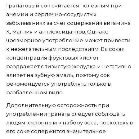
Гранатовый сок считается полезным при
анемии и сердечно-сосудистых
заболеваниях за счет содержания витамина
К, магния и антиоксидантов. Однако
чрезмерное употребление может привести
к нежелательным последствиям. Высокая
концентрация фруктовых кислот
раздражает слизистую желудка и негативно
влияет на зубную эмаль, поэтому сок
рекомендуется употреблять только в
разбавленном виде.
Дополнительную осторожность при
употреблении граната следует соблюдать
людям, склонным к набору веса, поскольку в
его соке содержится значительное