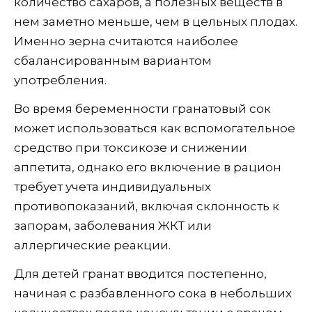
количество сахаров, а полезных веществ в
нем заметно меньше, чем в цельных плодах.
Именно зерна считаются наиболее
сбалансированным вариантом
употребления.
Во время беременности гранатовый сок
может использоваться как вспомогательное
средство при токсикозе и снижении
аппетита, однако его включение в рацион
требует учета индивидуальных
противопоказаний, включая склонность к
запорам, заболевания ЖКТ или
аллергические реакции.
Для детей гранат вводится постепенно,
начиная с разбавленного сока в небольших