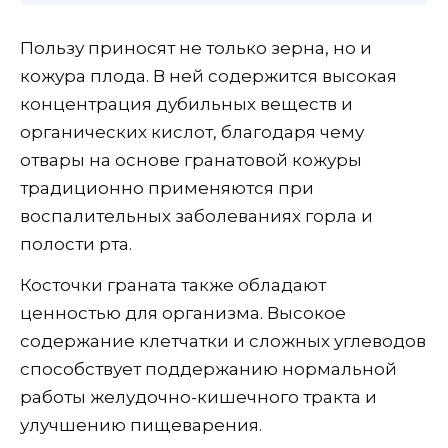
Пользу приносят не только зерна, но и
кожура плода. В ней содержится высокая
концентрация дубильных веществ и
органических кислот, благодаря чему
отвары на основе гранатовой кожуры
традиционно применяются при
воспалительных заболеваниях горла и
полости рта.
Косточки граната также обладают
ценностью для организма. Высокое
содержание клетчатки и сложных углеводов
способствует поддержанию нормальной
работы желудочно-кишечного тракта и
улучшению пищеварения.