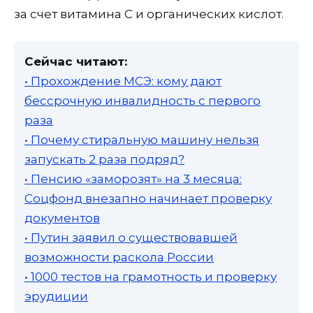
за счет витамина С и органических кислот.
Сейчас читают:
• Прохождение МСЭ: кому дают
бессрочную инвалидность с первого
раза
• Почему стиральную машину нельзя
запускать 2 раза подряд?
• Пенсию «заморозят» на 3 месяца:
Соцфонд внезапно начинает проверку
документов
• Путин заявил о существовавшей
возможности раскола России
• 1000 тестов на грамотность и проверку
эрудиции