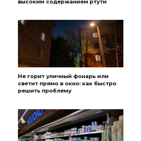
высоким содержанием ртути
Не горит уличный фонарь или
светит прямо в окно: как быстро
решить проблему