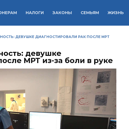
ОНЕРАМ
НАЛОГИ
ЗАКОНЫ
СЕМЬЯМ
ЖИЗНЬ
ОСТЬ: ДЕВУШКЕ ДИАГНОСТИРОВАЛИ РАК ПОСЛЕ МРТ
ность: девушке
осле МРТ из-за боли в руке