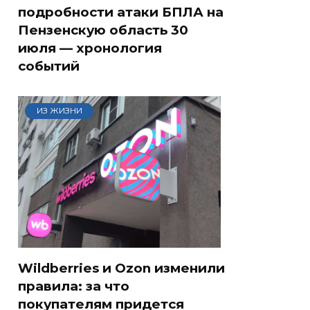
подробности атаки БПЛА на
Пензенскую область 30
июля — хронология
событий
ИЗ ЖИЗНИ
Wildberries и Ozon изменили
правила: за что
покупателям придется