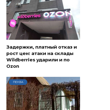
Задержки, платный отказ и
рост цен: атаки на склады
Wildberries ударили и по
Ozon
ПЕНЗА