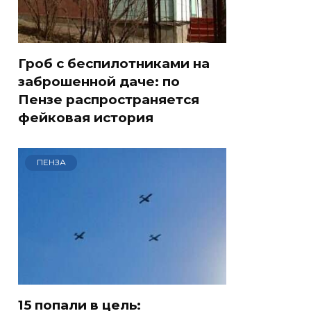
Гроб с беспилотниками на
заброшенной даче: по
Пензе распространяется
фейковая история
ПЕНЗА
15 попали в цель: