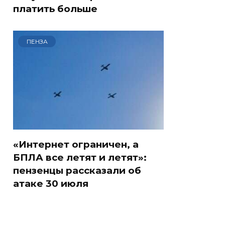
платить больше
ПЕНЗА
«Интернет ограничен, а
БПЛА все летят и летят»:
пензенцы рассказали об
атаке 30 июля