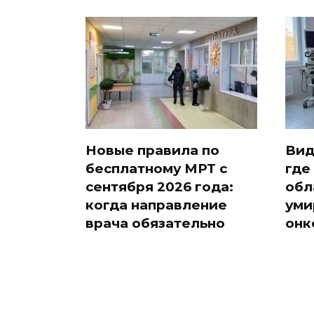
Новые правила по
Вид
бесплатному МРТ с
где
сентября 2026 года:
обл
когда направление
уми
врача обязательно
онк