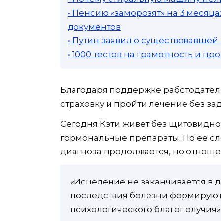
• Пенсию «заморозят» на 3 месяц
документов
• Путин заявил о существовавшей
• 1000 тестов на грамотность и п
Благодаря поддержке работодател
страховку и пройти лечение без за
Сегодня Кэти живет без щитовидн
гормональные препараты. По ее сл
диагноза продолжается, но отноше
«Исцеление не заканчивается в 
последствия болезни формируют
психологического благополучия», 