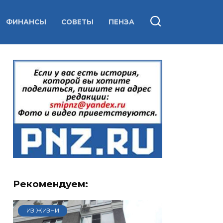
ФИНАНСЫ
СОВЕТЫ
ПЕНЗА
Рекомендуем:
ИЗ ЖИЗНИ