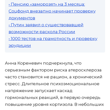
• Пенсию «заморозят» на 3 месяца:
Соцфонд внезапно начинает проверку
документов
• Путин заявил о существовавшей
возможности раскола России
• 1000 тестов на грамотность и проверку
эрудиции
Анна Кореневич подчеркнула, что
серьезным фактором риска атеросклероза
часто становится не рацион, а хронический
стресс. Длительное психоэмоциональное
напряжение запускает каскад
гормональных реакций, в первую очередь
повышение уровня кортизола. В небольших