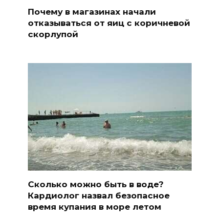
Почему в магазинах начали
отказываться от яиц с коричневой
скорлупой
Сколько можно быть в воде?
Кардиолог назвал безопасное
время купания в море летом