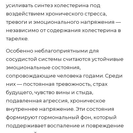
усиливать синтез холестерина под
воздействием хронического стресса,
тревоги и эмоционального напряжения —
независимо от содержания холестерина в
тарелке.
Особенно неблагоприятными для
сосудистой системы считаются устойчивые
эмоциональные состояния,
сопровождающие человека годами. Среди
них — постоянная тревожность, страх
будущего, чувство вины и стыда,
подавленная агрессия, хроническое
внутреннее напряжение. Эти состояния
формируют гормональный фон, который
поддерживает воспаление и повреждение