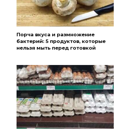
Порча вкуса и размножение
бактерий: 5 продуктов, которые
нельзя мыть перед готовкой