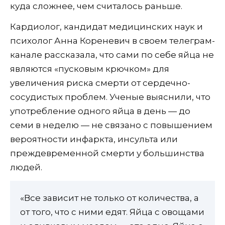
куда сложнее, чем считалось раньше.
Кардиолог, кандидат медицинских наук и
психолог Анна Кореневич в своем телеграм-
канале рассказала, что сами по себе яйца не
являются «пусковым крючком» для
увеличения риска смерти от сердечно-
сосудистых проблем. Ученые выяснили, что
употребление одного яйца в день — до
семи в неделю — не связано с повышением
вероятности инфаркта, инсульта или
преждевременной смерти у большинства
людей.
«Все зависит не только от количества, а
от того, что с ними едят. Яйца с овощами