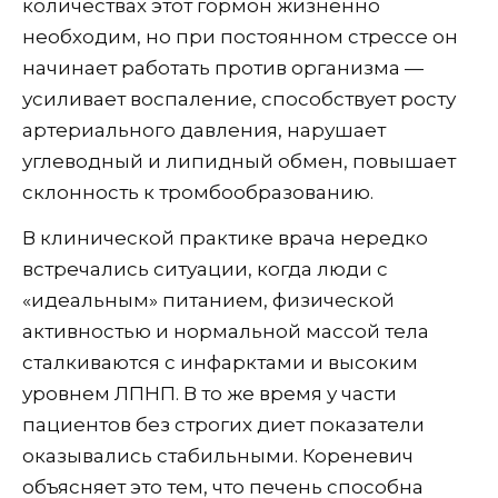
количествах этот гормон жизненно
необходим, но при постоянном стрессе он
начинает работать против организма —
усиливает воспаление, способствует росту
артериального давления, нарушает
углеводный и липидный обмен, повышает
склонность к тромбообразованию.
В клинической практике врача нередко
встречались ситуации, когда люди с
«идеальным» питанием, физической
активностью и нормальной массой тела
сталкиваются с инфарктами и высоким
уровнем ЛПНП. В то же время у части
пациентов без строгих диет показатели
оказывались стабильными. Кореневич
объясняет это тем, что печень способна