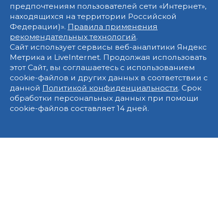
предпочтениям пользователей сети «Интернет»,
находящихся на территории Российской
Федерации)».
Правила применения
рекомендательных технологий
.
Сайт использует сервисы веб-аналитики Яндекс
Метрика и LiveInternet. Продолжая использовать
этот Сайт, вы соглашаетесь с использованием
cookie-файлов и других данных в соответствии с
данной
Политикой конфиденциальности
. Срок
обработки персональных данных при помощи
cookie-файлов составляет 14 дней.