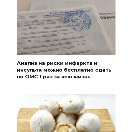
Анализ на риски инфаркта и
инсульта можно бесплатно сдать
по ОМС 1 раз за всю жизнь