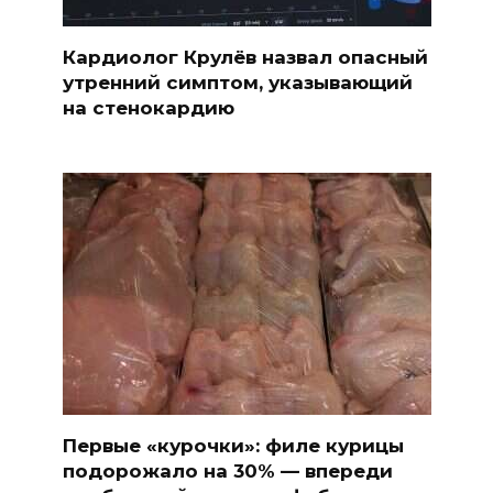
Кардиолог Крулёв назвал опасный
утренний симптом, указывающий
на стенокардию
Первые «курочки»: филе курицы
подорожало на 30% — впереди