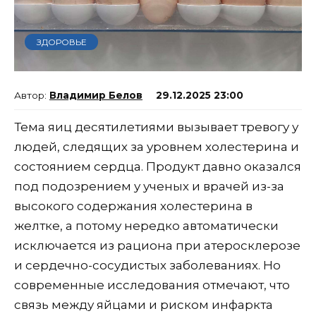
ЗДОРОВЬЕ
Владимир Белов
29.12.2025 23:00
Тема яиц десятилетиями вызывает тревогу у
людей, следящих за уровнем холестерина и
состоянием сердца. Продукт давно оказался
под подозрением у ученых и врачей из-за
высокого содержания холестерина в
желтке, а потому нередко автоматически
исключается из рациона при атеросклерозе
и сердечно-сосудистых заболеваниях. Но
современные исследования отмечают, что
связь между яйцами и риском инфаркта