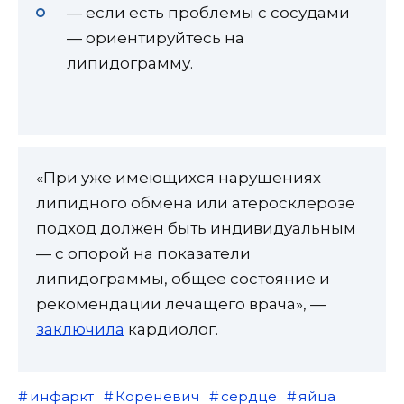
— если есть проблемы с сосудами
— ориентируйтесь на
липидограмму.
«При уже имеющихся нарушениях
липидного обмена или атеросклерозе
подход должен быть индивидуальным
— с опорой на показатели
липидограммы, общее состояние и
рекомендации лечащего врача», —
заключила
кардиолог.
инфаркт
Кореневич
сердце
яйца