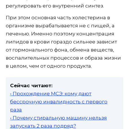
регулировать его внутренний синтез.
При этом основная часть холестерина в
организме вырабатывается не с пищей, а
печенью. Именно поэтому концентрация
липидов в крови гораздо сильнее зависит
от гормонального фона, обмена веществ,
воспалительных процессов и образа жизни
в целом, чем от одного продукта.
Сейчас читают:
• Прохождение МСЭ: кому дают
бессрочную инвалидность с первого
раза
• Почему стиральную машину нельзя
запускать 2 раза подряд?