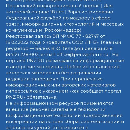
Пензенский информационный портал | Для
читателей старше 18 лет | Зарегистрировано
Федеральной службой по надзору в сфере
связи, информационных технологий и массовых
коммуникаций (Роскомнадзор).
Реестровая запись ЭЛ № ФС 77 - 82747 от
18.02.2022 года. Учредитель ООО «ПНЗ». Главный
редактор — Белов В.Ю. Телефон редакции 8
(8412) 238-002, e-mail: office@penzainform.ru | На
портале PNZ.RU размещаются информационные
и авторские материалы. Любое использование
авторских материалов без разрешения
редакции запрещено. При перепечатке
информационных или авторских материалов
гиперссылка с указанием «как сообщает портал
PNZ.RU» обязательна.
На информационном ресурсе применяются
внешние рекомендательные технологии
(информационные технологии предоставления
информации на основе сбора, систематизации и
анализа сведений, относящихся к