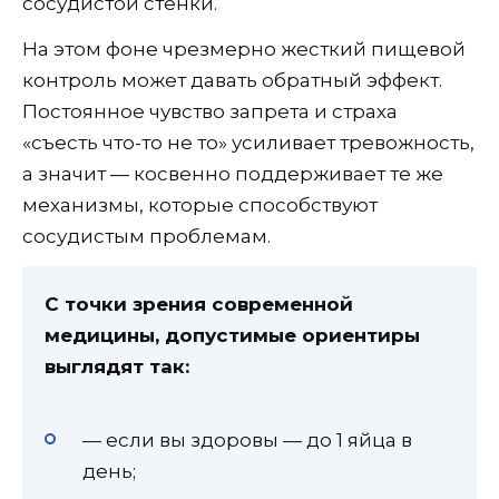
сосудистой стенки.
На этом фоне чрезмерно жесткий пищевой
контроль может давать обратный эффект.
Постоянное чувство запрета и страха
«съесть что-то не то» усиливает тревожность,
а значит — косвенно поддерживает те же
механизмы, которые способствуют
сосудистым проблемам.
С точки зрения современной
медицины, допустимые ориентиры
выглядят так:
— если вы здоровы — до 1 яйца в
день;