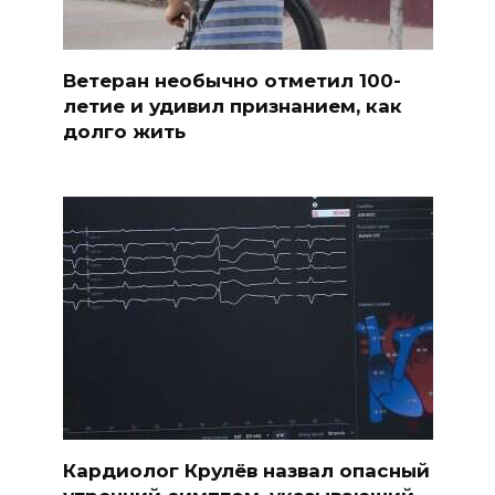
Ветеран необычно отметил 100-
летие и удивил признанием, как
долго жить
Кардиолог Крулёв назвал опасный