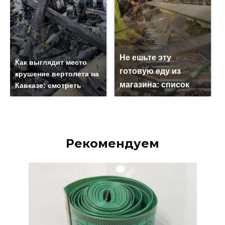
Не ешьте эту
Как выглядит место
готовую еду из
крушение вертолета на
магазина: список
Кавказе: смотреть
Рекомендуем