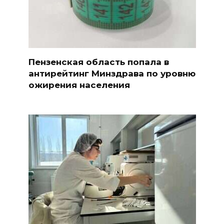
Пензенская область попала в
антирейтинг Минздрава по уровню
ожирения населения