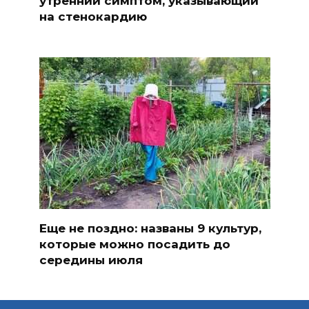
утренний симптом, указывающий
на стенокардию
Еще не поздно: названы 9 культур,
которые можно посадить до
середины июля