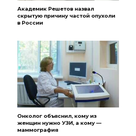
Академик Решетов назвал
скрытую причину частой опухоли
в России
Онколог объяснил, кому из
женщин нужно УЗИ, а кому —
маммография