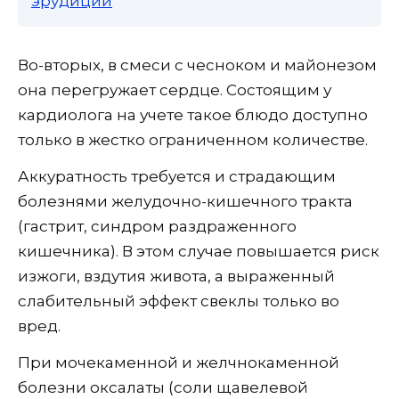
эрудиции
Во-вторых, в смеси с чесноком и майонезом
она перегружает сердце. Состоящим у
кардиолога на учете такое блюдо доступно
только в жестко ограниченном количестве.
Аккуратность требуется и страдающим
болезнями желудочно-кишечного тракта
(гастрит, синдром раздраженного
кишечника). В этом случае повышается риск
изжоги, вздутия живота, а выраженный
слабительный эффект свеклы только во
вред.
При мочекаменной и желчнокаменной
болезни оксалаты (соли щавелевой