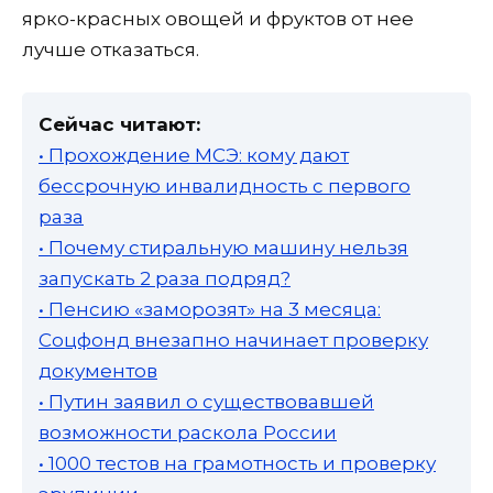
ярко-красных овощей и фруктов от нее
лучше отказаться.
Сейчас читают:
• Прохождение МСЭ: кому дают
бессрочную инвалидность с первого
раза
• Почему стиральную машину нельзя
запускать 2 раза подряд?
• Пенсию «заморозят» на 3 месяца:
Соцфонд внезапно начинает проверку
документов
• Путин заявил о существовавшей
возможности раскола России
• 1000 тестов на грамотность и проверку