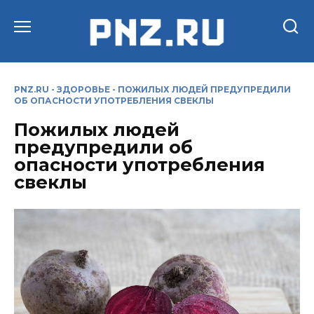
Перейти
к
содержанию
PNZ.RU
-
ЗДОРОВЬЕ
-
ПОЖИЛЫХ ЛЮДЕЙ ПРЕДУПРЕДИЛИ
ОБ ОПАСНОСТИ УПОТРЕБЛЕНИЯ СВЕКЛЫ
Пожилых людей
предупредили об
опасности употребления
свеклы