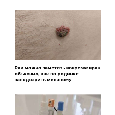
Рак можно заметить вовремя: врач
объяснил, как по родинке
заподозрить меланому