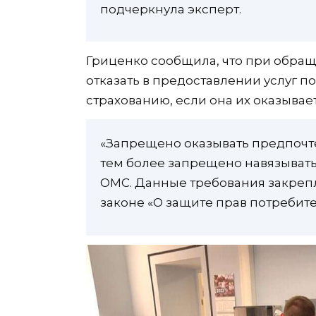
подчеркнула эксперт.
Гриценко сообщила, что при обращ
отказать в предоставлении услуг 
страхованию, если она их оказывает
«Запрещено оказывать предпочт
тем более запрещено навязывать
ОМС. Данные требования закрепле
законе «О защите прав потребите