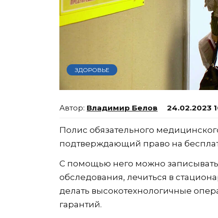
ЗДОРОВЬЕ
Владимир Белов
24.02.2023 
Полис обязательного медицинского
подтверждающий право на беспла
С помощью него можно записыватьс
обследования, лечиться в стациона
делать высокотехнологичные опер
гарантий.