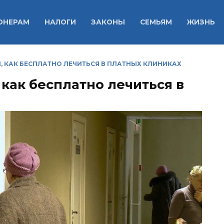
ОНЕРАМ
НАЛОГИ
ЗАКОНЫ
СЕМЬЯМ
ЖИЗНЬ
 КАК БЕСПЛАТНО ЛЕЧИТЬСЯ В ПЛАТНЫХ КЛИНИКАХ
как бесплатно лечиться в