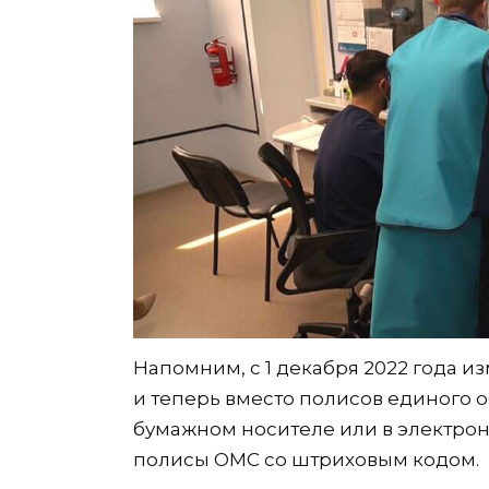
Напомним, с 1 декабря 2022 года 
и теперь вместо полисов единого 
бумажном носителе или в электрон
полисы ОМС со штриховым кодом.