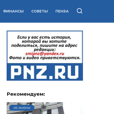
ФИНАНСЫ
СОВЕТЫ
ПЕНЗА
Рекомендуем:
ИЗ ЖИЗНИ