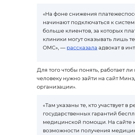
«На фоне снижения платежеспос
начинают подключаться к систем
больше клиентов, за которых пла
клиники могут оказывать лишь те
ОМС», —
рассказала
адвокат в ин
Для того чтобы понять, работает ли
человеку нужно зайти на сайт Мин
организации».
«Там указаны те, кто участвует 
государственных гарантий беспл
медицинской помощи. На сайте 
возможности получения медицин