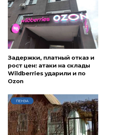
Задержки, платный отказ и
рост цен: атаки на склады
Wildberries ударили и по
Ozon
ПЕНЗА