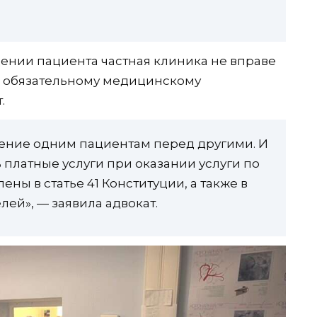
ении пациента частная клиника не вправе
по обязательному медицинскому
.
ение одним пациентам перед другими. И
 платные услуги при оказании услуги по
ны в статье 41 Конституции, а также в
лей», — заявила адвокат.