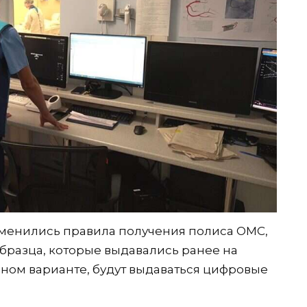
изменились правила получения полиса ОМС,
образца, которые выдавались ранее на
ном варианте, будут выдаваться цифровые