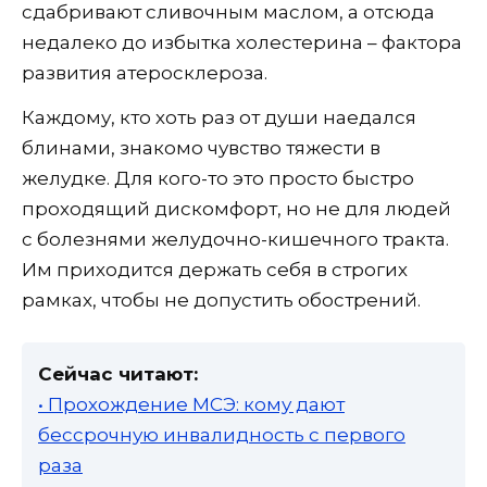
сдабривают сливочным маслом, а отсюда
недалеко до избытка холестерина – фактора
развития атеросклероза.
Каждому, кто хоть раз от души наедался
блинами, знакомо чувство тяжести в
желудке. Для кого-то это просто быстро
проходящий дискомфорт, но не для людей
с болезнями желудочно-кишечного тракта.
Им приходится держать себя в строгих
рамках, чтобы не допустить обострений.
Сейчас читают:
• Прохождение МСЭ: кому дают
бессрочную инвалидность с первого
раза