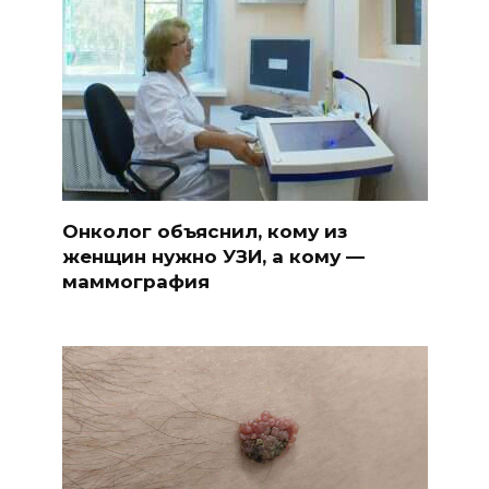
Онколог объяснил, кому из
женщин нужно УЗИ, а кому —
маммография