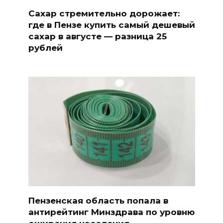
Сахар стремительно дорожает:
где в Пензе купить самый дешевый
сахар в августе — разница 25
рублей
Пензенская область попала в
антирейтинг Минздрава по уровню