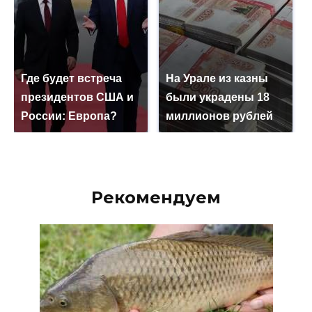
Где будет встреча
На Урале из казны
президентов США и
были украдены 18
России: Европа?
миллионов рублей
Рекомендуем