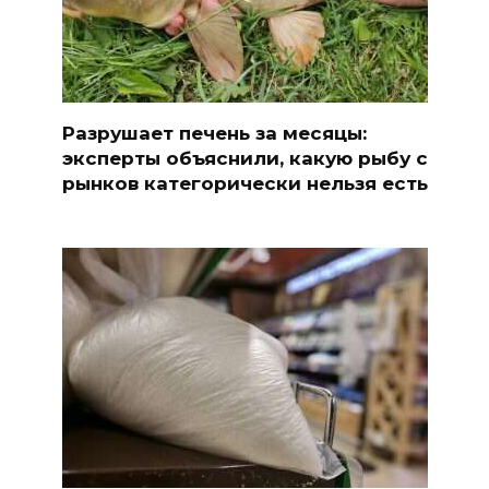
Разрушает печень за месяцы:
эксперты объяснили, какую рыбу с
рынков категорически нельзя есть