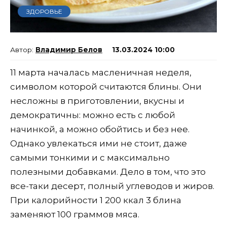
ЗДОРОВЬЕ
Владимир Белов
13.03.2024 10:00
11 марта началась масленичная неделя,
символом которой считаются блины. Они
несложны в приготовлении, вкусны и
демократичны: можно есть с любой
начинкой, а можно обойтись и без нее.
Однако увлекаться ими не стоит, даже
самыми тонкими и с максимально
полезными добавками. Дело в том, что это
все-таки десерт, полный углеводов и жиров.
При калорийности 1 200 ккал 3 блина
заменяют 100 граммов мяса.