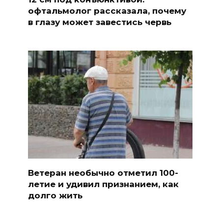
офтальмолог рассказала, почему
в глазу может завестись червь
Ветеран необычно отметил 100-
летие и удивил признанием, как
долго жить