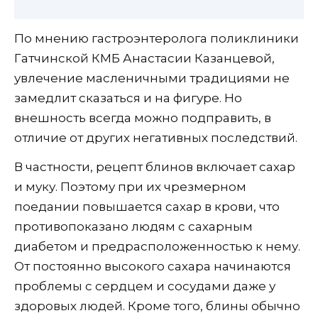
По мнению гастроэнтеролога поликлиники
Гатчинской КМБ Анастасии Казанцевой,
увлечение масленичными традициями не
замедлит сказаться и на фигуре. Но
внешность всегда можно подправить, в
отличие от других негативных последствий.
В частности, рецепт блинов включает сахар
и муку. Поэтому при их чрезмерном
поедании повышается сахар в крови, что
противопоказано людям с сахарным
диабетом и предрасположенностью к нему.
От постоянно высокого сахара начинаются
проблемы с сердцем и сосудами даже у
здоровых людей. Кроме того, блины обычно