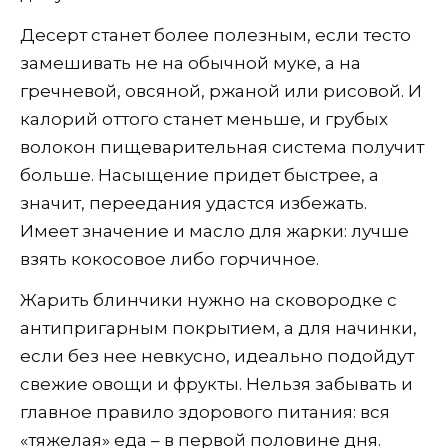
Десерт станет более полезным, если тесто
замешивать не на обычной муке, а на
гречневой, овсяной, ржаной или рисовой. И
калорий оттого станет меньше, и грубых
волокон пищеварительная система получит
больше. Насыщение придет быстрее, а
значит, переедания удастся избежать.
Имеет значение и масло для жарки: лучше
взять кокосовое либо горчичное.
Жарить блинчики нужно на сковородке с
антипригарным покрытием, а для начинки,
если без нее невкусно, идеально подойдут
свежие овощи и фрукты. Нельзя забывать и
главное правило здорового питания: вся
«тяжелая» еда – в первой половине дня.