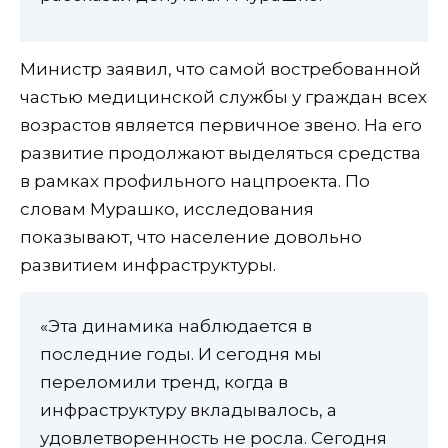
Министр заявил, что самой востребованной
частью медицинской службы у граждан всех
возрастов является первичное звено. На его
развитие продолжают выделяться средства
в рамках профильного нацпроекта. По
словам Мурашко, исследования
показывают, что население довольно
развитием инфраструктуры.
«Эта динамика наблюдается в
последние годы. И сегодня мы
переломили тренд, когда в
инфраструктуру вкладывалось, а
удовлетворенность не росла. Сегодня