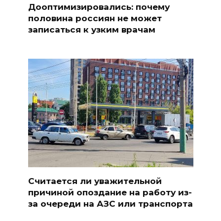
Дооптимизировались: почему
половина россиян не может
записаться к узким врачам
Считается ли уважительной
причиной опоздание на работу из-
за очереди на АЗС или транспорта