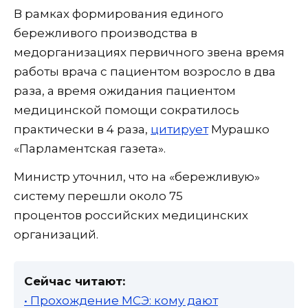
В рамках формирования единого
бережливого производства в
медорганизациях первичного звена время
работы врача с пациентом возросло в два
раза, а время ожидания пациентом
медицинской помощи сократилось
практически в 4 раза,
цитирует
Мурашко
«Парламентская газета».
Министр уточнил, что на «бережливую»
систему перешли около 75
процентов российских медицинских
организаций.
Сейчас читают:
• Прохождение МСЭ: кому дают