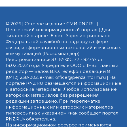
© 2026 | Сетевое издание СМИ PNZ.RU |
Пензенский информационный портал | Для
читателей старше 18 лет | Зарегистрировано
Федеральной службой по надзору в сфере
связи, информационных технологий и массовых
коммуникаций (Роскомнадзор).
Реестровая запись ЭЛ № ФС 77 - 82747 от
18.02.2022 года. Учредитель ООО «ПНЗ». Главный
редактор — Белов В.Ю. Телефон редакции 8
(8412) 238-002, e-mail: office@penzainform.ru | На
портале PNZ.RU размещаются информационные
и авторские материалы. Любое использование
авторских материалов без разрешения
редакции запрещено. При перепечатке
информационных или авторских материалов
гиперссылка с указанием «как сообщает портал
PNZ.RU» обязательна.
На информационном ресурсе применяются