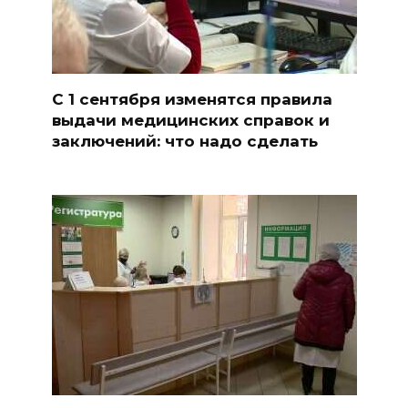
С 1 сентября изменятся правила
выдачи медицинских справок и
заключений: что надо сделать