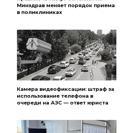
Минздрав меняет порядок приема
в поликлиниках
Камера видеофиксации: штраф за
использование телефона в
очереди на АЗС — ответ юриста