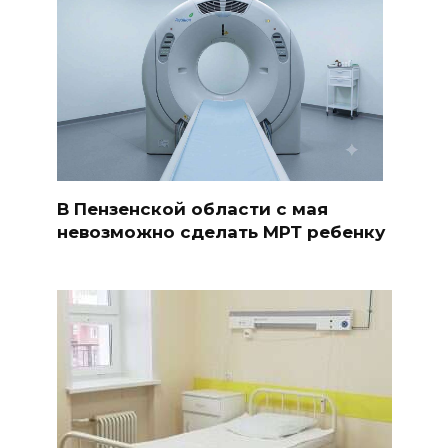
В Пензенской области с мая
невозможно сделать МРТ ребенку