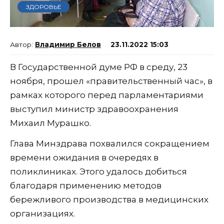
ЗДОРОВЬЕ
Владимир Белов
23.11.2022 15:03
В Государственной думе РФ в среду, 23
ноября, прошел «правительственный час», в
рамках которого перед парламентариями
выступил министр здравоохранения
Михаил Мурашко.
Глава Минздрава похвалился сокращением
времени ожидания в очередях в
поликлиниках. Этого удалось добиться
благодаря применению методов
бережливого производства в медицинских
организациях.