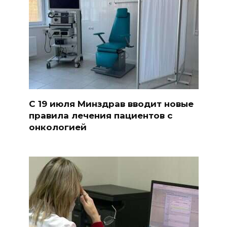
С 19 июля Минздрав вводит новые
правила лечения пациентов с
онкологией