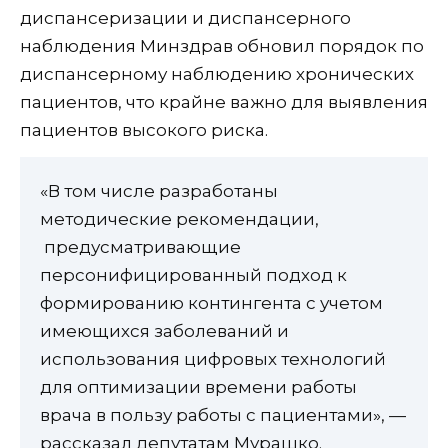
диспансеризации и диспансерного
наблюдения Минздрав обновил порядок по
диспансерному наблюдению хронических
пациентов, что крайне важно для выявления
пациентов высокого риска.
«В том числе разработаны
методические рекомендации,
предусматривающие
персонифицированный подход к
формированию контингента с учетом
имеющихся заболеваний и
использования цифровых технологий
для оптимизации времени работы
врача в пользу работы с пациентами», —
рассказал депутатам Мурашко.