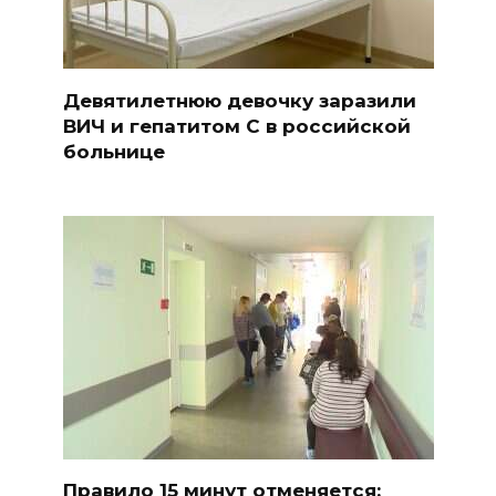
Девятилетнюю девочку заразили
ВИЧ и гепатитом С в российской
больнице
Правило 15 минут отменяется: