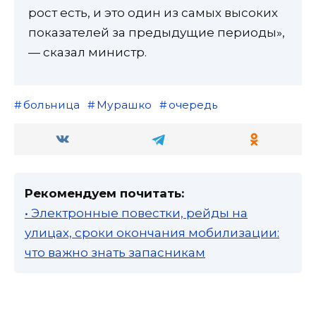
рост есть, и это один из самых высоких
показателей за предыдущие периоды»,
— сказал министр.
больница
Мурашко
очередь
Рекомендуем почитать:
• Электронные повестки, рейды на
улицах, сроки окончания мобилизации:
что важно знать запасникам