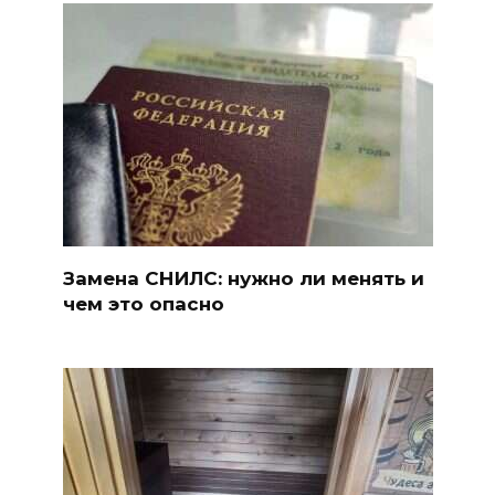
Замена СНИЛС: нужно ли менять и
чем это опасно