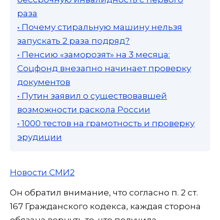
раза
• Почему стиральную машину нельзя
запускать 2 раза подряд?
• Пенсию «заморозят» на 3 месяца:
Соцфонд внезапно начинает проверку
документов
• Путин заявил о существовавшей
возможности раскола России
• 1000 тестов на грамотность и проверку
эрудиции
Новости СМИ2
Он обратил внимание, что согласно п. 2 ст.
167 Гражданского кодекса, каждая сторона