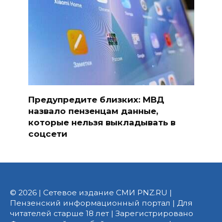
Предупредите близких: МВД
назвало пензенцам данные,
которые нельзя выкладывать в
соцсети
© 2026 | Сетевое издание СМИ PNZ.RU |
Пензенский информационный портал | Для
читателей старше 18 лет | Зарегистрировано