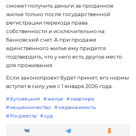
сможет получить деньги за проданное
жилье только после государственной
регистрации перехода права
собственности и исключительно на
банковский счет. А при продаже
единственного жилья ему придется
подтвердить, что у него есть другое место
для проживания.
Если законопроект будет принят, его нормы
вступят в силу уже с 1 января 2026 года.
Бутовецкий
жилье
квартира
мошенничество
недвижимость
Росреестр
суд