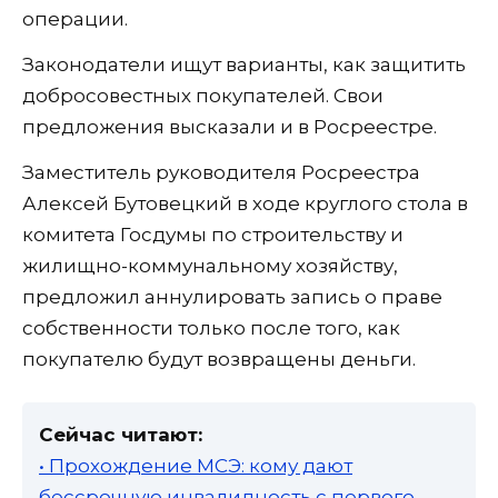
операции.
Законодатели ищут варианты, как защитить
добросовестных покупателей. Свои
предложения высказали и в Росреестре.
Заместитель руководителя Росреестра
Алексей Бутовецкий в ходе круглого стола в
комитета Госдумы по строительству и
жилищно-коммунальному хозяйству,
предложил аннулировать запись о праве
собственности только после того, как
покупателю будут возвращены деньги.
Сейчас читают:
• Прохождение МСЭ: кому дают
бессрочную инвалидность с первого