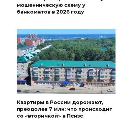
мошенническую схему у
банкоматов в 2026 году
Квартиры в России дорожают,
преодолев 7 млн: что происходит
со «вторичкой» в Пензе