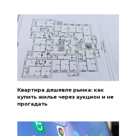
Квартира дешевле рынка: как
купить жилье через аукцион и не
прогадать