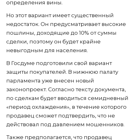
определения вины.
Но этот вариант имеет существенный
недостаток. Он предусматривает высокие
пошлины, доходящие до 10% от суммы
сделки, поэтому он будет крайне
невыгодным для населения.
В Госдуме подготовили свой вариант
защиты покупателей. В нижнюю палату
парламента уже внесен новый
законопроект. Согласно тексту документа,
по сделкам будет вводиться семидневный
«период охлаждения», в течение которого
продавец сможет подтвердить, что не
действовал под давлением мошенников.
Также предполагается, что продавец