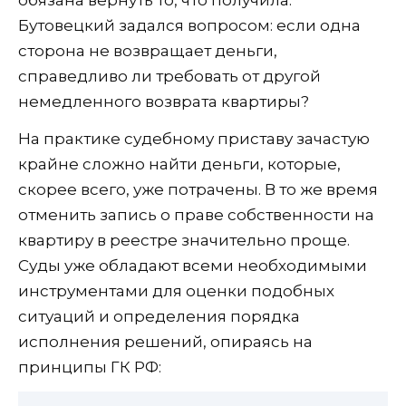
обязана вернуть то, что получила.
Бутовецкий задался вопросом: если одна
сторона не возвращает деньги,
справедливо ли требовать от другой
немедленного возврата квартиры?
На практике судебному приставу зачастую
крайне сложно найти деньги, которые,
скорее всего, уже потрачены. В то же время
отменить запись о праве собственности на
квартиру в реестре значительно проще.
Суды уже обладают всеми необходимыми
инструментами для оценки подобных
ситуаций и определения порядка
исполнения решений, опираясь на
принципы ГК РФ: