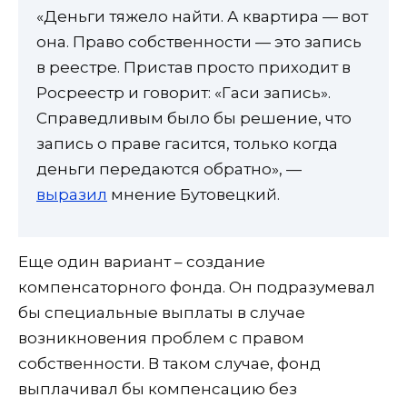
«Деньги тяжело найти. А квартира — вот
она. Право собственности — это запись
в реестре. Пристав просто приходит в
Росреестр и говорит: «Гаси запись».
Справедливым было бы решение, что
запись о праве гасится, только когда
деньги передаются обратно», —
выразил
мнение Бутовецкий.
Еще один вариант – создание
компенсаторного фонда. Он подразумевал
бы специальные выплаты в случае
возникновения проблем с правом
собственности. В таком случае, фонд
выплачивал бы компенсацию без