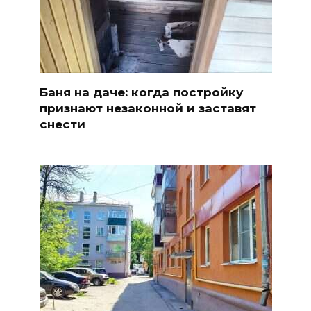
Баня на даче: когда постройку
признают незаконной и заставят
снести