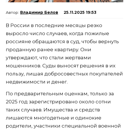
Владимир Белов
25.11.2025 19:53
В России в последние месяцы резко
выросло число случаев, когда пожилые
россияне обращаются в суд, чтобы вернуть
проданную ранее квартиру. Они
утверждают, что стали жертвами
мошенников. Суды выносят решения в их
пользу, лишая добросовестных покупателей
недвижимости и денег.
По предварительным оценкам, только за
2025 год зарегистрировано около сотни
таких случаев. Имущества и средств
лишаются многодетные и одинокие
родители, участники специальной военной