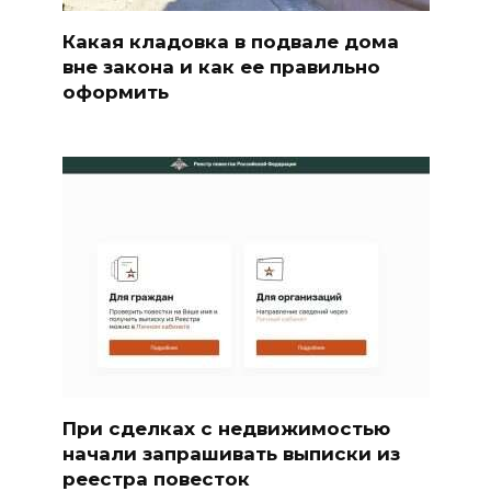
Какая кладовка в подвале дома
вне закона и как ее правильно
оформить
При сделках с недвижимостью
начали запрашивать выписки из
реестра повесток