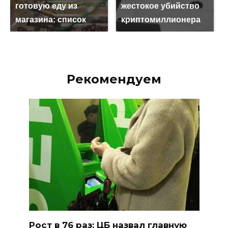
готовую еду из
жестокое убийство
магазина: список
криптомиллионера
Рекомендуем
Рост в 76 раз: ЦБ назвал главную