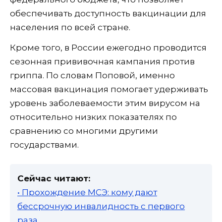
обеспечивать доступность вакцинации для
населения по всей стране.
Кроме того, в России ежегодно проводится
сезонная прививочная кампания против
гриппа. По словам Поповой, именно
массовая вакцинация помогает удерживать
уровень заболеваемости этим вирусом на
относительно низких показателях по
сравнению со многими другими
государствами.
Сейчас читают:
• Прохождение МСЭ: кому дают
бессрочную инвалидность с первого
раза