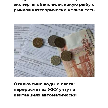
эксперты объяснили, какую рыбу с
рынков категорически нельзя есть
Отключение воды и света:
перерасчет за ЖКУ учтут в
квитанциях автоматически