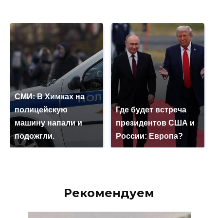
СМИ: В Химках на
полицейскую
Где будет встреча
машину напали и
президентов США и
подожгли.
России: Европа?
Рекомендуем