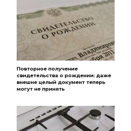
Повторное получение
свидетельства о рождении: даже
внешне целый документ теперь
могут не принять