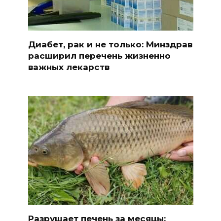
Диабет, рак и не только: Минздрав
расширил перечень жизненно
важных лекарств
Разрушает печень за месяцы: