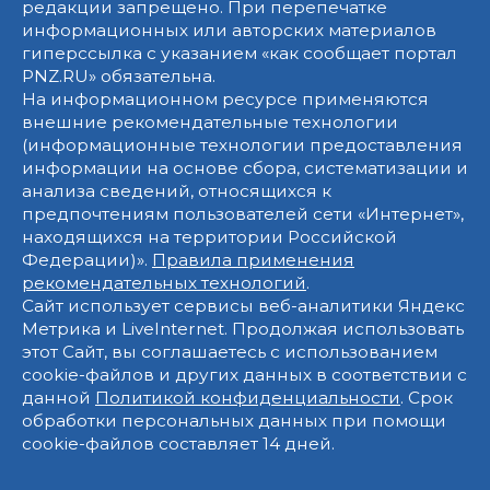
редакции запрещено. При перепечатке
информационных или авторских материалов
гиперссылка с указанием «как сообщает портал
PNZ.RU» обязательна.
На информационном ресурсе применяются
внешние рекомендательные технологии
(информационные технологии предоставления
информации на основе сбора, систематизации и
анализа сведений, относящихся к
предпочтениям пользователей сети «Интернет»,
находящихся на территории Российской
Федерации)».
Правила применения
рекомендательных технологий
.
Сайт использует сервисы веб-аналитики Яндекс
Метрика и LiveInternet. Продолжая использовать
этот Сайт, вы соглашаетесь с использованием
cookie-файлов и других данных в соответствии с
данной
Политикой конфиденциальности
. Срок
обработки персональных данных при помощи
cookie-файлов составляет 14 дней.