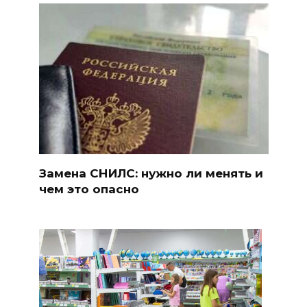
Замена СНИЛС: нужно ли менять и
чем это опасно