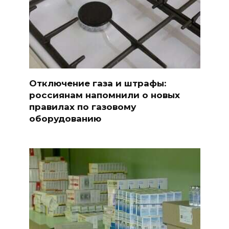
Отключение газа и штрафы:
россиянам напомнили о новых
правилах по газовому
оборудованию