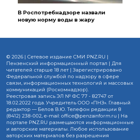
В Роспотребнадзоре назвали
новую норму воды в жару
© 2026 | Сетевое издание СМИ PNZ.RU |
Пензенский информационный портал | Для
читателей старше 18 лет | Зарегистрировано
Федеральной службой по надзору в сфере
связи, информационных технологий и массовых
коммуникаций (Роскомнадзор).
Реестровая запись ЭЛ № ФС 77 - 82747 от
18.02.2022 года. Учредитель ООО «ПНЗ». Главный
редактор — Белов В.Ю. Телефон редакции 8
(8412) 238-002, e-mail: office@penzainform.ru | На
портале PNZ.RU размещаются информационные
и авторские материалы. Любое использование
авторских материалов без разрешения