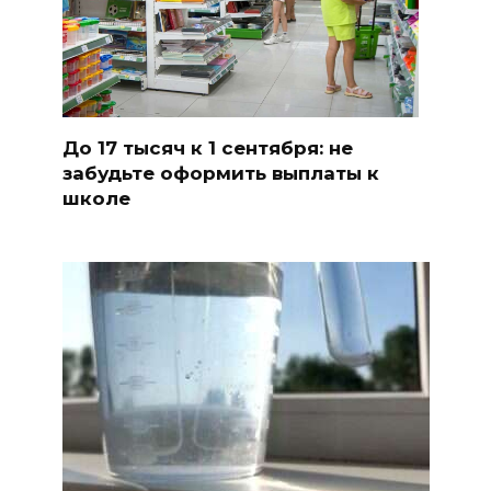
До 17 тысяч к 1 сентября: не
забудьте оформить выплаты к
школе