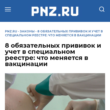
Перейти
к
содержанию
PNZ.RU
-
ЗАКОНЫ
-
8 ОБЯЗАТЕЛЬНЫХ ПРИВИВОК И УЧЕТ В
СПЕЦИАЛЬНОМ РЕЕСТРЕ: ЧТО МЕНЯЕТСЯ В ВАКЦИНАЦИИ
8 обязательных прививок и
учет в специальном
реестре: что меняется в
вакцинации