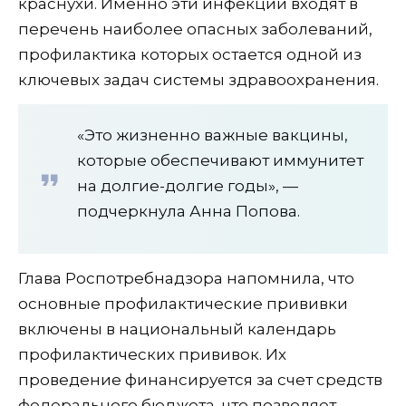
краснухи. Именно эти инфекции входят в
перечень наиболее опасных заболеваний,
профилактика которых остается одной из
ключевых задач системы здравоохранения.
«Это жизненно важные вакцины,
которые обеспечивают иммунитет
на долгие-долгие годы», —
подчеркнула Анна Попова.
Глава Роспотребнадзора напомнила, что
основные профилактические прививки
включены в национальный календарь
профилактических прививок. Их
проведение финансируется за счет средств
федерального бюджета, что позволяет