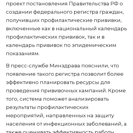
проект постановления Правительства РФ о
создании федерального регистра граждан,
получивших профилактические прививки,
включенные как в национальный календарь
профилактических прививок, так и в
календарь прививок по эпидемическим
показаниям.
В пресс-службе Минздрава пояснили, что
появление такого регистра позволит более
эффективно планировать ресурсы для
проведения прививочных кампаний. Кроме
того, система поможет анализировать
результаты профилактических
мероприятий, направленных на защиту
населения от инфекционных заболеваний, а
также оценивать эффективность работы