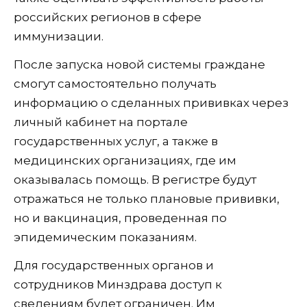
российских регионов в сфере
иммунизации.
После запуска новой системы граждане
смогут самостоятельно получать
информацию о сделанных прививках через
личный кабинет на портале
государственных услуг, а также в
медицинских организациях, где им
оказывалась помощь. В регистре будут
отражаться не только плановые прививки,
но и вакцинация, проведенная по
эпидемическим показаниям.
Для государственных органов и
сотрудников Минздрава доступ к
сведениям будет ограничен. Им