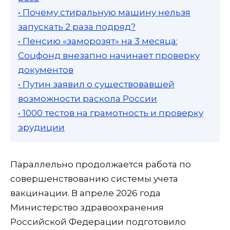
• Почему стиральную машину нельзя
запускать 2 раза подряд?
• Пенсию «заморозят» на 3 месяца:
Соцфонд внезапно начинает проверку
документов
• Путин заявил о существовавшей
возможности раскола России
• 1000 тестов на грамотность и проверку
эрудиции
Параллельно продолжается работа по
совершенствованию системы учета
вакцинации. В апреле 2026 года
Министерство здравоохранения
Российской Федерации подготовило