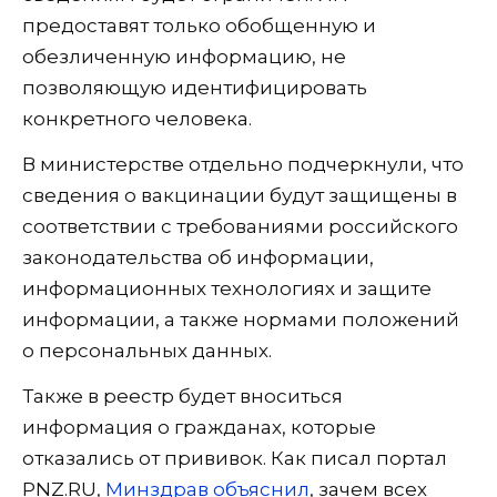
предоставят только обобщенную и
обезличенную информацию, не
позволяющую идентифицировать
конкретного человека.
В министерстве отдельно подчеркнули, что
сведения о вакцинации будут защищены в
соответствии с требованиями российского
законодательства об информации,
информационных технологиях и защите
информации, а также нормами положений
о персональных данных.
Также в реестр будет вноситься
информация о гражданах, которые
отказались от прививок. Как писал портал
PNZ.RU,
Минздрав объяснил
, зачем всех