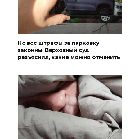
Не все штрафы за парковку
законны: Верховный суд
разъяснил, какие можно отменить