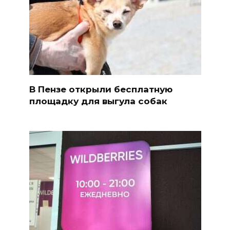
В Пензе открыли бесплатную
площадку для выгула собак