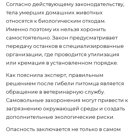
Согласно действующему законодательству,
тела умерших домашних животных
относятся к биологическим отходам.
Именно поэтому их нельзя хоронить
самостоятельно. Закон предусматривает
передачу останков в специализированные
организации, где проводится утилизация
или кремация в установленном порядке.
Как пояснила эксперт, правильным
решением после гибели питомца является
обращение в ветеринарную службу.
Самовольные захоронения могут привести к
загрязнению окружающей среды и создать
дополнительные экологические риски.
Опасность заключается не только в самом