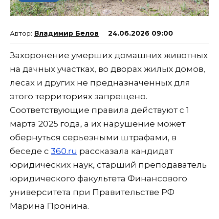
Владимир Белов
24.06.2026 09:00
Захоронение умерших домашних животных
на дачных участках, во дворах жилых домов,
лесах и других не предназначенных для
этого территориях запрещено.
Соответствующие правила действуют с 1
марта 2025 года, а их нарушение может
обернуться серьезными штрафами, в
беседе с
360.ru
рассказала кандидат
юридических наук, старший преподаватель
юридического факультета Финансового
университета при Правительстве РФ
Марина Пронина.