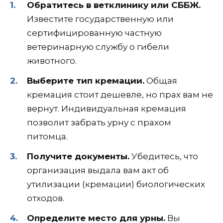
Обратитесь в ветклинику или СББЖ.
Известите государственную или
сертифицированную частную
ветеринарную службу о гибели
животного.
Выберите тип кремации.
Общая
кремация стоит дешевле, но прах вам не
вернут. Индивидуальная кремация
позволит забрать урну с прахом
питомца.
Получите документы.
Убедитесь, что
организация выдала вам акт об
утилизации (кремации) биологических
отходов.
Определите место для урны.
Вы