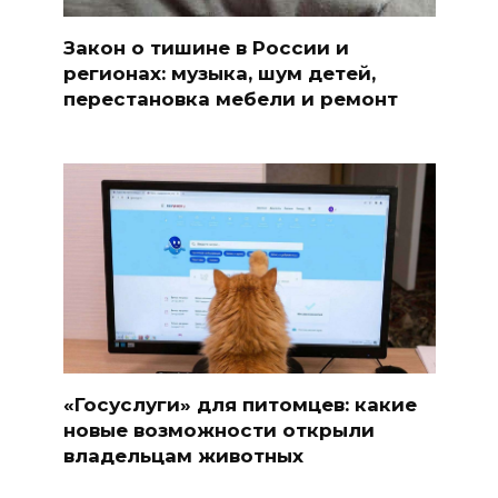
Закон о тишине в России и
регионах: музыка, шум детей,
перестановка мебели и ремонт
«Госуслуги» для питомцев: какие
новые возможности открыли
владельцам животных