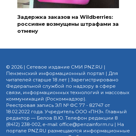
Задержка заказов на Wildberries:
россияне возмущены штрафами за
отмену
© 2026 | Сетевое издание СМИ PNZ.RU |
Пензенский информационный портал | Для
читателей старше 18 лет | Зарегистрировано
Федеральной службой по надзору в сфере
связи, информационных технологий и массовых
коммуникаций (Роскомнадзор).
Реестровая запись ЭЛ № ФС 77 - 82747 от
18.02.2022 года. Учредитель ООО «ПНЗ». Главный
редактор — Белов В.Ю. Телефон редакции 8
(8412) 238-002, e-mail: office@penzainform.ru | На
портале PNZ.RU размещаются информационные