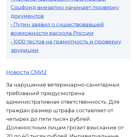
Соцфонд внезапно начинает проверку
документов
• Путин заявил о существовавшей
возможности раскола России
• 1000 тестов на грамотность и проверку
эрудиции
Новости СМИ2
За нарушение ветеринарно-санитарных
требований предусмотрена
административная ответственность. Для
граждан размер штрафа составляет от
четырех до пяти тысяч рублей.
Должностным лицам грозит взыскание от
20 до 40 тысяч рублей. Индивидуальные