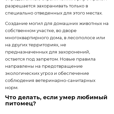
разрешается захоранивать только в
специально отведенных для этого местах.
Создание могил для домашних животных на
собственном участке, во дворе
многоквартирного дома, в лесополосе или
на других территориях, не
предназначенных для захоронений,
остается под запретом. Новые правила
направлены на предотвращение
экологических угроз и обеспечение
соблюдения ветеринарно-санитарных
норм.
Что делать, если умер любимый
питомец?