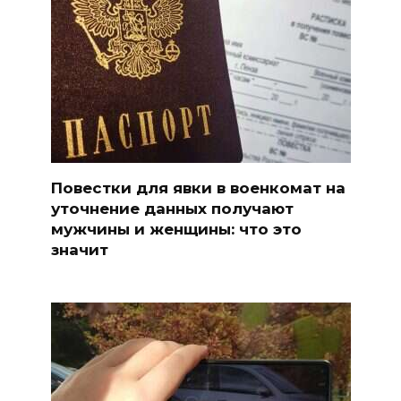
Повестки для явки в военкомат на
уточнение данных получают
мужчины и женщины: что это
значит