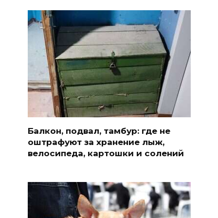
Балкон, подвал, тамбур: где не
оштрафуют за хранение лыж,
велосипеда, картошки и солений