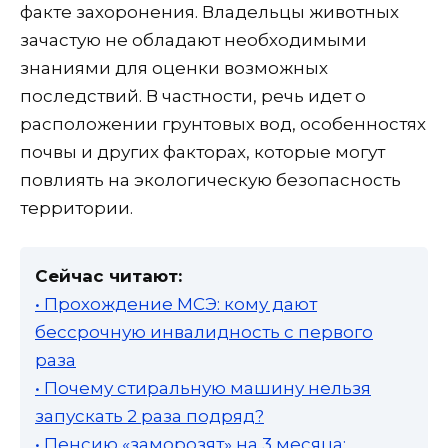
факте захоронения. Владельцы животных
зачастую не обладают необходимыми
знаниями для оценки возможных
последствий. В частности, речь идет о
расположении грунтовых вод, особенностях
почвы и других факторах, которые могут
повлиять на экологическую безопасность
территории.
Сейчас читают:
• Прохождение МСЭ: кому дают
бессрочную инвалидность с первого
раза
• Почему стиральную машину нельзя
запускать 2 раза подряд?
• Пенсию «заморозят» на 3 месяца: