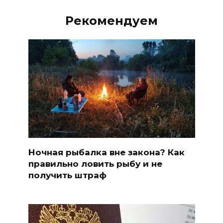
Рекомендуем
Ночная рыбалка вне закона? Как
правильно ловить рыбу и не
получить штраф