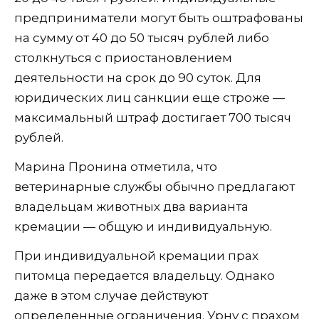
предприниматели могут быть оштрафованы
на сумму от 40 до 50 тысяч рублей либо
столкнуться с приостановлением
деятельности на срок до 90 суток. Для
юридических лиц санкции еще строже —
максимальный штраф достигает 700 тысяч
рублей.
Марина Пронина отметила, что
ветеринарные службы обычно предлагают
владельцам животных два варианта
кремации — общую и индивидуальную.
При индивидуальной кремации прах
питомца передается владельцу. Однако
даже в этом случае действуют
определенные ограничения. Урну с прахом