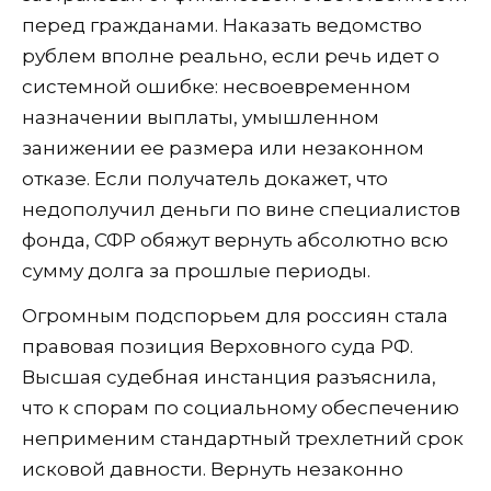
перед гражданами. Наказать ведомство
рублем вполне реально, если речь идет о
системной ошибке: несвоевременном
назначении выплаты, умышленном
занижении ее размера или незаконном
отказе. Если получатель докажет, что
недополучил деньги по вине специалистов
фонда, СФР обяжут вернуть абсолютно всю
сумму долга за прошлые периоды.
Огромным подспорьем для россиян стала
правовая позиция Верховного суда РФ.
Высшая судебная инстанция разъяснила,
что к спорам по социальному обеспечению
неприменим стандартный трехлетний срок
исковой давности. Вернуть незаконно