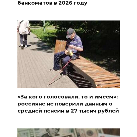
банкоматов в 2026 году
«За кого голосовали, то и имеем»:
россияне не поверили данным о
средней пенсии в 27 тысяч рублей