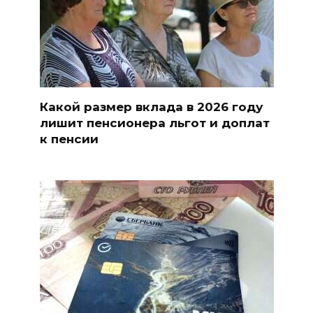
Какой размер вклада в 2026 году
лишит пенсионера льгот и доплат
к пенсии