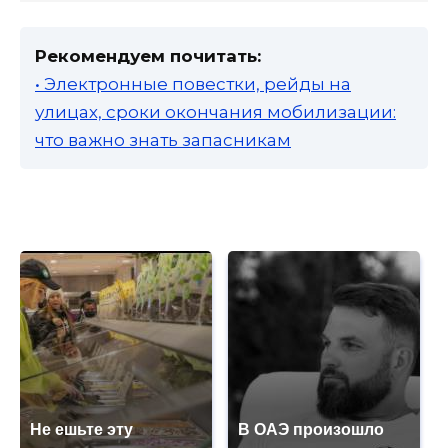
Рекомендуем почитать:
• Электронные повестки, рейды на
улицах, сроки окончания мобилизации:
что важно знать запасникам
Не ешьте эту
В ОАЭ произошло