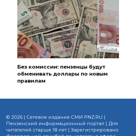
Без комиссии: пензенцы будут
обменивать доллары по новым
правилам
© 2026 | Сетевое издание СМИ PNZ.RU |
Пензенский информационный портал | Для
читателей старше 18 лет | Зарегистрировано