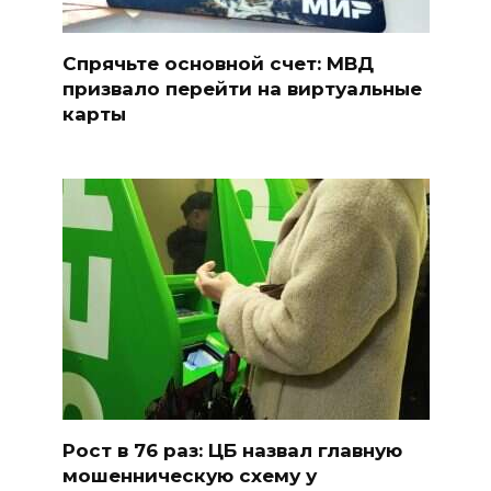
Спрячьте основной счет: МВД
призвало перейти на виртуальные
карты
Рост в 76 раз: ЦБ назвал главную
мошенническую схему у