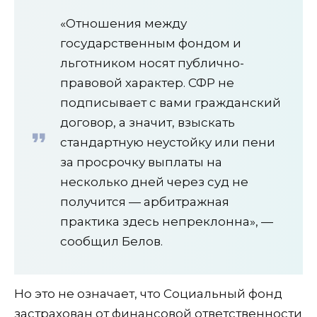
«Отношения между
государственным фондом и
льготником носят публично-
правовой характер. СФР не
подписывает с вами гражданский
договор, а значит, взыскать
стандартную неустойку или пени
за просрочку выплаты на
несколько дней через суд не
получится — арбитражная
практика здесь непреклонна», —
сообщил Белов.
Но это не означает, что Социальный фонд
застрахован от финансовой ответственности