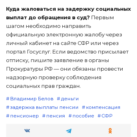
Куда жаловаться на задержку социальных
выплат до обращения в суд?
Первым
шагом необходимо направить
официальную электронную жалобу через
личный кабинет на сайте СФР или через
портал Госуслуг. Если ведомство присылает
отписку, пишите заявление в органы
Прокуратуры РФ — они обязаны провести
надзорную проверку соблюдения
социальных прав граждан.
Владимир Белов
деньги
задержка выплаты пенсии
компенсация
пенсионер
пенсия
пособие
СФР