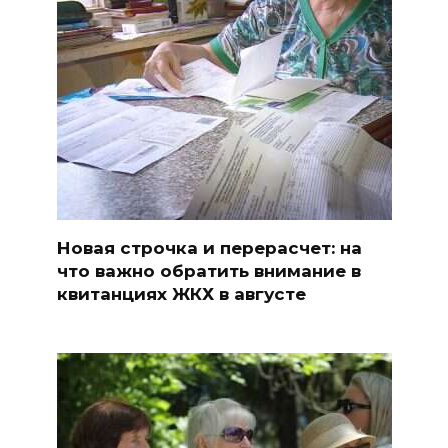
Новая строчка и перерасчет: на
что важно обратить внимание в
квитанциях ЖКХ в августе