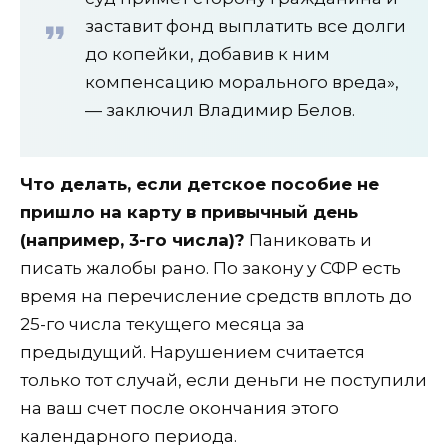
заставит фонд выплатить все долги
до копейки, добавив к ним
компенсацию морального вреда»,
— заключил Владимир Белов.
Что делать, если детское пособие не
пришло на карту в привычный день
(например, 3-го числа)?
Паниковать и
писать жалобы рано. По закону у СФР есть
время на перечисление средств вплоть до
25-го числа текущего месяца за
предыдущий. Нарушением считается
только тот случай, если деньги не поступили
на ваш счет после окончания этого
календарного периода.