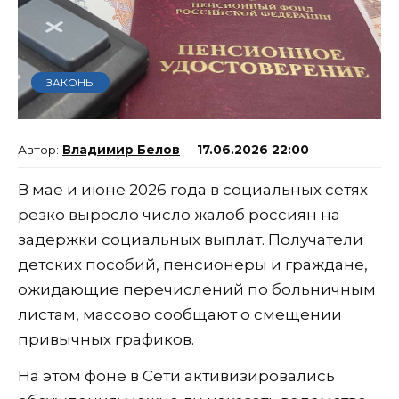
ЗАКОНЫ
Владимир Белов
17.06.2026 22:00
В мае и июне 2026 года в социальных сетях
резко выросло число жалоб россиян на
задержки социальных выплат. Получатели
детских пособий, пенсионеры и граждане,
ожидающие перечислений по больничным
листам, массово сообщают о смещении
привычных графиков.
На этом фоне в Сети активизировались