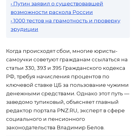
• Путин заявил о существовавшей
возможности раскола России
• 1000 тестов на грамотность и проверку
эрудиции
Когда происходят сбои, многие юристы-
самоучки советуют гражданам ссылаться на
статьи 330, 393 и 395 Гражданского кодекса
РФ, требуя начисления процентов по
ключевой ставке ЦБ за пользование чужими
денежными средствами. Однако этот путь —
заведомо тупиковый, объясняет главный
редактор портала PNZ.RU, эксперт в сфере
социального и пенсионного
законодательства Владимир Белов.