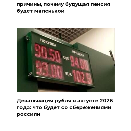
причины, почему будущая пенсия
будет маленькой
Девальвация рубля в августе 2026
года: что будет со сбережениями
россиян