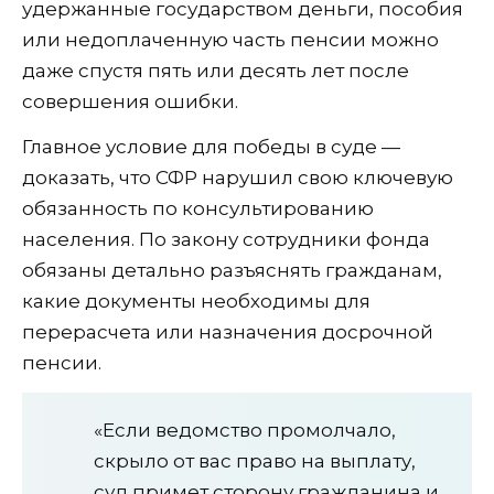
удержанные государством деньги, пособия
или недоплаченную часть пенсии можно
даже спустя пять или десять лет после
совершения ошибки.
Главное условие для победы в суде —
доказать, что СФР нарушил свою ключевую
обязанность по консультированию
населения. По закону сотрудники фонда
обязаны детально разъяснять гражданам,
какие документы необходимы для
перерасчета или назначения досрочной
пенсии.
«Если ведомство промолчало,
скрыло от вас право на выплату,
суд примет сторону гражданина и