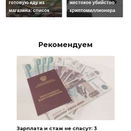
готовую еду из
жестокое убийство
магазина: список
криптомиллионера
Рекомендуем
Зарплата и стаж не спасут: 3