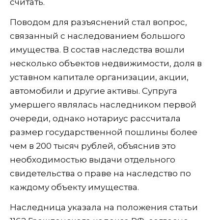
считать.
Поводом для разъяснений стал вопрос,
связанный с наследованием большого
имущества. В состав наследства вошли
несколько объектов недвижимости, доля в
уставном капитале организации, акции,
автомобили и другие активы. Супруга
умершего являлась наследником первой
очереди, однако нотариус рассчитала
размер государственной пошлины более
чем в 200 тысяч рублей, объяснив это
необходимостью выдачи отдельного
свидетельства о праве на наследство по
каждому объекту имущества.
Наследница указала на положения статьи