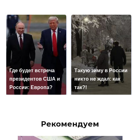
Где будет встреча
Такую зиму в России
президентов США и
никто не ждал: как
России: Европа?
так?!
Рекомендуем