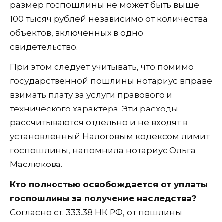
размер госпошлины не может быть выше
100 тысяч рублей независимо от количества
объектов, включенных в одно
свидетельство.
При этом следует учитывать, что помимо
государственной пошлины нотариус вправе
взимать плату за услуги правового и
технического характера. Эти расходы
рассчитываются отдельно и не входят в
установленный Налоговым кодексом лимит
госпошлины, напомнила нотариус Ольга
Маслюкова.
Кто полностью освобождается от уплаты
госпошлины за получение наследства?
Согласно ст. 333.38 НК РФ, от пошлины