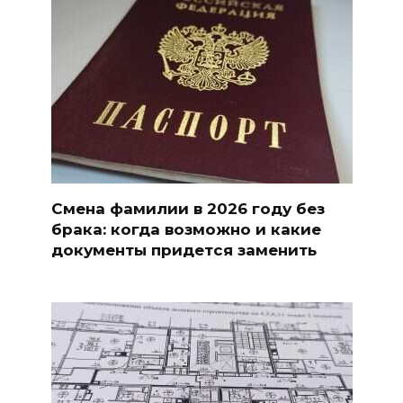
Смена фамилии в 2026 году без
брака: когда возможно и какие
документы придется заменить