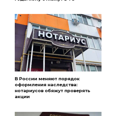
В России меняют порядок
оформления наследства:
нотариусов обяжут проверять
акции