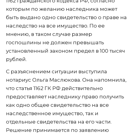
1162 Гражданского кодекса РФ, согласно
которым по желанию наследника может
быть выдано одно свидетельство о праве на
наследство на все имущество. По ее
мнению, в таком случае размер
госпошлины не должен превышать
установленный законом предел в 100 тысяч
рублей.
С разъяснением ситуации выступила
нотариус Ольга Маслюкова. Она напомнила,
что статья 1162 ГК РФ действительно
предоставляет наследнику право получить
как одно общее свидетельство на все
наследственное имущество, так и
отдельные свидетельства на его части.
Решение принимается по заявлению