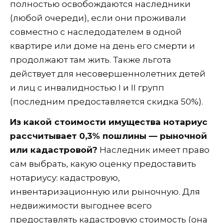
полностью освобождаются наследники
(любой очереди), если они проживали
совместно с наследодателем в одной
квартире или доме на день его смерти и
продолжают там жить. Также льгота
действует для несовершеннолетних детей
и лиц с инвалидностью I и II групп
(последним предоставляется скидка 50%).
Из какой стоимости имущества нотариус
рассчитывает 0,3% пошлины — рыночной
или кадастровой?
Наследник имеет право
сам выбрать, какую оценку предоставить
нотариусу: кадастровую,
инвентаризационную или рыночную. Для
недвижимости выгоднее всего
предоставлять кадастровую стоимость (она