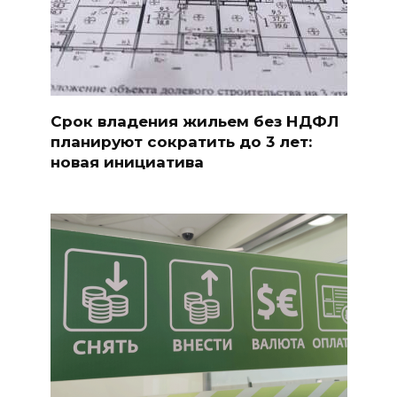
Срок владения жильем без НДФЛ
планируют сократить до 3 лет:
новая инициатива