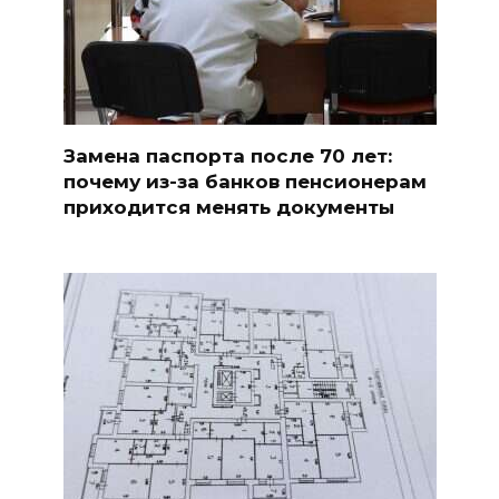
Замена паспорта после 70 лет:
почему из-за банков пенсионерам
приходится менять документы