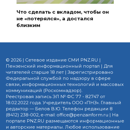
Что сделать с вкладом, чтобы он
не «потерялся», а достался
близким
© 2026 | Сетевое издание СМИ PNZ.RU |
Пензенский информационный портал | Для
читателей старше 18 лет | Зарегистрировано
Федеральной службой по надзору в сфере
связи, информационных технологий и массовых
коммуникаций (Роскомнадзор).
Реестровая запись ЭЛ № ФС 77 - 82747 от
18.02.2022 года. Учредитель ООО «ПНЗ». Главный
редактор — Белов В.Ю. Телефон редакции 8
(8412) 238-002, e-mail: office@penzainform.ru | На
портале PNZ.RU размещаются информационные
и авторские материалы. Любое использование