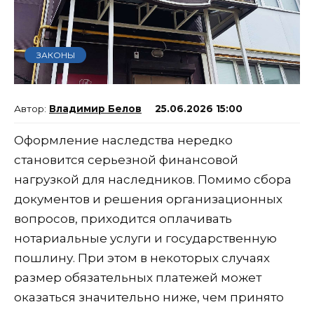
ЗАКОНЫ
Владимир Белов
25.06.2026 15:00
Оформление наследства нередко
становится серьезной финансовой
нагрузкой для наследников. Помимо сбора
документов и решения организационных
вопросов, приходится оплачивать
нотариальные услуги и государственную
пошлину. При этом в некоторых случаях
размер обязательных платежей может
оказаться значительно ниже, чем принято