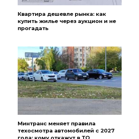
Квартира дешевле рынка: как
купить жилье через аукцион и не
прогадать
Минтранс меняет правила
техосмотра автомобилей с 2027
года: кому откажут в ТО