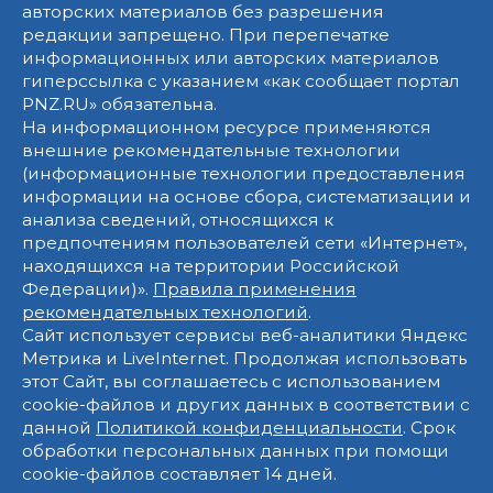
авторских материалов без разрешения
редакции запрещено. При перепечатке
информационных или авторских материалов
гиперссылка с указанием «как сообщает портал
PNZ.RU» обязательна.
На информационном ресурсе применяются
внешние рекомендательные технологии
(информационные технологии предоставления
информации на основе сбора, систематизации и
анализа сведений, относящихся к
предпочтениям пользователей сети «Интернет»,
находящихся на территории Российской
Федерации)».
Правила применения
рекомендательных технологий
.
Сайт использует сервисы веб-аналитики Яндекс
Метрика и LiveInternet. Продолжая использовать
этот Сайт, вы соглашаетесь с использованием
cookie-файлов и других данных в соответствии с
данной
Политикой конфиденциальности
. Срок
обработки персональных данных при помощи
cookie-файлов составляет 14 дней.