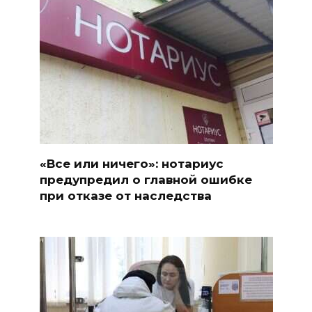
«Все или ничего»: нотариус
предупредил о главной ошибке
при отказе от наследства