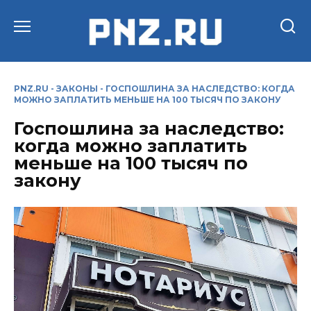
Перейти
к
содержанию
PNZ.RU
-
ЗАКОНЫ
-
ГОСПОШЛИНА ЗА НАСЛЕДСТВО: КОГДА
МОЖНО ЗАПЛАТИТЬ МЕНЬШЕ НА 100 ТЫСЯЧ ПО ЗАКОНУ
Госпошлина за наследство:
когда можно заплатить
меньше на 100 тысяч по
закону