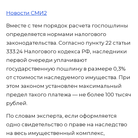
Новости СМИ2
Вместе с тем порядок расчета госпошлины
определяется нормами налогового
законодательства. Согласно пункту 22 статьи
333.24 Налогового кодекса РФ, наследники
первой очереди уплачивают
государственную пошлину в размере 0,3%
от стоимости наследуемого имущества. При
этом законом установлен максимальный
предел такого платежа — не более 100 тысяч
рублей.
По словам эксперта, если оформляется
одно свидетельство о праве на наследство
на весь имущественный комплекс,