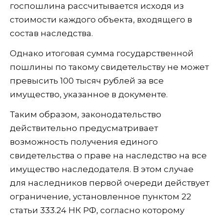
госпошлина рассчитывается исходя из
стоимости каждого объекта, входящего в
состав наследства.
Однако итоговая сумма государственной
пошлины по такому свидетельству не может
превысить 100 тысяч рублей за все
имущество, указанное в документе.
Таким образом, законодательство
действительно предусматривает
возможность получения единого
свидетельства о праве на наследство на все
имущество наследодателя. В этом случае
для наследников первой очереди действует
ограничение, установленное пунктом 22
статьи 333.24 НК РФ, согласно которому