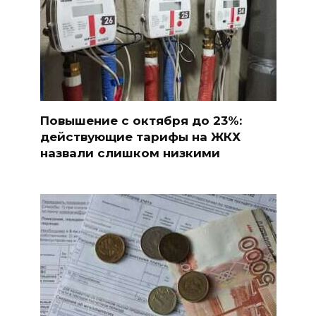
Повышение с октября до 23%:
действующие тарифы на ЖКХ
назвали слишком низкими