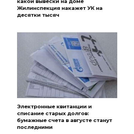
какой вывески на доме
Жилинспекция накажет УК на
десятки тысяч
Электронные квитанции и
списание старых долгов:
бумажные счета в августе станут
последними