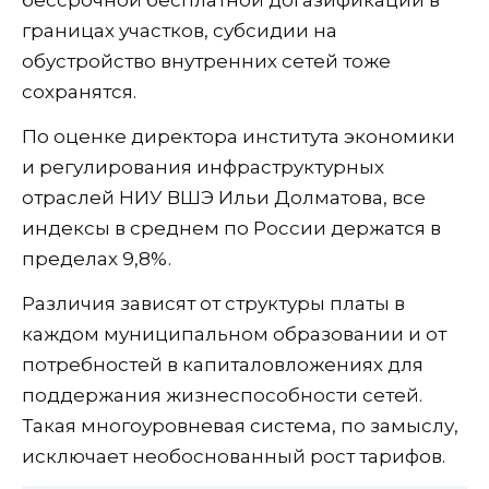
границах участков, субсидии на
обустройство внутренних сетей тоже
сохранятся.
По оценке директора института экономики
и регулирования инфраструктурных
отраслей НИУ ВШЭ Ильи Долматова, все
индексы в среднем по России держатся в
пределах 9,8%.
Различия зависят от структуры платы в
каждом муниципальном образовании и от
потребностей в капиталовложениях для
поддержания жизнеспособности сетей.
Такая многоуровневая система, по замыслу,
исключает необоснованный рост тарифов.