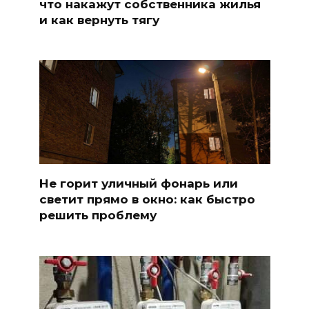
что накажут собственника жилья
и как вернуть тягу
Не горит уличный фонарь или
светит прямо в окно: как быстро
решить проблему