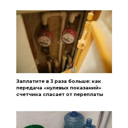
Заплатите в 3 раза больше: как
передача «нулевых показаний»
счетчика спасает от переплаты