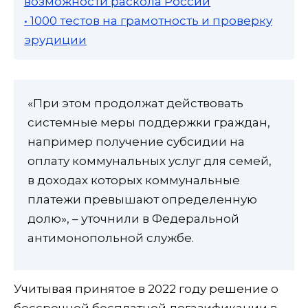
возможности раскола России
• 1000 тестов на грамотность и проверку
эрудиции
«При этом продолжат действовать
системные меры поддержки граждан,
например получение субсидии на
оплату коммунальных услуг для семей,
в доходах которых коммунальные
платежи превышают определенную
долю», – уточнили в Федеральной
антимонопольной службе.
Учитывая принятое в 2022 году решение о
бессрочной бесплатной догазификации в