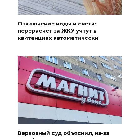
Отключение воды и света:
перерасчет за ЖКУ учтут в
квитанциях автоматически
Верховный суд объяснил, из-за