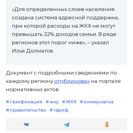
«Для определенных слоев населения
создана система адресной поддержки,
при которой расходы на ЖКХ не могут
превышать 22% доходов семьи. В ряде
регионов этот порог ниже», – указал
Илья Долматов.
Документ с подробными сведениями по
каждому региону
опубликован
на портале
нормативных актов.
газификация
жку
ЖКХ
коммуналка
правительство
тариф