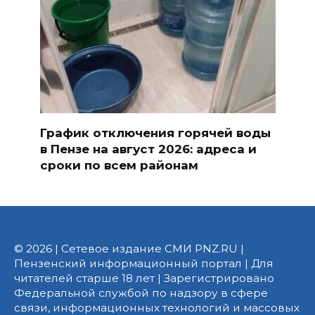
График отключения горячей воды
в Пензе на август 2026: адреса и
сроки по всем районам
© 2026 | Сетевое издание СМИ PNZ.RU |
Пензенский информационный портал | Для
читателей старше 18 лет | Зарегистрировано
Федеральной службой по надзору в сфере
связи, информационных технологий и массовых