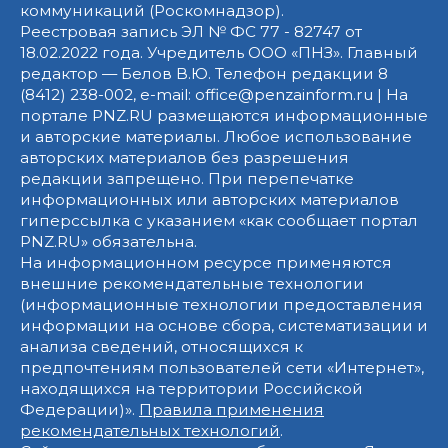
коммуникаций (Роскомнадзор).
Реестровая запись ЭЛ № ФС 77 - 82747 от
18.02.2022 года. Учредитель ООО «ПНЗ». Главный
редактор — Белов В.Ю. Телефон редакции 8
(8412) 238-002, e-mail: office@penzainform.ru | На
портале PNZ.RU размещаются информационные
и авторские материалы. Любое использование
авторских материалов без разрешения
редакции запрещено. При перепечатке
информационных или авторских материалов
гиперссылка с указанием «как сообщает портал
PNZ.RU» обязательна.
На информационном ресурсе применяются
внешние рекомендательные технологии
(информационные технологии предоставления
информации на основе сбора, систематизации и
анализа сведений, относящихся к
предпочтениям пользователей сети «Интернет»,
находящихся на территории Российской
Федерации)».
Правила применения
рекомендательных технологий
.