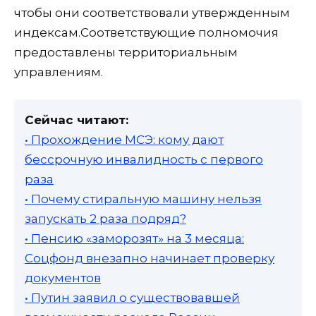
чтобы они соответствовали утвержденным
индексам.Соответствующие полномочия
предоставлены территориальным
управлениям.
Сейчас читают:
• Прохождение МСЭ: кому дают
бессрочную инвалидность с первого
раза
• Почему стиральную машину нельзя
запускать 2 раза подряд?
• Пенсию «заморозят» на 3 месяца:
Соцфонд внезапно начинает проверку
документов
• Путин заявил о существовавшей