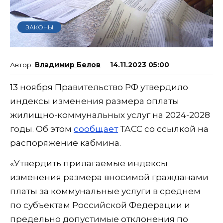
ЗАКОНЫ
Владимир Белов
14.11.2023 05:00
13 ноября Правительство РФ утвердило
индексы изменения размера оплаты
жилищно-коммунальных услуг на 2024-2028
годы. Об этом
сообщает
ТАСС со ссылкой на
распоряжение кабмина.
«Утвердить прилагаемые индексы
изменения размера вносимой гражданами
платы за коммунальные услуги в среднем
по субъектам Российской Федерации и
предельно допустимые отклонения по