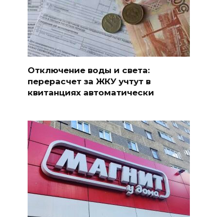
Отключение воды и света:
перерасчет за ЖКУ учтут в
квитанциях автоматически