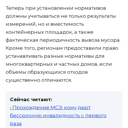
Теперь при установлении нормативов
должны учитываться не только результаты
измерений, но и вместимость
контейнерных площадок, а также
фактическая периодичность вывоза мусора.
Кроме того, регионам предоставили право
устанавливать разные нормативы для
многоквартирных и частных домов, если
объемы образующихся отходов
существенно отличаются.
Сейчас читают:
• Прохождение МСЭ: кому дают
бессрочную инвалидность с первого
раза