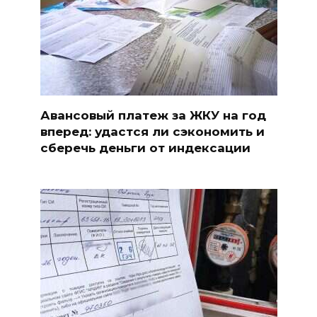
Авансовый платеж за ЖКУ на год
вперед: удастся ли сэкономить и
сберечь деньги от индексации