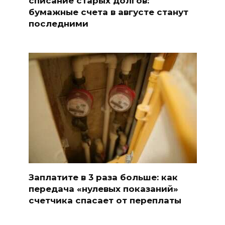
списание старых долгов:
бумажные счета в августе станут
последними
Заплатите в 3 раза больше: как
передача «нулевых показаний»
счетчика спасает от переплаты