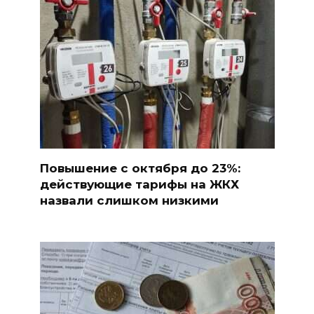
Повышение с октября до 23%:
действующие тарифы на ЖКХ
назвали слишком низкими