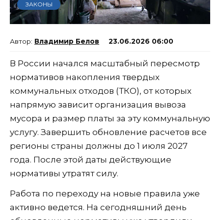
ЗАКОНЫ
Владимир Белов
23.06.2026 06:00
В России начался масштабный пересмотр
нормативов накопления твердых
коммунальных отходов (ТКО), от которых
напрямую зависит организация вывоза
мусора и размер платы за эту коммунальную
услугу. Завершить обновление расчетов все
регионы страны должны до 1 июля 2027
года. После этой даты действующие
нормативы утратят силу.
Работа по переходу на новые правила уже
активно ведется. На сегодняшний день