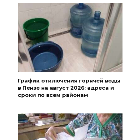
График отключения горячей воды
в Пензе на август 2026: адреса и
сроки по всем районам