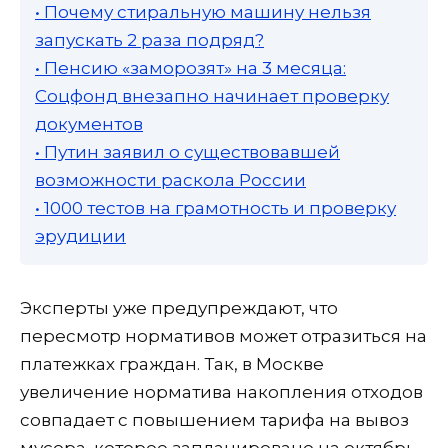
• Почему стиральную машину нельзя
запускать 2 раза подряд?
• Пенсию «заморозят» на 3 месяца:
Соцфонд внезапно начинает проверку
документов
• Путин заявил о существовавшей
возможности раскола России
• 1000 тестов на грамотность и проверку
эрудиции
Эксперты уже предупреждают, что
пересмотр нормативов может отразиться на
платежках граждан. Так, в Москве
увеличение норматива накопления отходов
совпадает с повышением тарифа на вывоз