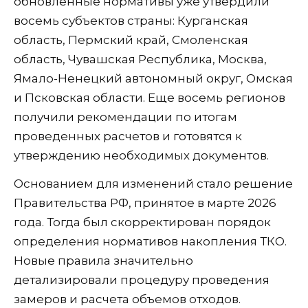
обновленные нормативы уже утвердили
восемь субъектов страны: Курганская
область, Пермский край, Смоленская
область, Чувашская Республика, Москва,
Ямало-Ненецкий автономный округ, Омская
и Псковская области. Еще восемь регионов
получили рекомендации по итогам
проведенных расчетов и готовятся к
утверждению необходимых документов.
Основанием для изменений стало решение
Правительства РФ, принятое в марте 2026
года. Тогда был скорректирован порядок
определения нормативов накопления ТКО.
Новые правила значительно
детализировали процедуру проведения
замеров и расчета объемов отходов.