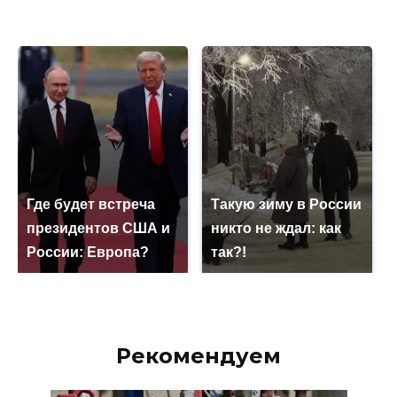
Где будет встреча
Такую зиму в России
президентов США и
никто не ждал: как
России: Европа?
так?!
Рекомендуем