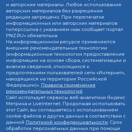
и авторские материалы. Любое использование
авторских материалов без разрешения
редакции запрещено. При перепечатке
информационных или авторских материалов
гиперссылка с указанием «как сообщает портал
PNZ.RU» обязательна.
На информационном ресурсе применяются
внешние рекомендательные технологии
(информационные технологии предоставления
информации на основе сбора, систематизации и
анализа сведений, относящихся к
предпочтениям пользователей сети «Интернет»,
находящихся на территории Российской
Федерации)».
Правила применения
рекомендательных технологий
.
Сайт использует сервисы веб-аналитики Яндекс
Метрика и LiveInternet. Продолжая использовать
этот Сайт, вы соглашаетесь с использованием
cookie-файлов и других данных в соответствии с
данной
Политикой конфиденциальности
. Срок
обработки персональных данных при помощи