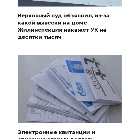
Верховный суд объяснил, из-за
какой вывески на доме
Жилинспекция накажет УК на
десятки тысяч
Электронные квитанции и