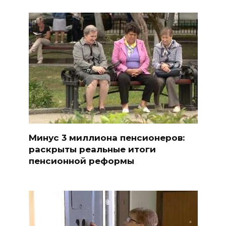
Минус 3 миллиона пенсионеров:
раскрыты реальные итоги
пенсионной реформы