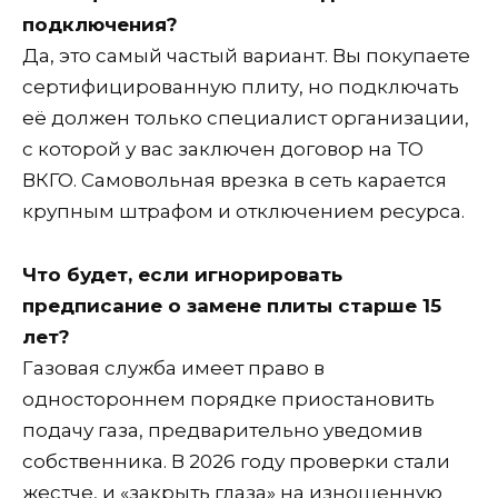
подключения?
Да, это самый частый вариант. Вы покупаете
сертифицированную плиту, но подключать
её должен только специалист организации,
с которой у вас заключен договор на ТО
ВКГО. Самовольная врезка в сеть карается
крупным штрафом и отключением ресурса.
Что будет, если игнорировать
предписание о замене плиты старше 15
лет?
Газовая служба имеет право в
одностороннем порядке приостановить
подачу газа, предварительно уведомив
собственника. В 2026 году проверки стали
жестче, и «закрыть глаза» на изношенную