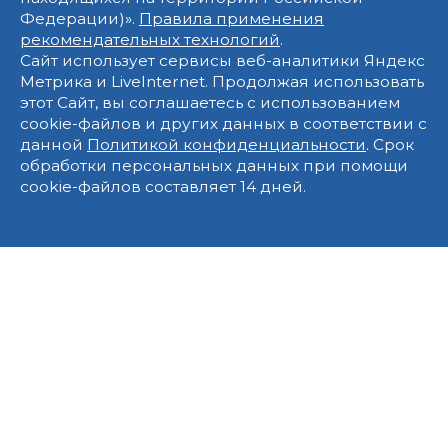
Федерации)».
Правила применения
рекомендательных технологий
.
Сайт использует сервисы веб-аналитики Яндекс
Метрика и LiveInternet. Продолжая использовать
этот Сайт, вы соглашаетесь с использованием
cookie-файлов и других данных в соответствии с
данной
Политикой конфиденциальности
. Срок
обработки персональных данных при помощи
cookie-файлов составляет 14 дней.