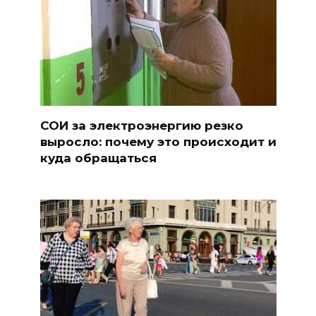
СОИ за электроэнергию резко
выросло: почему это происходит и
куда обращаться