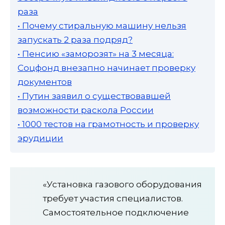
раза
• Почему стиральную машину нельзя
запускать 2 раза подряд?
• Пенсию «заморозят» на 3 месяца:
Соцфонд внезапно начинает проверку
документов
• Путин заявил о существовавшей
возможности раскола России
• 1000 тестов на грамотность и проверку
эрудиции
«Установка газового оборудования
требует участия специалистов.
Самостоятельное подключение