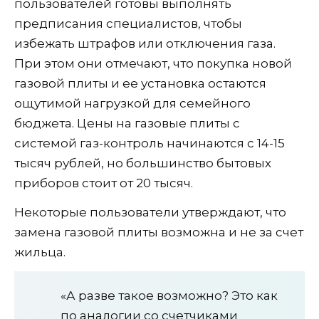
пользователей готовы выполнять
предписания специалистов, чтобы
избежать штрафов или отключения газа.
При этом они отмечают, что покупка новой
газовой плиты и ее установка остаются
ощутимой нагрузкой для семейного
бюджета. Цены на газовые плиты с
системой газ-контроль начинаются с 14-15
тысяч рублей, но большинство бытовых
приборов стоит от 20 тысяч.
Некоторые пользователи утверждают, что
замена газовой плиты возможна и не за счет
жильца.
«А разве такое возможно? Это как
по аналогии со счетчиками