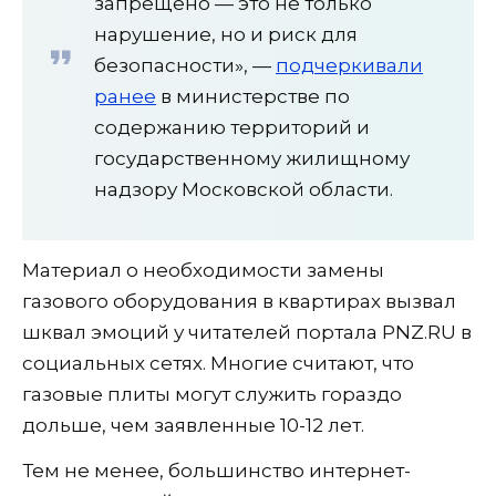
запрещено — это не только
нарушение, но и риск для
безопасности», —
подчеркивали
ранее
в министерстве по
содержанию территорий и
государственному жилищному
надзору Московской области.
Материал о необходимости замены
газового оборудования в квартирах вызвал
шквал эмоций у читателей портала PNZ.RU в
социальных сетях. Многие считают, что
газовые плиты могут служить гораздо
дольше, чем заявленные 10-12 лет.
Тем не менее, большинство интернет-