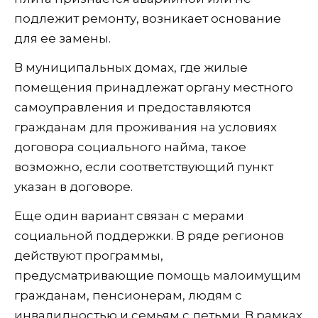
подлежит ремонту, возникает основание
для ее замены.
В муниципальных домах, где жилые
помещения принадлежат органу местного
самоуправления и предоставляются
гражданам для проживания на условиях
договора социального найма, такое
возможно, если соответствующий пункт
указан в договоре.
Еще один вариант связан с мерами
социальной поддержки. В ряде регионов
действуют программы,
предусматривающие помощь малоимущим
гражданам, пенсионерам, людям с
инвалидностью и семьям с детьми. В рамках