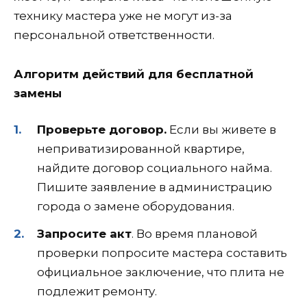
технику мастера уже не могут из-за
персональной ответственности.
Алгоритм действий для бесплатной
замены
Проверьте договор.
Если вы живете в
неприватизированной квартире,
найдите договор социального найма.
Пишите заявление в администрацию
города о замене оборудования.
Запросите акт
. Во время плановой
проверки попросите мастера составить
официальное заключение, что плита не
подлежит ремонту.