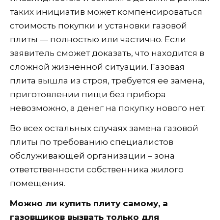
таких инициатив может компенсироваться
стоимость покупки и установки газовой
плиты — полностью или частично. Если
заявитель сможет доказать, что находится в
сложной жизненной ситуации. Газовая
плита вышла из строя, требуется ее замена,
приготовлении пищи без прибора
невозможно, а денег на покупку нового нет.
Во всех остальных случаях замена газовой
плиты по требованию специалистов
обслуживающей организации – зона
ответственности собственника жилого
помещения.
Можно ли купить плиту самому, а
газовщиков вызвать только для