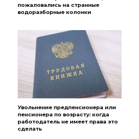
пожаловались на странные
водоразборные колонки
Увольнение предпенсионера или
пенсионера по возрасту: когда
работодатель не имеет права это
сделать