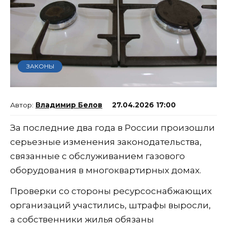
ЗАКОНЫ
Владимир Белов
27.04.2026 17:00
За последние два года в России произошли
серьезные изменения законодательства,
связанные с обслуживанием газового
оборудования в многоквартирных домах.
Проверки со стороны ресурсоснабжающих
организаций участились, штрафы выросли,
а собственники жилья обязаны