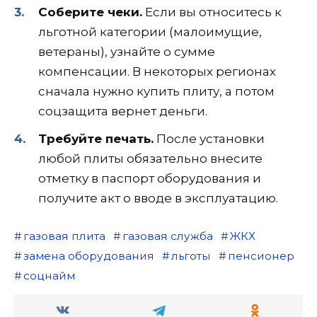
Соберите чеки.
Если вы относитесь к
льготной категории (малоимущие,
ветераны), узнайте о сумме
компенсации. В некоторых регионах
сначала нужно купить плиту, а потом
соцзащита вернет деньги.
Требуйте печать.
После установки
любой плиты обязательно внесите
отметку в паспорт оборудования и
получите акт о вводе в эксплуатацию.
газовая плита
газовая служба
ЖКХ
замена оборудования
льготы
пенсионер
соцнайм