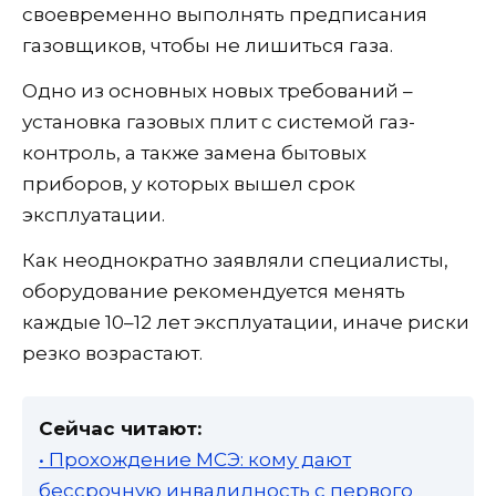
своевременно выполнять предписания
газовщиков, чтобы не лишиться газа.
Одно из основных новых требований –
установка газовых плит с системой газ-
контроль, а также замена бытовых
приборов, у которых вышел срок
эксплуатации.
Как неоднократно заявляли специалисты,
оборудование рекомендуется менять
каждые 10–12 лет эксплуатации, иначе риски
резко возрастают.
Сейчас читают:
• Прохождение МСЭ: кому дают
бессрочную инвалидность с первого