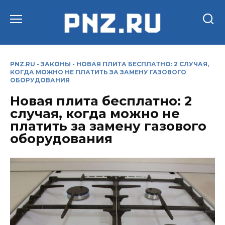
Перейти
к
содержанию
PNZ.RU
-
ЗАКОНЫ
-
НОВАЯ ПЛИТА БЕСПЛАТНО: 2 СЛУЧАЯ,
КОГДА МОЖНО НЕ ПЛАТИТЬ ЗА ЗАМЕНУ ГАЗОВОГО
ОБОРУДОВАНИЯ
Новая плита бесплатно: 2
случая, когда можно не
платить за замену газового
оборудования