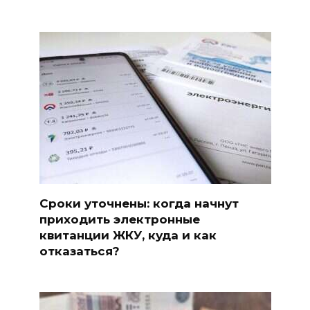
Сроки уточнены: когда начнут
приходить электронные
квитанции ЖКУ, куда и как
отказаться?