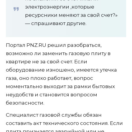
электроэнергии ,которые
ресурсники меняют за свой счет?»
— спрашивают другие.
Портал PNZ.RU решил разобраться,
возможно ли заменить газовую плиту в
квартире не за свой счет. Если
оборудование изношено, имеется утечка
газа, оно плохо работает, вопрос
моментально выходит за рамки бытовых
неудобств и становится вопросом
безопасности.
Специалист газовой службы обязан
составить акт технического состояния. Если
плита признается аварийной или не