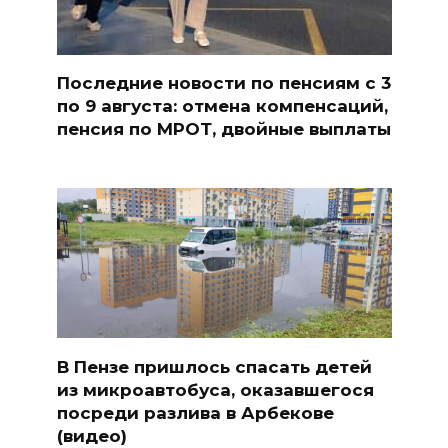
Последние новости по пенсиям с 3
по 9 августа: отмена компенсаций,
пенсия по МРОТ, двойные выплаты
В Пензе пришлось спасать детей
из микроавтобуса, оказавшегося
посреди разлива в Арбекове
(видео)