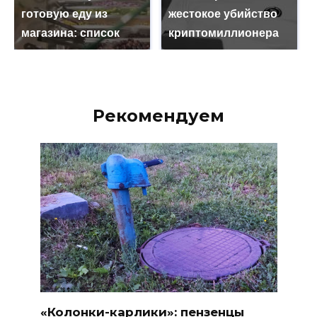
готовую еду из
жестокое убийство
магазина: список
криптомиллионера
Рекомендуем
«Колонки-карлики»: пензенцы