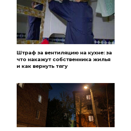
Штраф за вентиляцию на кухне: за
что накажут собственника жилья
и как вернуть тягу