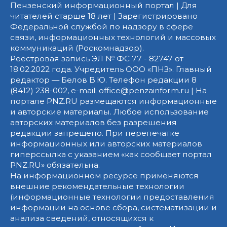
Пензенский информационный портал | Для
читателей старше 18 лет | Зарегистрировано
Федеральной службой по надзору в сфере
связи, информационных технологий и массовых
коммуникаций (Роскомнадзор).
Реестровая запись ЭЛ № ФС 77 - 82747 от
18.02.2022 года. Учредитель ООО «ПНЗ». Главный
редактор — Белов В.Ю. Телефон редакции 8
(8412) 238-002, e-mail: office@penzainform.ru | На
портале PNZ.RU размещаются информационные
и авторские материалы. Любое использование
авторских материалов без разрешения
редакции запрещено. При перепечатке
информационных или авторских материалов
гиперссылка с указанием «как сообщает портал
PNZ.RU» обязательна.
На информационном ресурсе применяются
внешние рекомендательные технологии
(информационные технологии предоставления
информации на основе сбора, систематизации и
анализа сведений, относящихся к