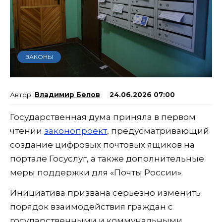
ЗАКОНЫ
Владимир Белов
24.06.2026 07:00
Государственная дума приняла в первом
чтении
законопроект
, предусматривающий
создание цифровых почтовых ящиков на
портале Госуслуг, а также дополнительные
меры поддержки для «Почты России».
Инициатива призвана серьезно изменить
порядок взаимодействия граждан с
государственными и коммунальными