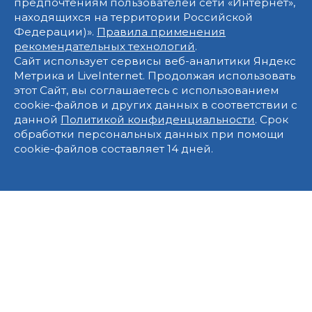
предпочтениям пользователей сети «Интернет»,
находящихся на территории Российской
Федерации)».
Правила применения
рекомендательных технологий
.
Сайт использует сервисы веб-аналитики Яндекс
Метрика и LiveInternet. Продолжая использовать
этот Сайт, вы соглашаетесь с использованием
cookie-файлов и других данных в соответствии с
данной
Политикой конфиденциальности
. Срок
обработки персональных данных при помощи
cookie-файлов составляет 14 дней.