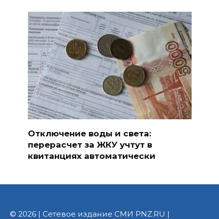
Отключение воды и света:
перерасчет за ЖКУ учтут в
квитанциях автоматически
© 2026 | Сетевое издание СМИ PNZ.RU |