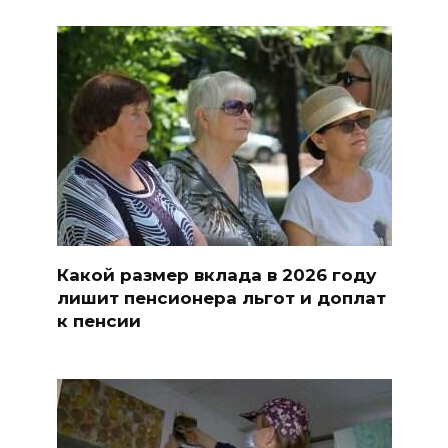
Какой размер вклада в 2026 году
лишит пенсионера льгот и доплат
к пенсии