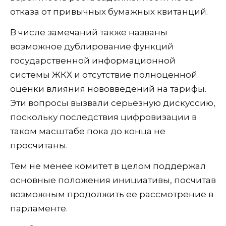
отказа от привычных бумажных квитанций.
В числе замечаний также названы
возможное дублирование функций
государственной информационной
системы ЖКХ и отсутствие полноценной
оценки влияния нововведений на тарифы.
Эти вопросы вызвали серьезную дискуссию,
поскольку последствия цифровизации в
таком масштабе пока до конца не
просчитаны.
Тем не менее комитет в целом поддержал
основные положения инициативы, посчитав
возможным продолжить ее рассмотрение в
парламенте.