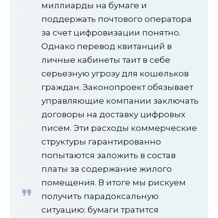
миллиарды на бумаге и
поддержать почтового оператора
за счет цифровизации понятно.
Однако перевод квитанций в
личные кабинеты таит в себе
серьезную угрозу для кошельков
граждан. Законопроект обязывает
управляющие компании заключать
договоры на доставку цифровых
писем. Эти расходы коммерческие
структуры гарантированно
попытаются заложить в состав
платы за содержание жилого
помещения. В итоге мы рискуем
получить парадоксальную
ситуацию: бумаги тратится