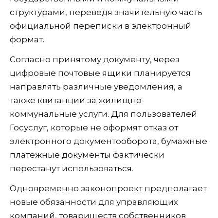
структурами, переведя значительную часть
официальной переписки в электронный
формат.
Согласно принятому документу, через
цифровые почтовые ящики планируется
направлять различные уведомления, а
также квитанции за жилищно-
коммунальные услуги. Для пользователей
Госуслуг, которые не оформят отказ от
электронного документооборота, бумажные
платежные документы фактически
перестанут использоваться.
Одновременно законопроект предполагает
новые обязанности для управляющих
компаний, товариществ собственников