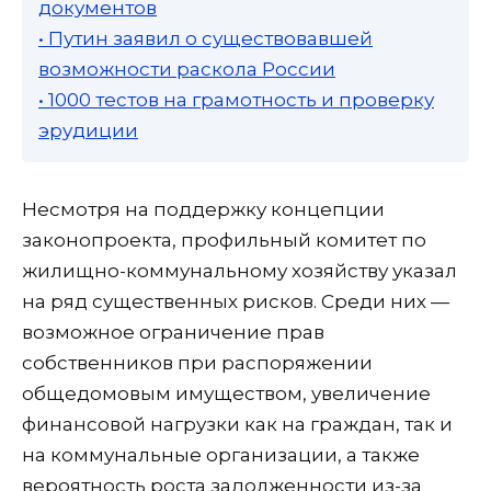
документов
• Путин заявил о существовавшей
возможности раскола России
• 1000 тестов на грамотность и проверку
эрудиции
Несмотря на поддержку концепции
законопроекта, профильный комитет по
жилищно-коммунальному хозяйству указал
на ряд существенных рисков. Среди них —
возможное ограничение прав
собственников при распоряжении
общедомовым имуществом, увеличение
финансовой нагрузки как на граждан, так и
на коммунальные организации, а также
вероятность роста задолженности из-за