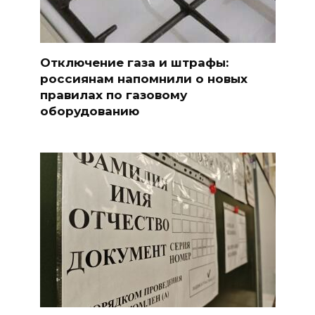
Отключение газа и штрафы:
россиянам напомнили о новых
правилах по газовому
оборудованию