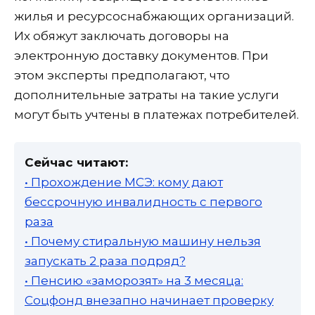
жилья и ресурсоснабжающих организаций.
Их обяжут заключать договоры на
электронную доставку документов. При
этом эксперты предполагают, что
дополнительные затраты на такие услуги
могут быть учтены в платежах потребителей.
Сейчас читают:
• Прохождение МСЭ: кому дают
бессрочную инвалидность с первого
раза
• Почему стиральную машину нельзя
запускать 2 раза подряд?
• Пенсию «заморозят» на 3 месяца:
Соцфонд внезапно начинает проверку