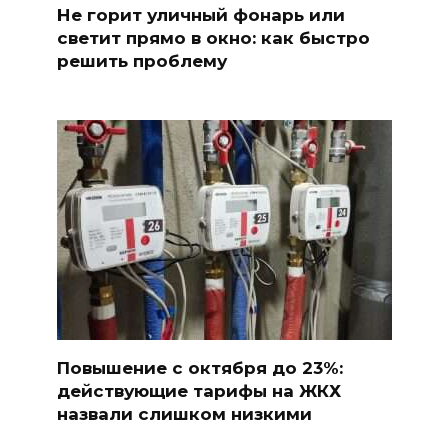
Не горит уличный фонарь или
светит прямо в окно: как быстро
решить проблему
Повышение с октября до 23%:
действующие тарифы на ЖКХ
назвали слишком низкими