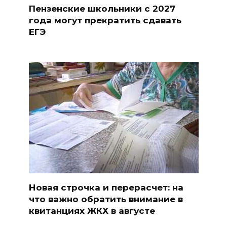
Пензенские школьники с 2027
года могут прекратить сдавать
ЕГЭ
Новая строчка и перерасчет: на
что важно обратить внимание в
квитанциях ЖКХ в августе