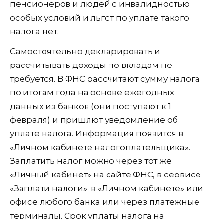
пенсионеров и людей с инвалидностью
особых условий и льгот по уплате такого
налога нет.
Самостоятельно декларировать и
рассчитывать доходы по вкладам не
требуется. В ФНС рассчитают сумму налога
по итогам года на основе ежегодных
данных из банков (они поступают к 1
февраля) и пришлют уведомление об
уплате налога. Информация появится в
«Личном кабинете налогоплательщика».
Заплатить налог можно через тот же
«Личный кабинет» на сайте ФНС, в сервисе
«Заплати налоги», в «Личном кабинете» или
офисе любого банка или через платежные
терминалы. Срок уплаты налога на