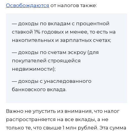
Освобождаются
от налогов также:
— доходы по вкладам с процентной
ставкой 1% годовых и менее, то есть на
накопительных и зарплатных счетах;
— доходы по счетам эскроу (для
покупателей строящейся
недвижимости);
— доходы с унаследованного
банковского вклада.
Важно не упустить из внимания, что налог
распространяется на все вклады, а не
только те, что свыше 1 млн рублей. Эта сумма