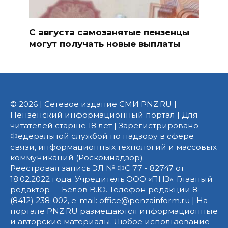
С августа самозанятые пензенцы
могут получать новые выплаты
© 2026 | Сетевое издание СМИ PNZ.RU |
Пензенский информационный портал | Для
читателей старше 18 лет | Зарегистрировано
Федеральной службой по надзору в сфере
связи, информационных технологий и массовых
коммуникаций (Роскомнадзор).
Реестровая запись ЭЛ № ФС 77 - 82747 от
18.02.2022 года. Учредитель ООО «ПНЗ». Главный
редактор — Белов В.Ю. Телефон редакции 8
(8412) 238-002, e-mail: office@penzainform.ru | На
портале PNZ.RU размещаются информационные
и авторские материалы. Любое использование