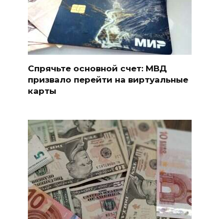
Спрячьте основной счет: МВД
призвало перейти на виртуальные
карты