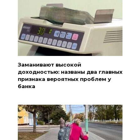
Заманивают высокой
доходностью: названы два главных
признака вероятных проблем у
банка