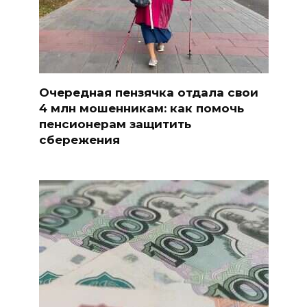
Очередная пензячка отдала свои
4 млн мошенникам: как помочь
пенсионерам защитить
сбережения