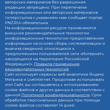
авторских материалов без разрешения
редакции запрещено. При перепечатке
информационных или авторских материалов
гиперссылка с указанием «как сообщает портал
PNZ.RU» обязательна.
На информационном ресурсе применяются
внешние рекомендательные технологии
(информационные технологии предоставления
информации на основе сбора, систематизации и
анализа сведений, относящихся к
предпочтениям пользователей сети «Интернет»,
находящихся на территории Российской
Федерации)».
Правила применения
рекомендательных технологий
.
Сайт использует сервисы веб-аналитики Яндекс
Метрика и LiveInternet. Продолжая использовать
этот Сайт, вы соглашаетесь с использованием
cookie-файлов и других данных в соответствии с
данной
Политикой конфиденциальности
. Срок
обработки персональных данных при помощи
cookie-файлов составляет 14 дней.