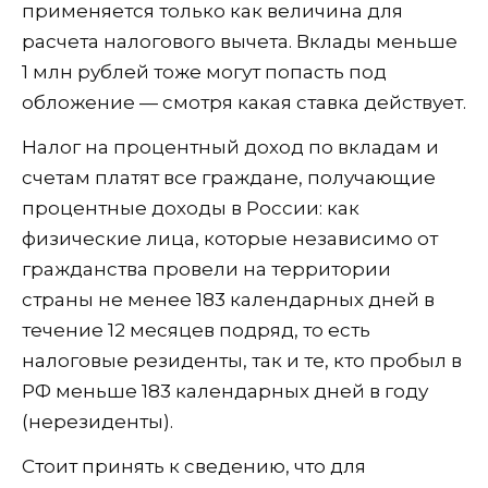
применяется только как величина для
расчета налогового вычета. Вклады меньше
1 млн рублей тоже могут попасть под
обложение — смотря какая ставка действует.
Налог на процентный доход по вкладам и
счетам платят все граждане, получающие
процентные доходы в России: как
физические лица, которые независимо от
гражданства провели на территории
страны не менее 183 календарных дней в
течение 12 месяцев подряд, то есть
налоговые резиденты, так и те, кто пробыл в
РФ меньше 183 календарных дней в году
(нерезиденты).
Стоит принять к сведению, что для