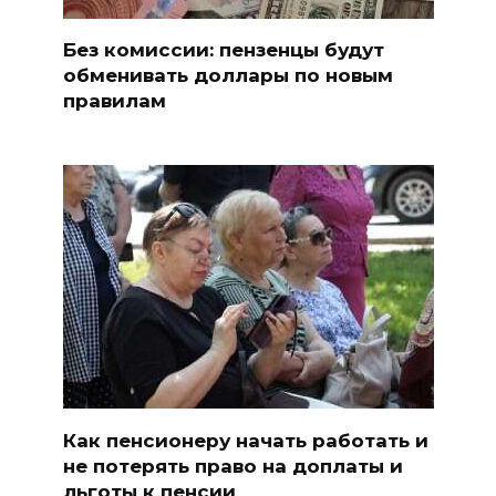
Без комиссии: пензенцы будут
обменивать доллары по новым
правилам
Как пенсионеру начать работать и
не потерять право на доплаты и
льготы к пенсии