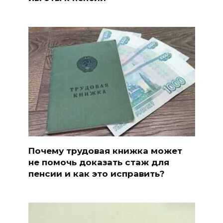
Почему трудовая книжка может
не помочь доказать стаж для
пенсии и как это исправить?