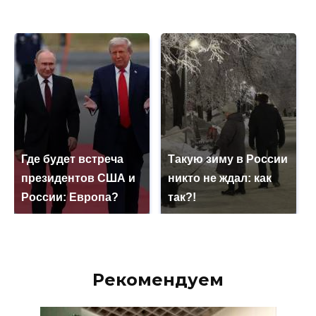
Где будет встреча
Такую зиму в России
президентов США и
никто не ждал: как
России: Европа?
так?!
Рекомендуем