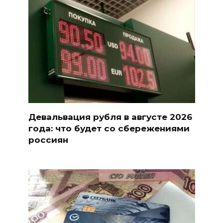
Девальвация рубля в августе 2026
года: что будет со сбережениями
россиян