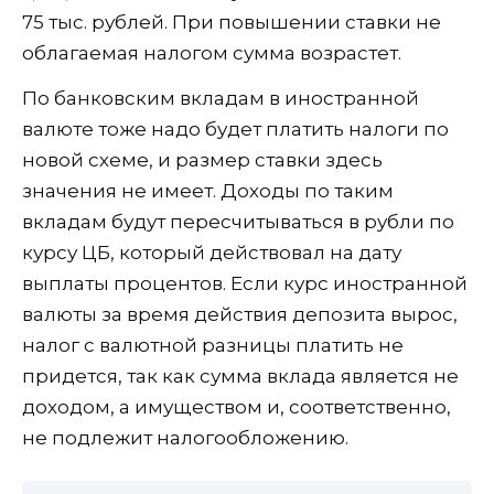
75 тыс. рублей. При повышении ставки не
облагаемая налогом сумма возрастет.
По банковским вкладам в иностранной
валюте тоже надо будет платить налоги по
новой схеме, и размер ставки здесь
значения не имеет. Доходы по таким
вкладам будут пересчитываться в рубли по
курсу ЦБ, который действовал на дату
выплаты процентов. Если курс иностранной
валюты за время действия депозита вырос,
налог с валютной разницы платить не
придется, так как сумма вклада является не
доходом, а имуществом и, соответственно,
не подлежит налогообложению.