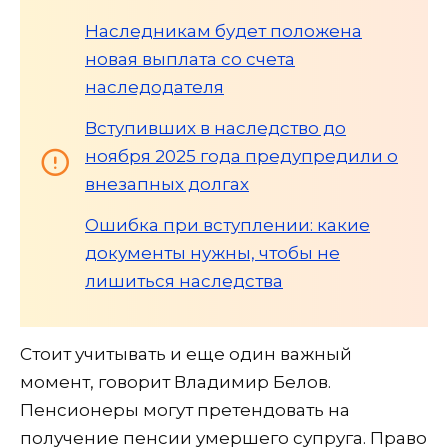
Наследникам будет положена
новая выплата со счета
наследодателя
Вступивших в наследство до
ноября 2025 года предупредили о
внезапных долгах
Ошибка при вступлении: какие
документы нужны, чтобы не
лишиться наследства
Стоит учитывать и еще один важный
момент, говорит Владимир Белов.
Пенсионеры могут претендовать на
получение пенсии умершего супруга. Право