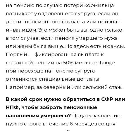
на пенсию по случаю потери кормильца
возникает у овдовевшего супруга, если он
достиг пенсионного возраста или признан
инвалидом. Это может быть выгодно только
в том случае, если пенсия умершего мужа
или жены была выше. Но здесь есть нюансы.
Первый — фиксированная выплата к
страховой пенсии на 50% меньше. Также
при переходе на пенсию супруга
отменяются специальные доплаты.
Например, за северный или сельский стаж.
В какой срок нужно обратиться в СФР или
НПФ, чтобы забрать пенсионные
накопления умершего?
Подать заявление
нужно строго в течение 6 месяцев со дня