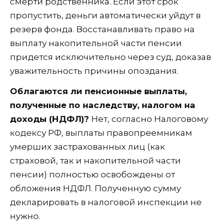
смерти родственника. Если этот срок
пропустить, деньги автоматически уйдут в
резерв фонда. Восстанавливать право на
выплату накопительной части пенсии
придется исключительно через суд, доказав
уважительность причины опоздания.
Облагаются ли пенсионные выплаты,
полученные по наследству, налогом на
доходы (НДФЛ)?
Нет, согласно Налоговому
кодексу РФ, выплаты правопреемникам
умерших застрахованных лиц (как
страховой, так и накопительной части
пенсии) полностью освобождены от
обложения НДФЛ. Полученную сумму
декларировать в налоговой инспекции не
нужно.