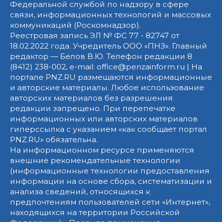
Федеральной службой по надзору в сфере
связи, информационных технологий и массовых
коммуникаций (Роскомнадзор).
Реестровая запись ЭЛ № ФС 77 - 82747 от
18.02.2022 года. Учредитель ООО «ПНЗ». Главный
редактор — Белов В.Ю. Телефон редакции 8
(8412) 238-002, e-mail: office@penzainform.ru | На
портале PNZ.RU размещаются информационные
и авторские материалы. Любое использование
авторских материалов без разрешения
редакции запрещено. При перепечатке
информационных или авторских материалов
гиперссылка с указанием «как сообщает портал
PNZ.RU» обязательна.
На информационном ресурсе применяются
внешние рекомендательные технологии
(информационные технологии предоставления
информации на основе сбора, систематизации и
анализа сведений, относящихся к
предпочтениям пользователей сети «Интернет»,
находящихся на территории Российской