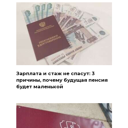
Зарплата и стаж не спасут: 3
причины, почему будущая пенсия
будет маленькой