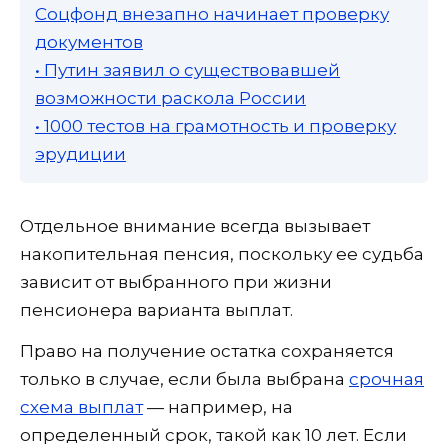
Соцфонд внезапно начинает проверку
документов
• Путин заявил о существовавшей
возможности раскола России
• 1000 тестов на грамотность и проверку
эрудиции
Отдельное внимание всегда вызывает
накопительная пенсия, поскольку ее судьба
зависит от выбранного при жизни
пенсионера варианта выплат.
Право на получение остатка сохраняется
только в случае, если была выбрана
срочная
схема выплат
— например, на
определенный срок, такой как 10 лет. Если