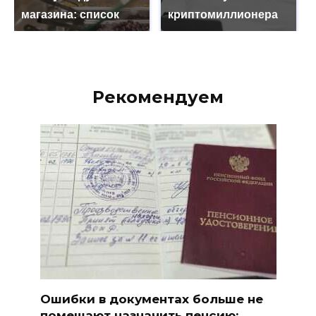
магазина: список
криптомиллионера
Рекомендуем
Ошибки в документах больше не
помешают назначить пенсию: