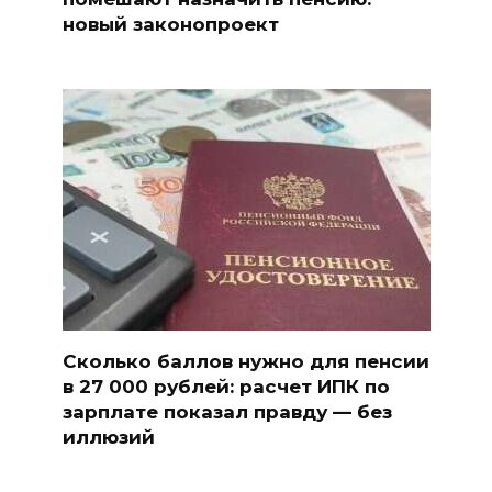
новый законопроект
Сколько баллов нужно для пенсии
в 27 000 рублей: расчет ИПК по
зарплате показал правду — без
иллюзий