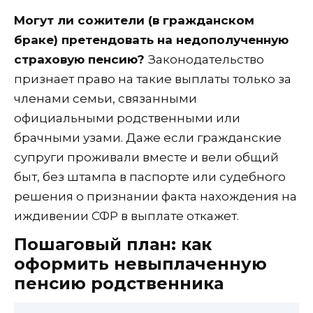
Могут ли сожители (в гражданском
браке) претендовать на недополученную
страховую пенсию?
Законодательство
признает право на такие выплаты только за
членами семьи, связанными
официальными родственными или
брачными узами. Даже если гражданские
супруги проживали вместе и вели общий
быт, без штампа в паспорте или судебного
решения о признании факта нахождения на
иждивении СФР в выплате откажет.
Пошаговый план: как
оформить невыплаченную
пенсию родственника