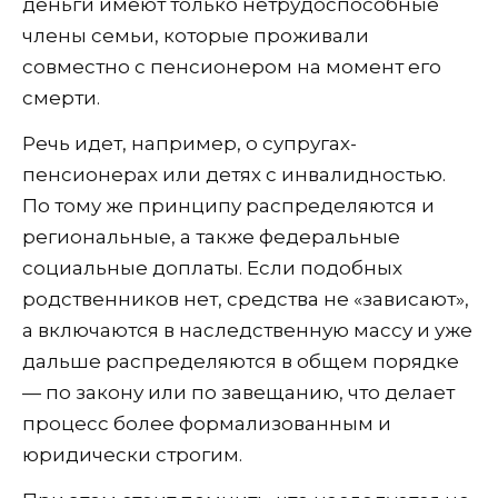
деньги имеют только нетрудоспособные
члены семьи, которые проживали
совместно с пенсионером на момент его
смерти.
Речь идет, например, о супругах-
пенсионерах или детях с инвалидностью.
По тому же принципу распределяются и
региональные, а также федеральные
социальные доплаты. Если подобных
родственников нет, средства не «зависают»,
а включаются в наследственную массу и уже
дальше распределяются в общем порядке
— по закону или по завещанию, что делает
процесс более формализованным и
юридически строгим.