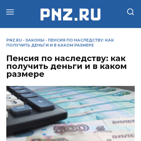
Перейти
к
содержанию
PNZ.RU
-
ЗАКОНЫ
-
ПЕНСИЯ ПО НАСЛЕДСТВУ: КАК
ПОЛУЧИТЬ ДЕНЬГИ И В КАКОМ РАЗМЕРЕ
Пенсия по наследству: как
получить деньги и в каком
размере