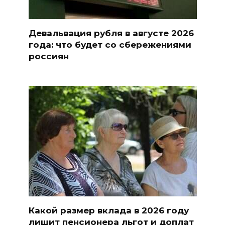
Девальвация рубля в августе 2026
года: что будет со сбережениями
россиян
Какой размер вклада в 2026 году
лишит пенсионера льгот и доплат