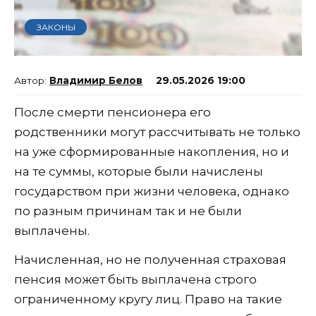
ЗАКОНЫ
Владимир Белов
29.05.2026 19:00
После смерти пенсионера его
родственники могут рассчитывать не только
на уже сформированные накопления, но и
на те суммы, которые были начислены
государством при жизни человека, однако
по разным причинам так и не были
выплачены.
Начисленная, но не полученная страховая
пенсия может быть выплачена строго
ограниченному кругу лиц. Право на такие