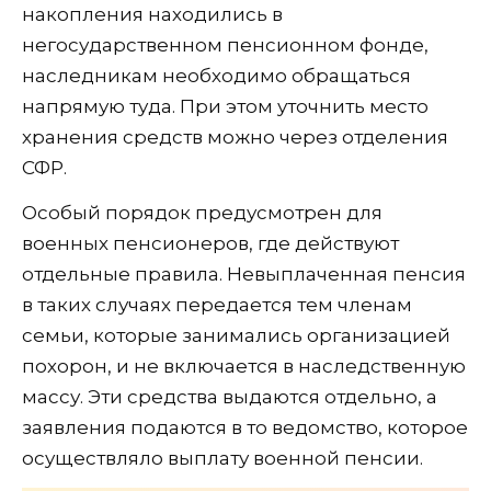
накопления находились в
негосударственном пенсионном фонде,
наследникам необходимо обращаться
напрямую туда. При этом уточнить место
хранения средств можно через отделения
СФР.
Особый порядок предусмотрен для
военных пенсионеров, где действуют
отдельные правила. Невыплаченная пенсия
в таких случаях передается тем членам
семьи, которые занимались организацией
похорон, и не включается в наследственную
массу. Эти средства выдаются отдельно, а
заявления подаются в то ведомство, которое
осуществляло выплату военной пенсии.