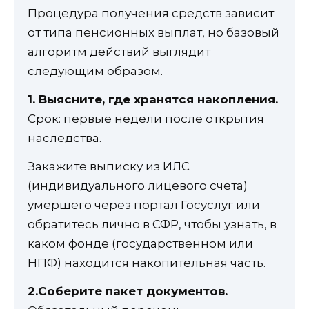
Процедура получения средств зависит
от типа пенсионных выплат, но базовый
алгоритм действий выглядит
следующим образом.
1. Выясните, где хранятся накопления.
Срок: первые недели после открытия
наследства.
Закажите выписку из ИЛС
(индивидуального лицевого счета)
умершего через портал Госуслуг или
обратитесь лично в СФР, чтобы узнать, в
каком фонде (государственном или
НПФ) находится накопительная часть.
2.Соберите пакет документов.