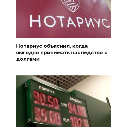
Нотариус объяснил, когда
выгодно принимать наследство с
долгами