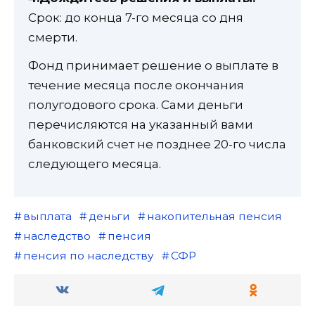
Срок: до конца 7-го месяца со дня
смерти.
Фонд принимает решение о выплате в
течение месяца после окончания
полугодового срока. Сами деньги
перечисляются на указанный вами
банковский счет не позднее 20-го числа
следующего месяца.
выплата
деньги
накопительная пенсия
наследство
пенсия
пенсия по наследству
СФР