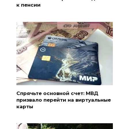
к пенсии
Спрячьте основной счет: МВД
призвало перейти на виртуальные
карты