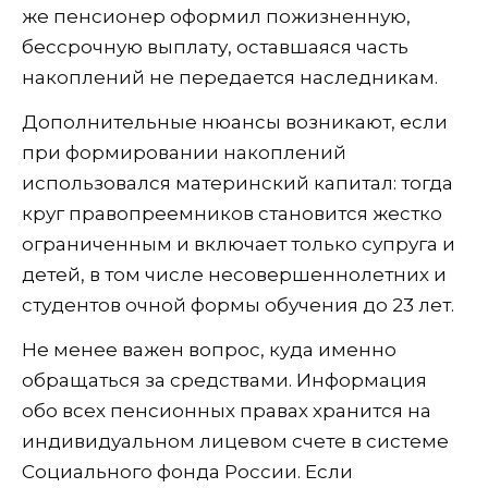
же пенсионер оформил пожизненную,
бессрочную выплату, оставшаяся часть
накоплений не передается наследникам.
Дополнительные нюансы возникают, если
при формировании накоплений
использовался материнский капитал: тогда
круг правопреемников становится жестко
ограниченным и включает только супруга и
детей, в том числе несовершеннолетних и
студентов очной формы обучения до 23 лет.
Не менее важен вопрос, куда именно
обращаться за средствами. Информация
обо всех пенсионных правах хранится на
индивидуальном лицевом счете в системе
Социального фонда России. Если