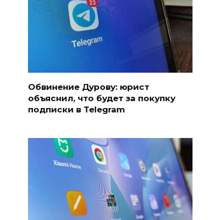
Обвинение Дурову: юрист
объяснил, что будет за покупку
подписки в Telegram