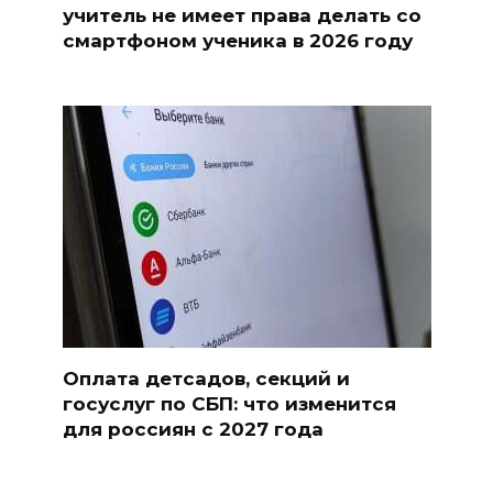
учитель не имеет права делать со
смартфоном ученика в 2026 году
Оплата детсадов, секций и
госуслуг по СБП: что изменится
для россиян с 2027 года