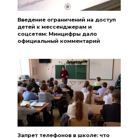
Введение ограничений на доступ
детей к мессенджерам и
соцсетям: Минцифры дало
официальный комментарий
Запрет телефонов в школе: что