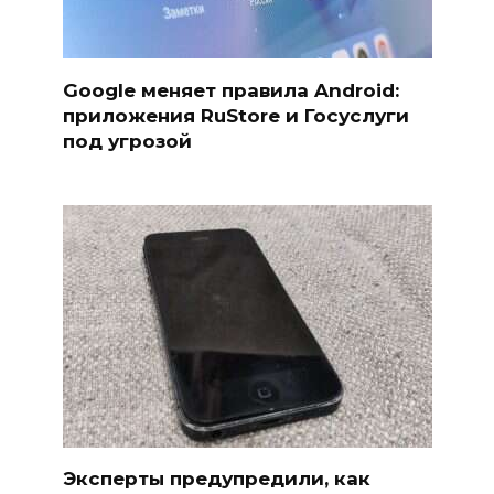
Google меняет правила Android:
приложения RuStore и Госуслуги
под угрозой
Эксперты предупредили, как