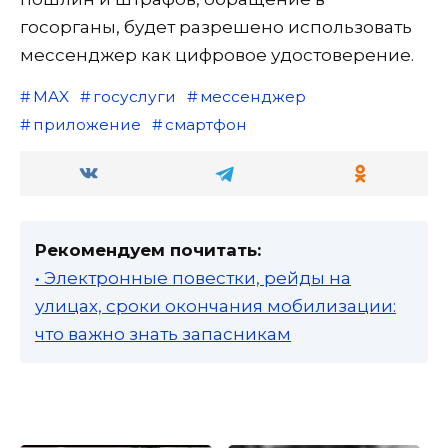
госорганы, будет разрешено использовать
мессенджер как цифровое удостоверение.
MAX
госуслуги
мессенджер
приложение
смартфон
Рекомендуем почитать:
• Электронные повестки, рейды на
улицах, сроки окончания мобилизации:
что важно знать запасникам