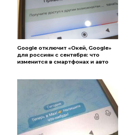
Google отключит «Окей, Google»
для россиян с сентября: что
изменится в смартфонах и авто