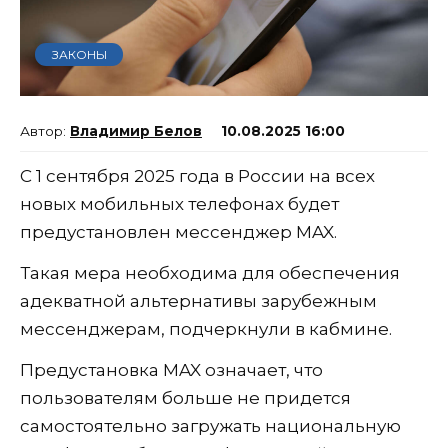
ЗАКОНЫ
Владимир Белов
10.08.2025 16:00
С 1 сентября 2025 года в России на всех
новых мобильных телефонах будет
предустановлен мессенджер MAX.
Такая мера необходима для обеспечения
адекватной альтернативы зарубежным
мессенджерам, подчеркнули в кабмине.
Предустановка MAX означает, что
пользователям больше не придется
самостоятельно загружать национальную