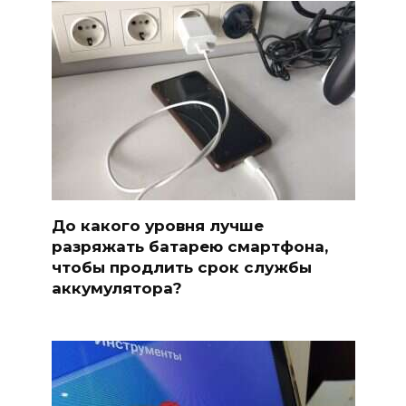
До какого уровня лучше
разряжать батарею смартфона,
чтобы продлить срок службы
аккумулятора?