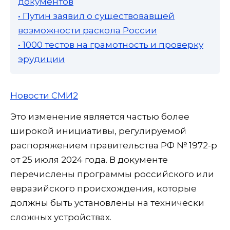
документов
• Путин заявил о существовавшей
возможности раскола России
• 1000 тестов на грамотность и проверку
эрудиции
Новости СМИ2
Это изменение является частью более
широкой инициативы, регулируемой
распоряжением правительства РФ № 1972-р
от 25 июля 2024 года. В документе
перечислены программы российского или
евразийского происхождения, которые
должны быть установлены на технически
сложных устройствах.