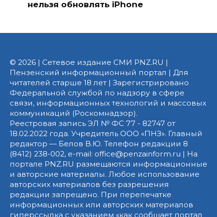
нельзя обновлять iPhone
© 2026 | Сетевое издание СМИ PNZ.RU |
Пензенский информационный портал | Для
читателей старше 18 лет | Зарегистрировано
Федеральной службой по надзору в сфере
связи, информационных технологий и массовых
коммуникаций (Роскомнадзор).
Реестровая запись ЭЛ № ФС 77 - 82747 от
18.02.2022 года. Учредитель ООО «ПНЗ». Главный
редактор — Белов В.Ю. Телефон редакции 8
(8412) 238-002, e-mail: office@penzainform.ru | На
портале PNZ.RU размещаются информационные
и авторские материалы. Любое использование
авторских материалов без разрешения
редакции запрещено. При перепечатке
информационных или авторских материалов
гиперссылка с указанием «как сообщает портал