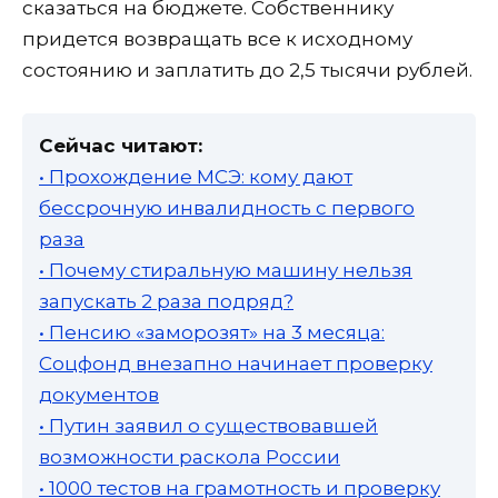
сказаться на бюджете. Собственнику
придется возвращать все к исходному
состоянию и заплатить до 2,5 тысячи рублей.
Сейчас читают:
• Прохождение МСЭ: кому дают
бессрочную инвалидность с первого
раза
• Почему стиральную машину нельзя
запускать 2 раза подряд?
• Пенсию «заморозят» на 3 месяца:
Соцфонд внезапно начинает проверку
документов
• Путин заявил о существовавшей
возможности раскола России
• 1000 тестов на грамотность и проверку