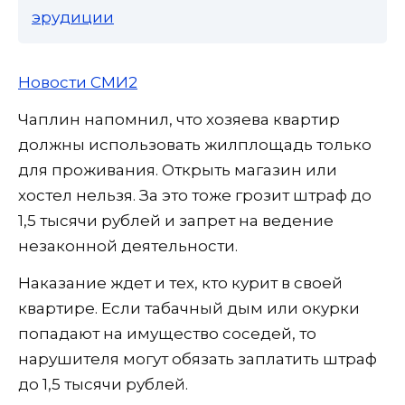
эрудиции
Новости СМИ2
Чаплин напомнил, что хозяева квартир
должны использовать жилплощадь только
для проживания. Открыть магазин или
хостел нельзя. За это тоже грозит штраф до
1,5 тысячи рублей и запрет на ведение
незаконной деятельности.
Наказание ждет и тех, кто курит в своей
квартире. Если табачный дым или окурки
попадают на имущество соседей, то
нарушителя могут обязать заплатить штраф
до 1,5 тысячи рублей.