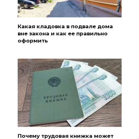
Какая кладовка в подвале дома
вне закона и как ее правильно
оформить
Почему трудовая книжка может