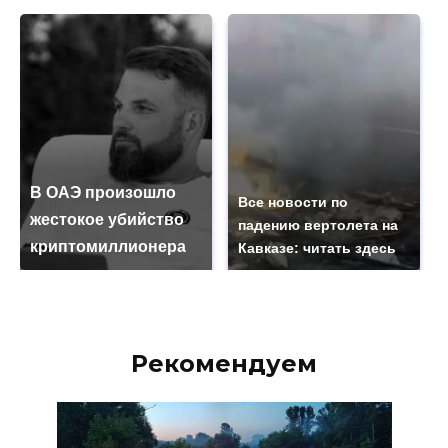
В ОАЭ произошло
Все новости по
жестокое убийство
падению вертолета на
криптомиллионера
Кавказе: читать здесь
Рекомендуем