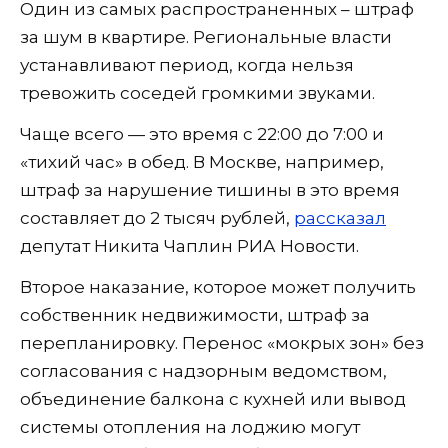
Один из самых распространенных – штраф
за шум в квартире. Региональные власти
устанавливают период, когда нельзя
тревожить соседей громкими звуками.
Чаще всего — это время с 22:00 до 7:00 и
«тихий час» в обед. В Москве, например,
штраф за нарушение тишины в это время
составляет до 2 тысяч рублей,
рассказал
депутат Никита Чаплин РИА Новости.
Второе наказание, которое может получить
собственник недвижимости, штраф за
перепланировку. Перенос «мокрых зон» без
согласования с надзорным ведомством,
объединение балкона с кухней или вывод
системы отопления на лоджию могут