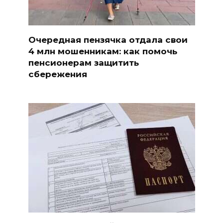
Очередная пензячка отдала свои
4 млн мошенникам: как помочь
пенсионерам защитить
сбережения