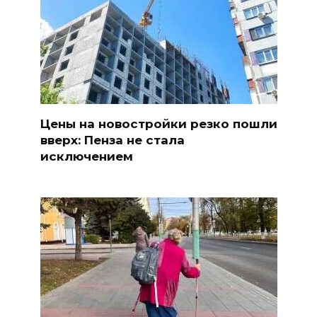
Цены на новостройки резко пошли
вверх: Пенза не стала
исключением