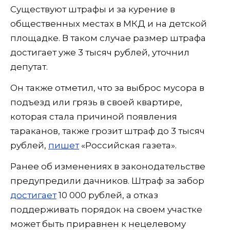
Существуют штрафы и за курение в
общественных местах в МКД и на детской
площадке. В таком случае размер штрафа
достигает уже 3 тысяч рублей, уточнил
депутат.
Он также отметил, что за выброс мусора в
подъезд или грязь в своей квартире,
которая стала причиной появления
тараканов, также грозит штраф до 3 тысяч
рублей,
пишет
«Российская газета».
Ранее об изменениях в законодательстве
предупредили дачников. Штраф за забор
достигает
10 000 рублей, а отказ
поддерживать порядок на своем участке
может быть приравнен к нецелевому