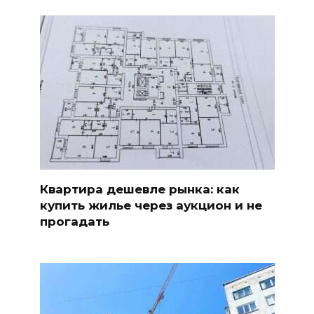
Квартира дешевле рынка: как
купить жилье через аукцион и не
прогадать