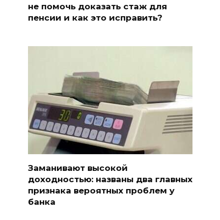
не помочь доказать стаж для
пенсии и как это исправить?
Заманивают высокой
доходностью: названы два главных
признака вероятных проблем у
банка