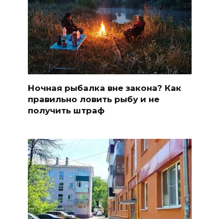
Ночная рыбалка вне закона? Как
правильно ловить рыбу и не
получить штраф