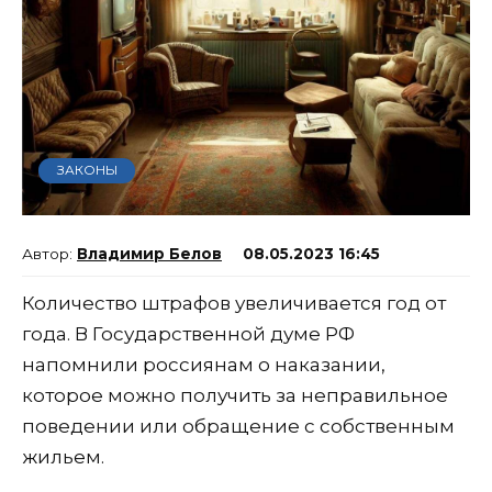
ЗАКОНЫ
Владимир Белов
08.05.2023 16:45
Количество штрафов увеличивается год от
года. В Государственной думе РФ
напомнили россиянам о наказании,
которое можно получить за неправильное
поведении или обращение с собственным
жильем.