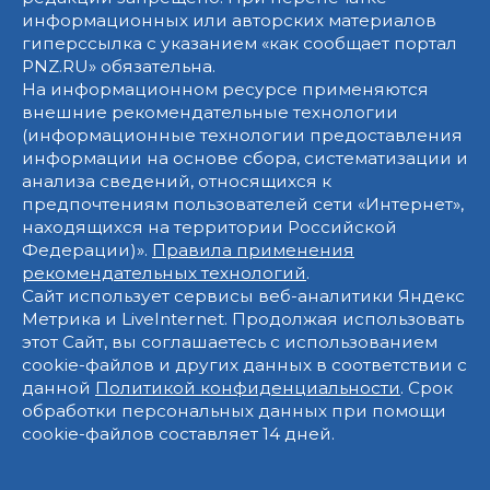
информационных или авторских материалов
гиперссылка с указанием «как сообщает портал
PNZ.RU» обязательна.
На информационном ресурсе применяются
внешние рекомендательные технологии
(информационные технологии предоставления
информации на основе сбора, систематизации и
анализа сведений, относящихся к
предпочтениям пользователей сети «Интернет»,
находящихся на территории Российской
Федерации)».
Правила применения
рекомендательных технологий
.
Сайт использует сервисы веб-аналитики Яндекс
Метрика и LiveInternet. Продолжая использовать
этот Сайт, вы соглашаетесь с использованием
cookie-файлов и других данных в соответствии с
данной
Политикой конфиденциальности
. Срок
обработки персональных данных при помощи
cookie-файлов составляет 14 дней.