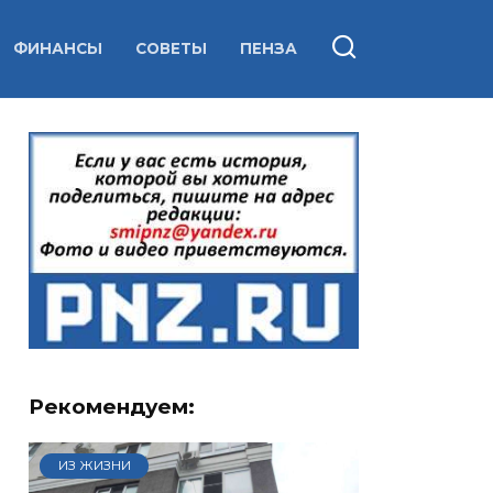
ФИНАНСЫ
СОВЕТЫ
ПЕНЗА
Рекомендуем:
ИЗ ЖИЗНИ