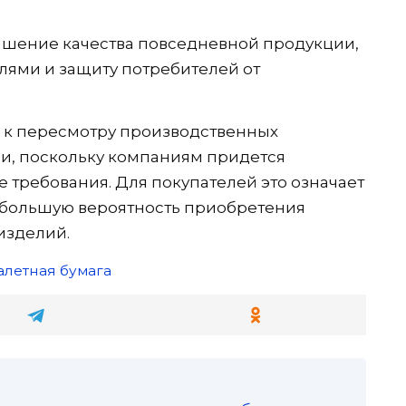
ышение качества повседневной продукции,
лями и защиту потребителей от
 к пересмотру производственных
и, поскольку компаниям придется
 требования. Для покупателей это означает
и большую вероятность приобретения
изделий.
алетная бумага