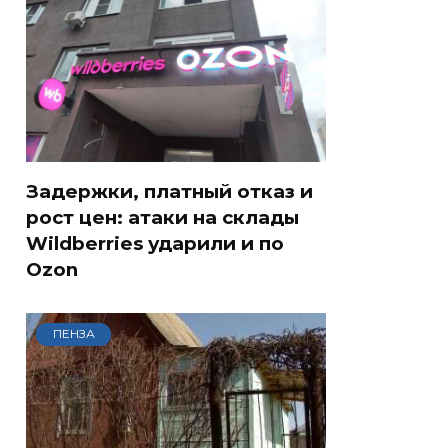
Задержки, платный отказ и
рост цен: атаки на склады
Wildberries ударили и по
Ozon
ПЕНЗА