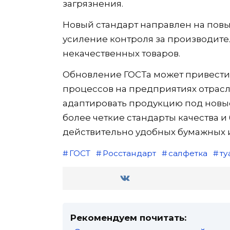
загрязнения.
Новый стандарт направлен на пов
усиление контроля за производите
некачественных товаров.
Обновление ГОСТа может привести
процессов на предприятиях отрасл
адаптировать продукцию под новые
более четкие стандарты качества 
действительно удобных бумажных 
ГОСТ
Росстандарт
салфетка
ту
Рекомендуем почитать: