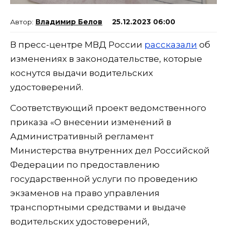
Владимир Белов
25.12.2023 06:00
В пресс-центре МВД России
рассказали
об
изменениях в законодательстве, которые
коснутся выдачи водительских
удостоверений.
Соответствующий проект ведомственного
приказа «О внесении изменений в
Административный регламент
Министерства внутренних дел Российской
Федерации по предоставлению
государственной услуги по проведению
экзаменов на право управления
транспортными средствами и выдаче
водительских удостоверений,