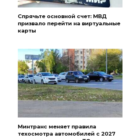
Спрячьте основной счет: МВД
призвало перейти на виртуальные
карты
Минтранс меняет правила
техосмотра автомобилей с 2027