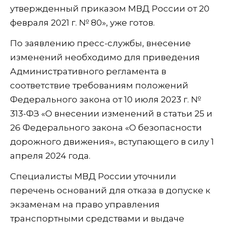
утвержденный приказом МВД России от 20
февраля 2021 г. № 80», уже готов.
По заявлению пресс-службы, внесение
изменений необходимо для приведения
Административного регламента в
соответствие требованиям положений
Федерального закона от 10 июля 2023 г. №
313-ФЗ «О внесении изменений в статьи 25 и
26 Федерального закона «О безопасности
дорожного движения», вступающего в силу 1
апреля 2024 года.
Специалисты МВД России уточнили
перечень оснований для отказа в допуске к
экзаменам на право управления
транспортными средствами и выдаче