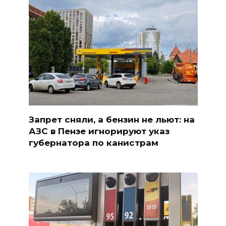
Запрет сняли, а бензин не льют: на
АЗС в Пензе игнорируют указ
губернатора по канистрам