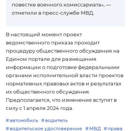
повестке военного комиссариата», —
отметили в пресс-службе МВД.
В настоящий момент проект
ведомственного приказа проходит
процедуру общественного обсуждения на
Едином портале для размещения
информации о подготовке федеральными
органами исполнительной власти проектов
нормативных правовых актов и результатах
их общественного обсуждения.
Предполагается, что изменения вступят в
силу с 1 апреля 2024 года.
автомобиль
водитель
водительское удостоверение
МВД
права