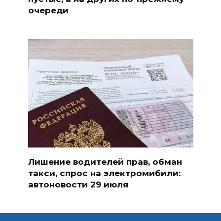
очереди
Лишение водителей прав, обман
такси, спрос на электромибили:
автоновости 29 июля