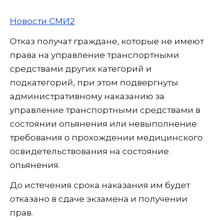
Новости СМИ2
Отказ получат граждане, которые не имеют
права на управление транспортными
средствами других категорий и
подкатегорий, при этом подвергнуты
административному наказанию за
управление транспортными средствами в
состоянии опьянения или невыполнение
требования о прохождении медицинского
освидетельствования на состояние
опьянения.
До истечения срока наказания им будет
отказано в сдаче экзамена и получении
прав.