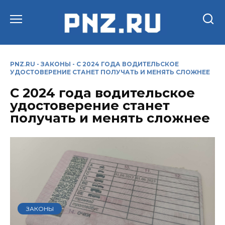
Перейти
к
содержанию
PNZ.RU
-
ЗАКОНЫ
-
С 2024 ГОДА ВОДИТЕЛЬСКОЕ
УДОСТОВЕРЕНИЕ СТАНЕТ ПОЛУЧАТЬ И МЕНЯТЬ СЛОЖНЕЕ
С 2024 года водительское
удостоверение станет
получать и менять сложнее
ЗАКОНЫ