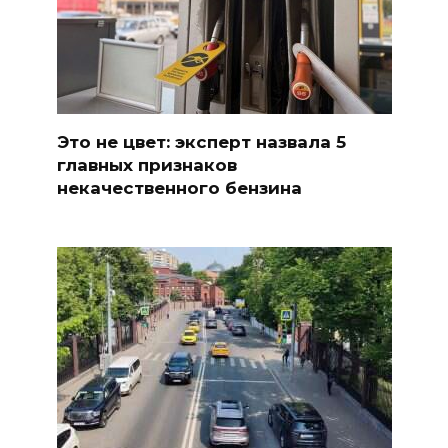
Это не цвет: эксперт назвала 5
главных признаков
некачественного бензина