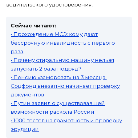
водительского удостоверения.
Сейчас читают:
• Прохождение МСЭ: кому дают
бессрочную инвалидность с первого
раза
• Почему стиральную машину нельзя
запускать 2 раза подряд?
• Пенсию «заморозят» на 3 месяца:
Соцфонд внезапно начинает проверку
документов
• Путин заявил о существовавшей
возможности раскола России
• 1000 тестов на грамотность и проверку
эрудиции