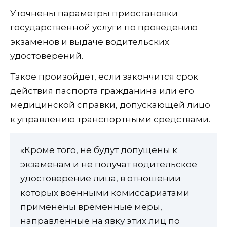
Уточнены параметры приостановки
государственной услуги по проведению
экзаменов и выдаче водительских
удостоверений.
Такое произойдет, если закончится срок
действия паспорта гражданина или его
медицинской справки, допускающей лицо
к управлению транспортными средствами.
«Кроме того, не будут допущены к
экзаменам и не получат водительское
удостоверение лица, в отношении
которых военными комиссариатами
применены временные меры,
направленные на явку этих лиц по