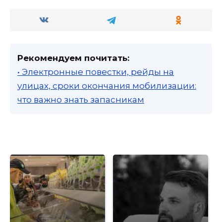
Рекомендуем почитать:
• Электронные повестки, рейды на
улицах, сроки окончания мобилизации:
что важно знать запасникам