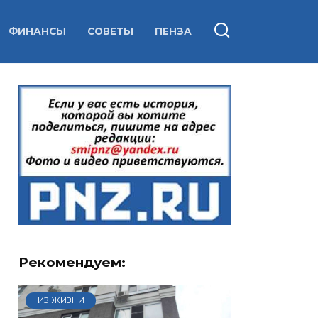
ФИНАНСЫ
СОВЕТЫ
ПЕНЗА
Рекомендуем:
ИЗ ЖИЗНИ