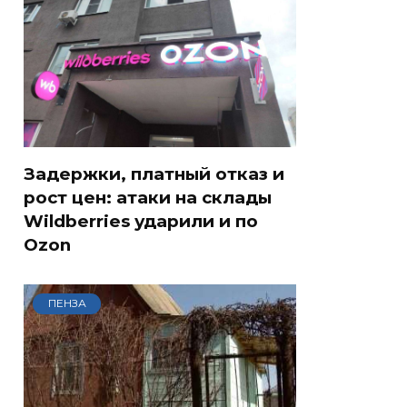
Задержки, платный отказ и
рост цен: атаки на склады
Wildberries ударили и по
Ozon
ПЕНЗА