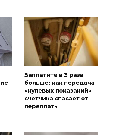
Заплатите в 3 раза
ние
больше: как передача
«нулевых показаний»
счетчика спасает от
переплаты