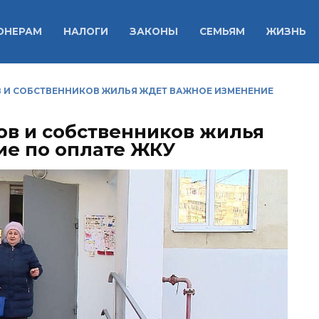
ОНЕРАМ
НАЛОГИ
ЗАКОНЫ
СЕМЬЯМ
ЖИЗНЬ
В И СОБСТВЕННИКОВ ЖИЛЬЯ ЖДЕТ ВАЖНОЕ ИЗМЕНЕНИЕ
ов и собственников жилья
ие по оплате ЖКУ