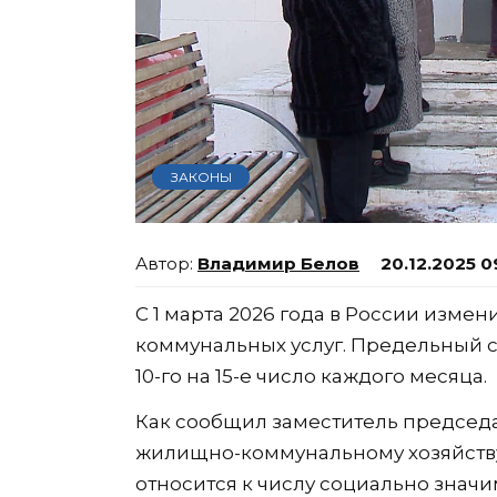
ЗАКОНЫ
Владимир Белов
20.12.2025 0
С 1 марта 2026 года в России изме
коммунальных услуг. Предельный с
10-го на 15-е число каждого месяца.
Как сообщил заместитель председа
жилищно-коммунальному хозяйству
относится к числу социально знач