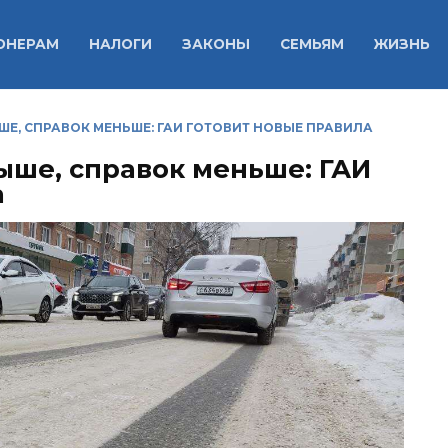
ОНЕРАМ
НАЛОГИ
ЗАКОНЫ
СЕМЬЯМ
ЖИЗНЬ
ШЕ, СПРАВОК МЕНЬШЕ: ГАИ ГОТОВИТ НОВЫЕ ПРАВИЛА
ыше, справок меньше: ГАИ
а