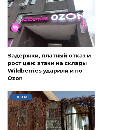
Задержки, платный отказ и
рост цен: атаки на склады
Wildberries ударили и по
Ozon
ПЕНЗА