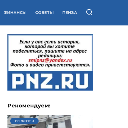
ФИНАНСЫ
СОВЕТЫ
ПЕНЗА
Рекомендуем:
ИЗ ЖИЗНИ