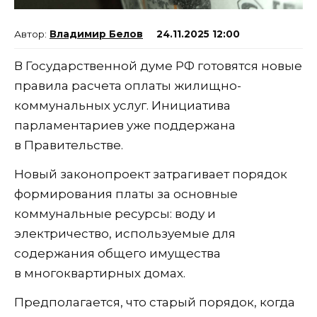
Владимир Белов
24.11.2025 12:00
В Государственной думе РФ готовятся новые
правила расчета оплаты жилищно-
коммунальных услуг. Инициатива
парламентариев уже поддержана
в Правительстве.
Новый законопроект затрагивает порядок
формирования платы за основные
коммунальные ресурсы: воду и
электричество, используемые для
содержания общего имущества
в многоквартирных домах.
Предполагается, что старый порядок, когда