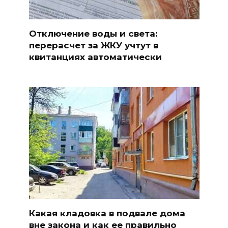
Отключение воды и света:
перерасчет за ЖКУ учтут в
квитанциях автоматически
Какая кладовка в подвале дома
вне закона и как ее правильно