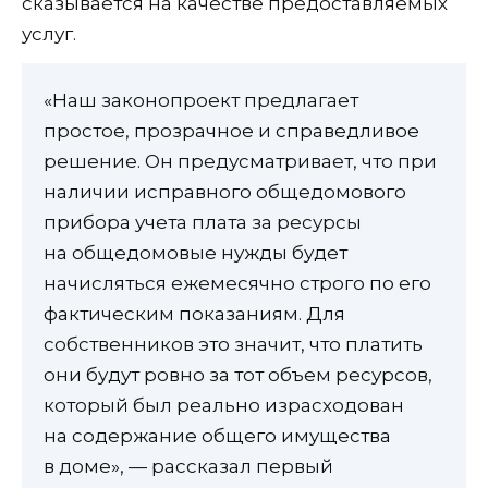
сказывается на качестве предоставляемых
услуг.
«Наш законопроект предлагает
простое, прозрачное и справедливое
решение. Он предусматривает, что при
наличии исправного общедомового
прибора учета плата за ресурсы
на общедомовые нужды будет
начисляться ежемесячно строго по его
фактическим показаниям. Для
собственников это значит, что платить
они будут ровно за тот объем ресурсов,
который был реально израсходован
на содержание общего имущества
в доме», — рассказал первый