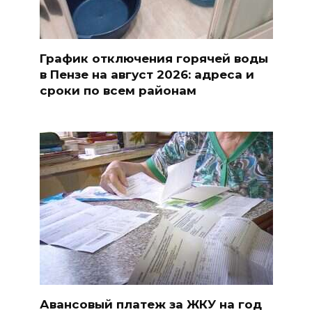
График отключения горячей воды
в Пензе на август 2026: адреса и
сроки по всем районам
Авансовый платеж за ЖКУ на год