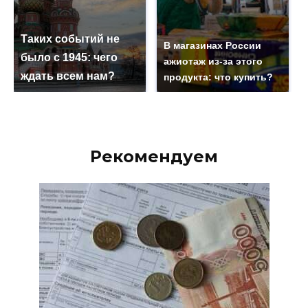
Таких событий не
В магазинах России
было с 1945: чего
ажиотаж из-за этого
ждать всем нам?
продукта: что купить?
Рекомендуем