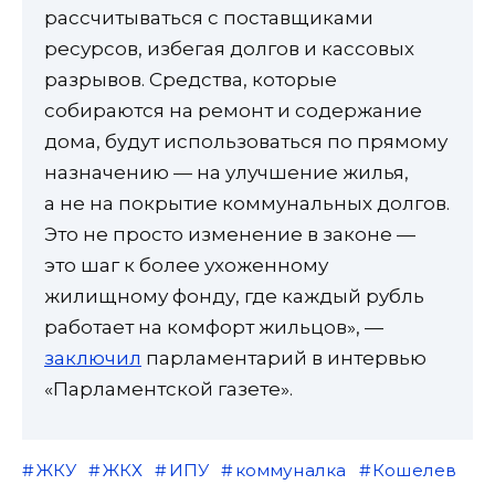
рассчитываться с поставщиками
ресурсов, избегая долгов и кассовых
разрывов. Средства, которые
собираются на ремонт и содержание
дома, будут использоваться по прямому
назначению — на улучшение жилья,
а не на покрытие коммунальных долгов.
Это не просто изменение в законе —
это шаг к более ухоженному
жилищному фонду, где каждый рубль
работает на комфорт жильцов», —
заключил
парламентарий в интервью
«Парламентской газете».
ЖКУ
ЖКХ
ИПУ
коммуналка
Кошелев