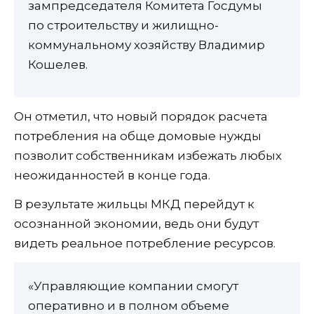
зампредседателя Комитета Госдумы
по строительству и жилищно-
коммунальному хозяйству Владимир
Кошелев.
Он отметил, что новый порядок расчета
потребления на обще домовые нужды
позволит собственникам избежать любых
неожиданностей в конце года.
В результате жильцы МКД перейдут к
осознанной экономии, ведь они будут
видеть реальное потребление ресурсов.
«Управляющие компании смогут
оперативно и в полном объеме