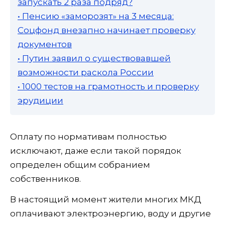
запускать 2 раза подряд?
• Пенсию «заморозят» на 3 месяца:
Соцфонд внезапно начинает проверку
документов
• Путин заявил о существовавшей
возможности раскола России
• 1000 тестов на грамотность и проверку
эрудиции
Оплату по нормативам полностью
исключают, даже если такой порядок
определен общим собранием
собственников.
В настоящий момент жители многих МКД
оплачивают электроэнергию, воду и другие