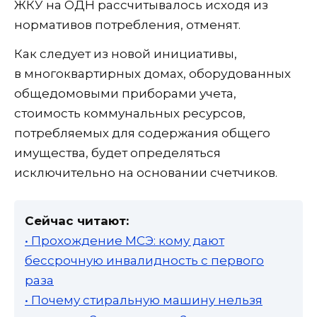
ЖКУ на ОДН рассчитывалось исходя из
нормативов потребления, отменят.
Как следует из новой инициативы,
в многоквартирных домах, оборудованных
общедомовыми приборами учета,
стоимость коммунальных ресурсов,
потребляемых для содержания общего
имущества, будет определяться
исключительно на основании счетчиков.
Сейчас читают:
• Прохождение МСЭ: кому дают
бессрочную инвалидность с первого
раза
• Почему стиральную машину нельзя