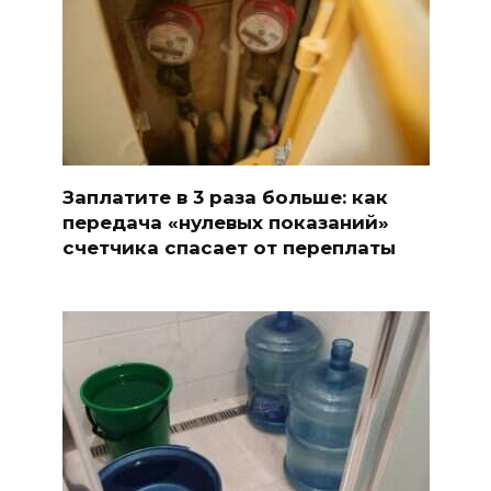
Заплатите в 3 раза больше: как
передача «нулевых показаний»
счетчика спасает от переплаты