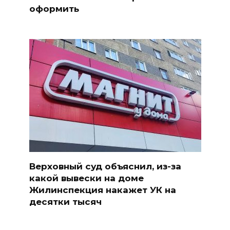
оформить
Верховный суд объяснил, из-за
какой вывески на доме
Жилинспекция накажет УК на
десятки тысяч