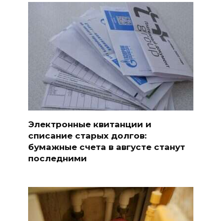
Электронные квитанции и
списание старых долгов:
бумажные счета в августе станут
последними