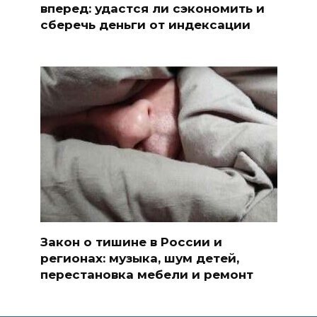
вперед: удастся ли сэкономить и
сберечь деньги от индексации
Закон о тишине в России и
регионах: музыка, шум детей,
перестановка мебели и ремонт