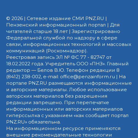
© 2026 | Сетевое издание СМИ PNZ.RU |
Пензенский информационный портал | Для
читателей старше 18 лет | Зарегистрировано
Федеральной службой по надзору в сфере
связи, информационных технологий и массовых
коммуникаций (Роскомнадзор).
Реестровая запись ЭЛ № ФС 77 - 82747 от
18.02.2022 года. Учредитель ООО «ПНЗ». Главный
редактор — Белов В.Ю. Телефон редакции 8
(8412) 238-002, e-mail: office@penzainform.ru | На
портале PNZ.RU размещаются информационные
и авторские материалы. Любое использование
авторских материалов без разрешения
редакции запрещено. При перепечатке
информационных или авторских материалов
гиперссылка с указанием «как сообщает портал
PNZ.RU» обязательна.
На информационном ресурсе применяются
внешние рекомендательные технологии