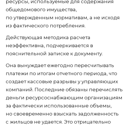
ресурсы, используемые для содержания
общедомового имущества,
по утвержденным нормативам, а не исходя
из фактического потребления.
Действующая методика расчета
неэффективна, подчеркивается в
пояснительной записке к документу.
Она вынуждает ежегодно пересчитывать
платежи по итогам отчетного периода, что
создает кассовые разрывы у управляющих
компаний. Последние обязаны перечислять
деньги ресурсоснабжающим организациям
за фактически использованные объемы,
но своевременно взыскать задолженность
с жильцов не удается. Это отрицательно