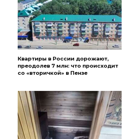
Квартиры в России дорожают,
преодолев 7 млн: что происходит
со «вторичкой» в Пензе