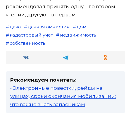
рекомендовал принять: одну – во втором
чтении, другую – в первом.
дача
дачная амнистия
дом
кадастровый учет
недвижимость
собственность
Рекомендуем почитать:
• Электронные повестки, рейды на
улицах, сроки окончания мобилизации:
что важно знать запасникам