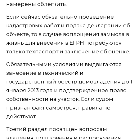
намерены облегчить.
Если сейчас обязательно проведение
кадастровых работ и подача декларации об
объекте, то в случае воплощения замысла в
жизнь для внесения в ЕГРН потребуются
только техпаспорт и заключение об оценке.
Обязательными условиями выдвигаются
занесение в технический и
государственный реестр домовладения до 1
января 2013 года и подтвержденное право
собственности на участок. Если судом
признан факт самостроя, правила не
действуют.
Третий раздел посвящен вопросам
владения, пользования и распоряжения