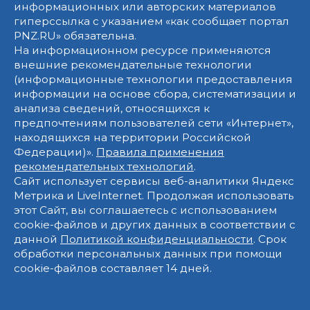
информационных или авторских материалов
гиперссылка с указанием «как сообщает портал
PNZ.RU» обязательна.
На информационном ресурсе применяются
внешние рекомендательные технологии
(информационные технологии предоставления
информации на основе сбора, систематизации и
анализа сведений, относящихся к
предпочтениям пользователей сети «Интернет»,
находящихся на территории Российской
Федерации)».
Правила применения
рекомендательных технологий
.
Сайт использует сервисы веб-аналитики Яндекс
Метрика и LiveInternet. Продолжая использовать
этот Сайт, вы соглашаетесь с использованием
cookie-файлов и других данных в соответствии с
данной
Политикой конфиденциальности
. Срок
обработки персональных данных при помощи
cookie-файлов составляет 14 дней.