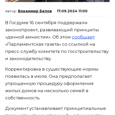
Владимир Белов
17.09.2024 11:00
В Госдуме 16 сентября поддержали
законопроект, развивающий принципы
«дачной амнистии». Об этом
сообщает
«Парламентская газета» со ссылкой на
пресс-службу комитета по госстроительству
и законодательству.
Корректировка в существующие нормы
появилась в июле. Она предполагает
упрощенную процедуру оформления
жилых домов на несколько семей в
собственность.
Документ устанавливает принципиальные