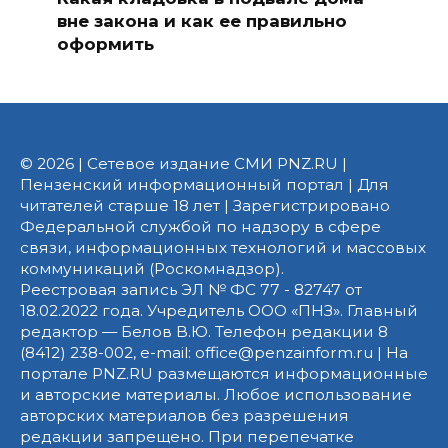
вне закона и как ее правильно
оформить
© 2026 | Сетевое издание СМИ PNZ.RU |
Пензенский информационный портал | Для
читателей старше 18 лет | Зарегистрировано
Федеральной службой по надзору в сфере
связи, информационных технологий и массовых
коммуникаций (Роскомнадзор).
Реестровая запись ЭЛ № ФС 77 - 82747 от
18.02.2022 года. Учредитель ООО «ПНЗ». Главный
редактор — Белов В.Ю. Телефон редакции 8
(8412) 238-002, e-mail: office@penzainform.ru | На
портале PNZ.RU размещаются информационные
и авторские материалы. Любое использование
авторских материалов без разрешения
редакции запрещено. При перепечатке