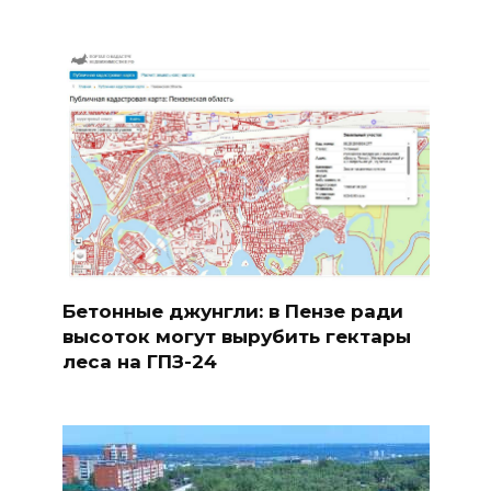
Бетонные джунгли: в Пензе ради
высоток могут вырубить гектары
леса на ГПЗ-24