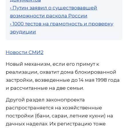
• Путин заявил о существовавшей
возможности раскола России
• 1000 тестов на грамотность и проверку
эрудиции
Новости СМИ2
Новый механизм, если его примут к
реализации, охватит дома блокированной
застройки, возведенные до 14 мая 1998 года
и рассчитанные на две семьи.
Другой раздел законопроекта
распространяется на хозяйственные
постройки (бани, сараи, летние кухни) на
дачных наделах. Их регистрацию тоже