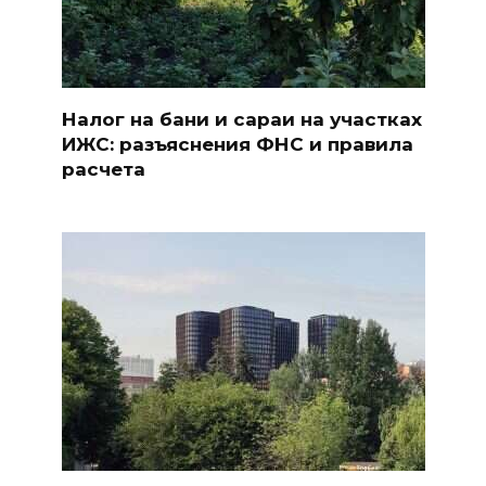
Налог на бани и сараи на участках
ИЖС: разъяснения ФНС и правила
расчета