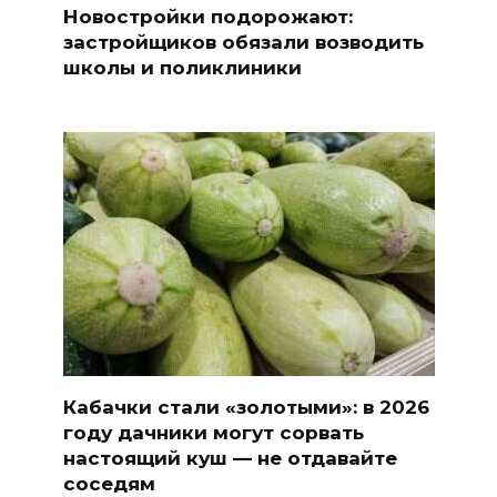
Новостройки подорожают:
застройщиков обязали возводить
школы и поликлиники
Кабачки стали «золотыми»: в 2026
году дачники могут сорвать
настоящий куш — не отдавайте
соседям