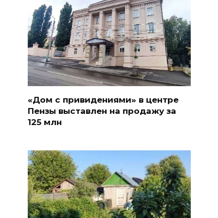
«Дом с привидениями» в центре
Пензы выставлен на продажу за
125 млн