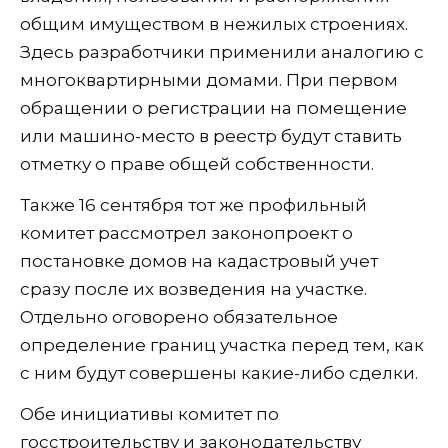
общим имуществом в нежилых строениях.
Здесь разработчики применили аналогию с
многоквартирными домами. При первом
обращении о регистрации на помещение
или машино-место в реестр будут ставить
отметку о праве общей собственности.
Также 16 сентября тот же профильный
комитет рассмотрел законопроект о
постановке домов на кадастровый учет
сразу после их возведения на участке.
Отдельно оговорено обязательное
определение границ участка перед тем, как
с ним будут совершены какие-либо сделки.
Обе инициативы комитет по
госстроительству и законодательству