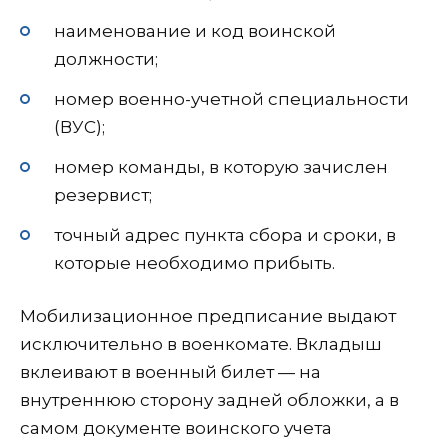
наименование и код воинской
должности;
номер военно-учетной специальности
(ВУС);
номер команды, в которую зачислен
резервист;
точный адрес пункта сбора и сроки, в
которые необходимо прибыть.
Мобилизационное предписание выдают
исключительно в военкомате. Вкладыш
вклеивают в военный билет — на
внутреннюю сторону задней обложки, а в
самом документе воинского учета