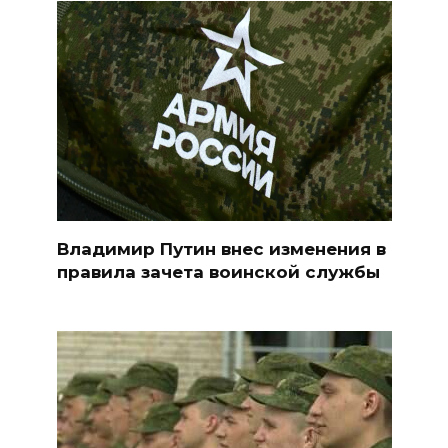
Владимир Путин внес изменения в
правила зачета воинской службы