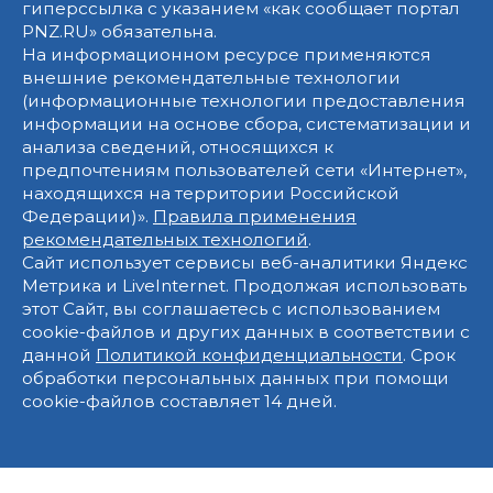
гиперссылка с указанием «как сообщает портал
PNZ.RU» обязательна.
На информационном ресурсе применяются
внешние рекомендательные технологии
(информационные технологии предоставления
информации на основе сбора, систематизации и
анализа сведений, относящихся к
предпочтениям пользователей сети «Интернет»,
находящихся на территории Российской
Федерации)».
Правила применения
рекомендательных технологий
.
Сайт использует сервисы веб-аналитики Яндекс
Метрика и LiveInternet. Продолжая использовать
этот Сайт, вы соглашаетесь с использованием
cookie-файлов и других данных в соответствии с
данной
Политикой конфиденциальности
. Срок
обработки персональных данных при помощи
cookie-файлов составляет 14 дней.