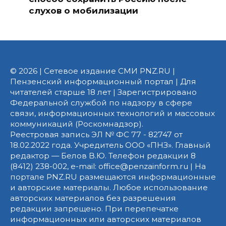
слухов о мобилизации
© 2026 | Сетевое издание СМИ PNZ.RU |
Пензенский информационный портал | Для
читателей старше 18 лет | Зарегистрировано
Федеральной службой по надзору в сфере
связи, информационных технологий и массовых
коммуникаций (Роскомнадзор).
Реестровая запись ЭЛ № ФС 77 - 82747 от
18.02.2022 года. Учредитель ООО «ПНЗ». Главный
редактор — Белов В.Ю. Телефон редакции 8
(8412) 238-002, e-mail: office@penzainform.ru | На
портале PNZ.RU размещаются информационные
и авторские материалы. Любое использование
авторских материалов без разрешения
редакции запрещено. При перепечатке
информационных или авторских материалов