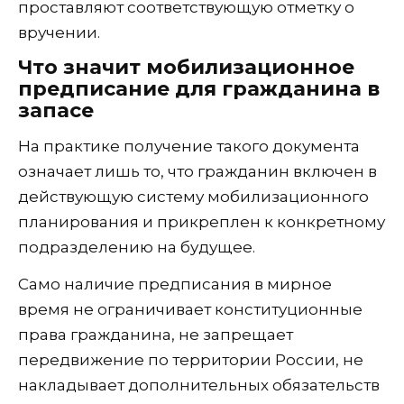
проставляют соответствующую отметку о
вручении.
Что значит мобилизационное
предписание для гражданина в
запасе
На практике получение такого документа
означает лишь то, что гражданин включен в
действующую систему мобилизационного
планирования и прикреплен к конкретному
подразделению на будущее.
Само наличие предписания в мирное
время не ограничивает конституционные
права гражданина, не запрещает
передвижение по территории России, не
накладывает дополнительных обязательств