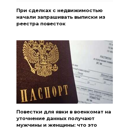
При сделках с недвижимостью
начали запрашивать выписки из
реестра повесток
Повестки для явки в военкомат на
уточнение данных получают
мужчины и женщины: что это