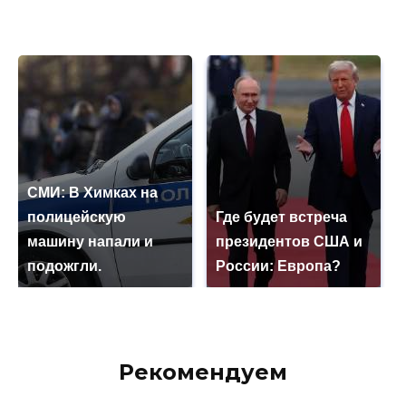
СМИ: В Химках на
полицейскую
Где будет встреча
машину напали и
президентов США и
подожгли.
России: Европа?
Рекомендуем