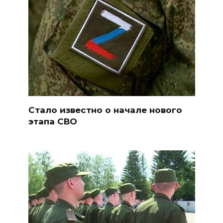
Стало известно о начале нового
этапа СВО