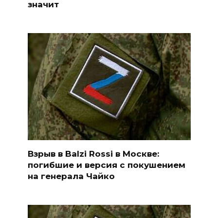
значит
Взрыв в Balzi Rossi в Москве:
погибшие и версия с покушением
на генерала Чайко