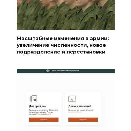
Масштабные изменения в армии:
увеличение численности, новое
подразделение и перестановки