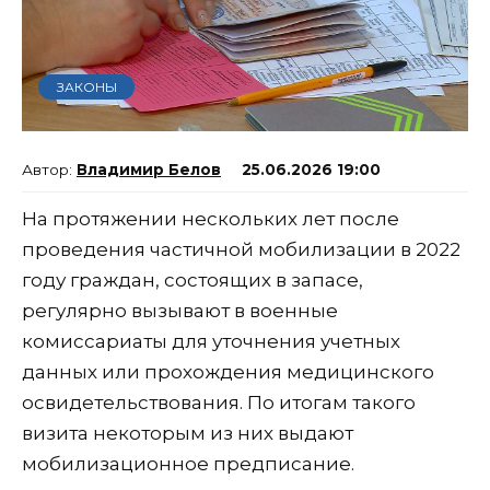
ЗАКОНЫ
Владимир Белов
25.06.2026 19:00
На протяжении нескольких лет после
проведения частичной мобилизации в 2022
году граждан, состоящих в запасе,
регулярно вызывают в военные
комиссариаты для уточнения учетных
данных или прохождения медицинского
освидетельствования. По итогам такого
визита некоторым из них выдают
мобилизационное предписание.