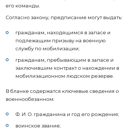
его команды.
Согласно закону, предписание могут выдать:
гражданaм, находящимся в запасе и
подлежащим призыву на военную
службу по мобилизации;
гражданам, пребывающим в запасе и
заключившим контракт о нахождении в
мобилизационном людском резерве.
В бланке содержатся ключевые сведения о
военнообязанном:
Ф. И. О. гражданина и год его рождения;
воинское звание;