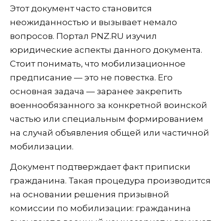
Этот документ часто становится
неожиданностью и вызывает немало
вопросов. Портал PNZ.RU изучил
юридические аспекты данного документа.
Стоит понимать, что мобилизационное
предписание — это не повестка. Его
основная задача — заранее закрепить
военнообязанного за конкретной воинской
частью или специальным формированием
на случай объявления общей или частичной
мобилизации.
Документ подтверждает факт приписки
гражданина. Такая процедура производится
на основании решения призывной
комиссии по мобилизации: гражданина