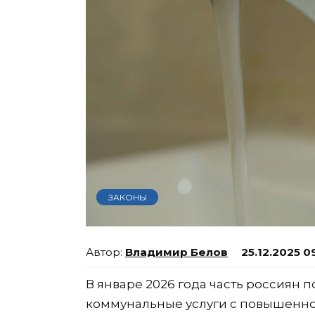
ЗАКОНЫ
Владимир Белов
25.12.2025 0
В январе 2026 года часть россиян 
коммунальные услуги с повышенно