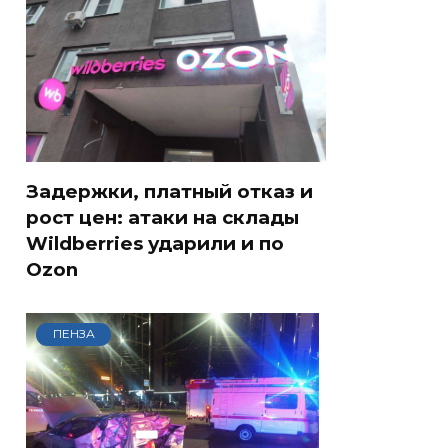
Задержки, платный отказ и
рост цен: атаки на склады
Wildberries ударили и по
Ozon
ПЕНЗА