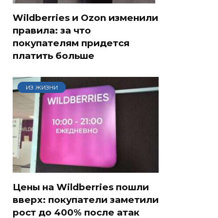
Wildberries и Ozon изменили
правила: за что
покупателям придется
платить больше
ИЗ ЖИЗНИ
Цены на Wildberries пошли
вверх: покупатели заметили
рост до 400% после атак