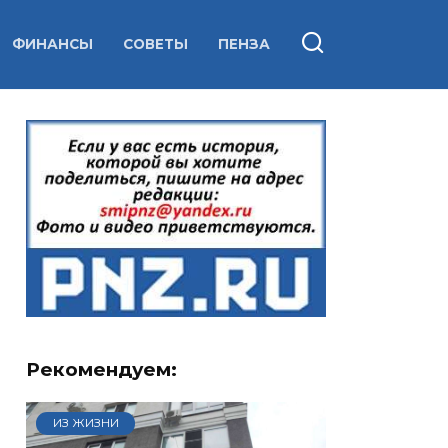
ФИНАНСЫ
СОВЕТЫ
ПЕНЗА
Рекомендуем:
ИЗ ЖИЗНИ