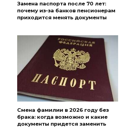
Замена паспорта после 70 лет:
почему из-за банков пенсионерам
приходится менять документы
Смена фамилии в 2026 году без
брака: когда возможно и какие
документы придется заменить