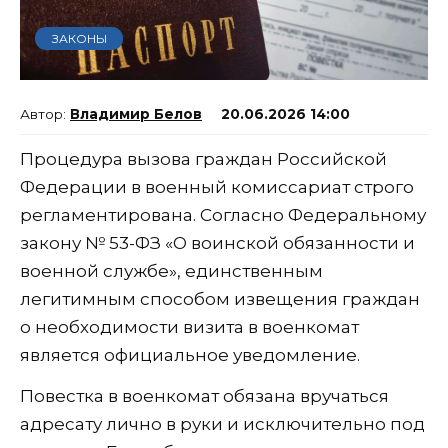
ЗАКОНЫ
Владимир Белов
20.06.2026 14:00
Процедура вызова граждан Российской
Федерации в военный комиссариат строго
регламентирована. Согласно Федеральному
закону № 53-ФЗ «О воинской обязанности и
военной службе», единственным
легитимным способом извещения граждан
о необходимости визита в военкомат
является официальное уведомление.
Повестка в военкомат обязана вручаться
адресату лично в руки и исключительно под