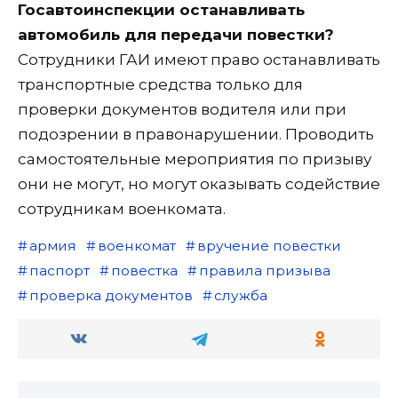
Госавтоинспекции останавливать
автомобиль для передачи повестки?
Сотрудники ГАИ имеют право останавливать
транспортные средства только для
проверки документов водителя или при
подозрении в правонарушении. Проводить
самостоятельные мероприятия по призыву
они не могут, но могут оказывать содействие
сотрудникам военкомата.
армия
военкомат
вручение повестки
паспорт
повестка
правила призыва
проверка документов
служба