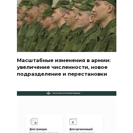
Масштабные изменения в армии:
увеличение численности, новое
подразделение и перестановки