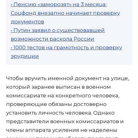
• Пенсию «заморозят» на 3 месяца:
Соцфонд внезапно начинает проверку
документов
• Путин заявил о существовавшей
возможности раскола России
• 1000 тестов на грамотность и проверку
эрудиции
Чтобы вручить именной документ на улице,
который заранее выписан в военном
комиссариате на конкретного человека,
проверяющие обязаны достоверно
установить личность человека. Однако
представители военных комиссариатов и
члены аппарата усиления не наделены