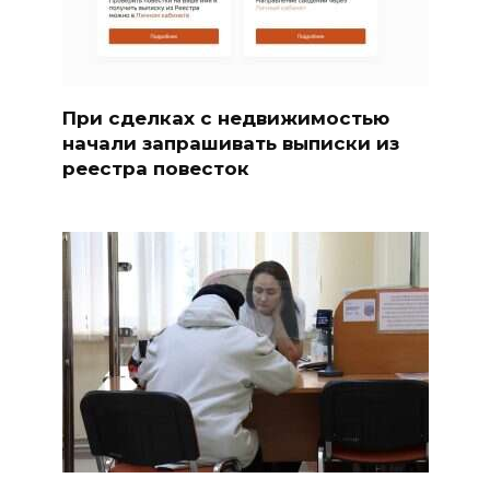
При сделках с недвижимостью
начали запрашивать выписки из
реестра повесток