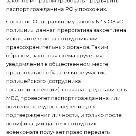
законным правом требовать предъявить
паспорт гражданина РФ у прохожих.
Согласно Федеральному закону № 3-ФЗ «О
полиции», данная прерогатива закреплена
исключительно за сотрудниками
правоохранительных органов. Таким
образом, законная схема вручения
уведомления в общественном месте
предполагает обязательное участие
полицейского (сотрудника
Госавтоинспекции): сначала представитель
МВД проверяет паспорт гражданина или
воительское удостоверение для
подтверждения личности, и только после
верификации данных сотрудник
военкомата получает право передать