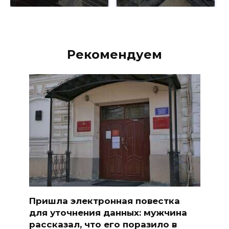
Рекомендуем
Пришла электронная повестка
для уточнения данных: мужчина
рассказал, что его поразило в