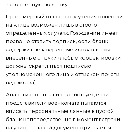
заполненную повестку.
Правомерный отказ от получения повестки
на улице возможен лишь в строго
определенных случаях. Гражданин имеет
право не ставить подпись, если бланк
содержит незаверенные исправления,
внесенные от руки (любые корректировки
должны скрепляться подписью
уполномоченного лица и оттиском печати
ведомства).
Аналогичное правило действует, если
представители военкомата пытаются
вписать персональные данные в пустой
бланк непосредственно в момент встречи
на улице — такой документ признается