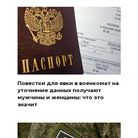
Повестки для явки в военкомат на
уточнение данных получают
мужчины и женщины: что это
значит