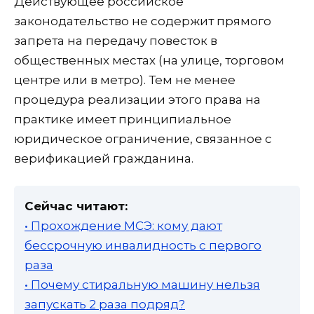
Действующее российское
законодательство не содержит прямого
запрета на передачу повесток в
общественных местах (на улице, торговом
центре или в метро). Тем не менее
процедура реализации этого права на
практике имеет принципиальное
юридическое ограничение, связанное с
верификацией гражданина.
Сейчас читают:
• Прохождение МСЭ: кому дают
бессрочную инвалидность с первого
раза
• Почему стиральную машину нельзя
запускать 2 раза подряд?