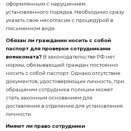
оформленным с нарушением
установленного порядка. Необходимо сразу
указать свое несогласие с процедурой в
письменном виде.
Обязан ли гражданин носить с собой
паспорт для проверки сотрудниками
военкомата?
В законодательстве РФ нет
нормы, обязывающей граждан постоянно
носить с собой паспорт. Однако отсутствие
документов, удостоверяющих личность, при
обращении сотрудника полиции может
стать законным основанием для
доставления в отделение для установления
личности.
Имеют ли право сотрудники