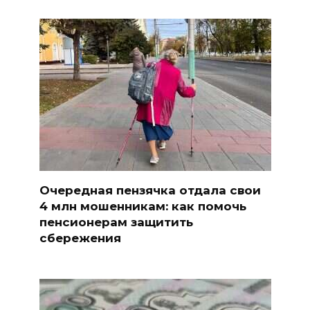
Очередная пензячка отдала свои
4 млн мошенникам: как помочь
пенсионерам защитить
сбережения