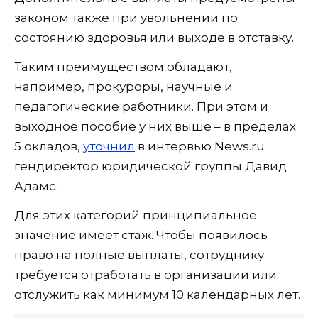
законом также при увольнении по
состоянию здоровья или выходе в отставку.
Таким преимуществом обладают,
например, прокуроры, научные и
педагогические работники. При этом и
выходное пособие у них выше – в пределах
5 окладов,
уточнил
в интервью News.ru
гендиректор юридической группы Давид
Адамс.
Для этих категорий принципиальное
значение имеет стаж. Чтобы появилось
право на полные выплаты, сотруднику
требуется отработать в организации или
отслужить как минимум 10 календарных лет.