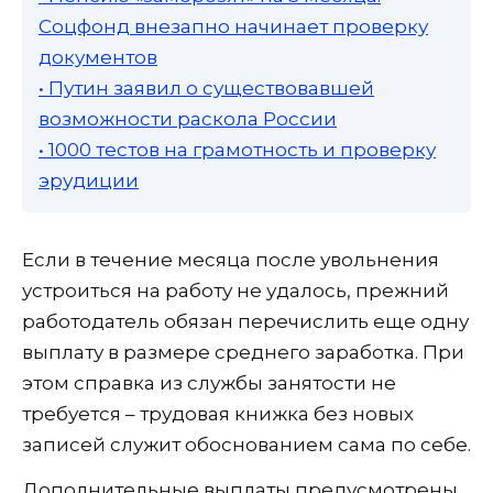
Соцфонд внезапно начинает проверку
документов
• Путин заявил о существовавшей
возможности раскола России
• 1000 тестов на грамотность и проверку
эрудиции
Если в течение месяца после увольнения
устроиться на работу не удалось, прежний
работодатель обязан перечислить еще одну
выплату в размере среднего заработка. При
этом справка из службы занятости не
требуется – трудовая книжка без новых
записей служит обоснованием сама по себе.
Дополнительные выплаты предусмотрены