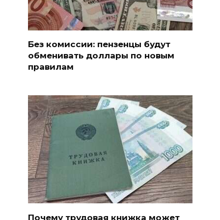
Без комиссии: пензенцы будут
обменивать доллары по новым
правилам
Почему трудовая книжка может