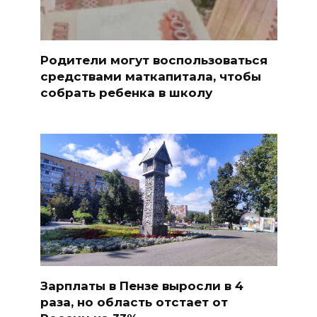
Родители могут воспользоваться
средствами маткапитала, чтобы
собрать ребенка в школу
Зарплаты в Пензе выросли в 4
раза, но область отстает от