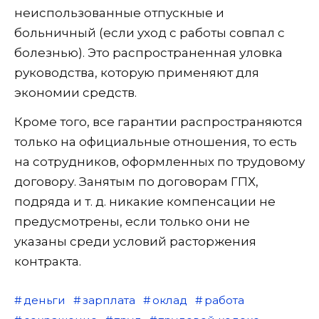
неиспользованные отпускные и
больничный (если уход с работы совпал с
болезнью). Это распространенная уловка
руководства, которую применяют для
экономии средств.
Кроме того, все гарантии распространяются
только на официальные отношения, то есть
на сотрудников, оформленных по трудовому
договору. Занятым по договорам ГПХ,
подряда и т. д. никакие компенсации не
предусмотрены, если только они не
указаны среди условий расторжения
контракта.
деньги
зарплата
оклад
работа