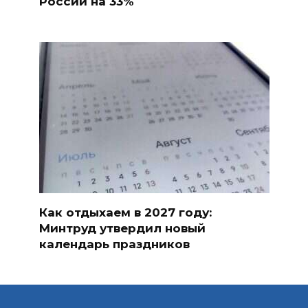
России на 33%
Как отдыхаем в 2027 году:
Минтруд утвердил новый
календарь праздников