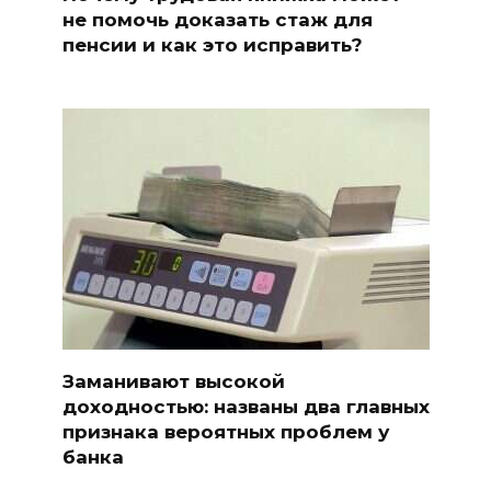
не помочь доказать стаж для
пенсии и как это исправить?
Заманивают высокой
доходностью: названы два главных
признака вероятных проблем у
банка