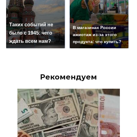
Таких событий не
В магазинах России
было с 1945: чего
ажиотаж из-за этого
ждать всем нам?
продукта: что купить?
Рекомендуем