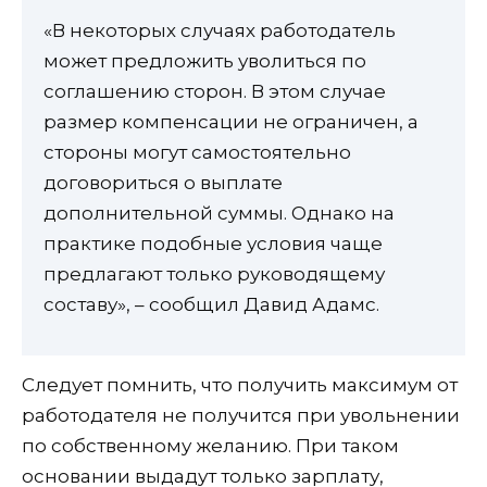
«В некоторых случаях работодатель
может предложить уволиться по
соглашению сторон. В этом случае
размер компенсации не ограничен, а
стороны могут самостоятельно
договориться о выплате
дополнительной суммы. Однако на
практике подобные условия чаще
предлагают только руководящему
составу», – сообщил Давид Адамс.
Следует помнить, что получить максимум от
работодателя не получится при увольнении
по собственному желанию. При таком
основании выдадут только зарплату,