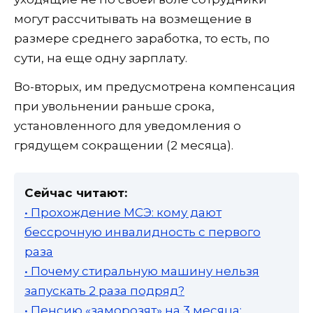
могут рассчитывать на возмещение в
размере среднего заработка, то есть, по
сути, на еще одну зарплату.
Во-вторых, им предусмотрена компенсация
при увольнении раньше срока,
установленного для уведомления о
грядущем сокращении (2 месяца).
Сейчас читают:
• Прохождение МСЭ: кому дают
бессрочную инвалидность с первого
раза
• Почему стиральную машину нельзя
запускать 2 раза подряд?
• Пенсию «заморозят» на 3 месяца: