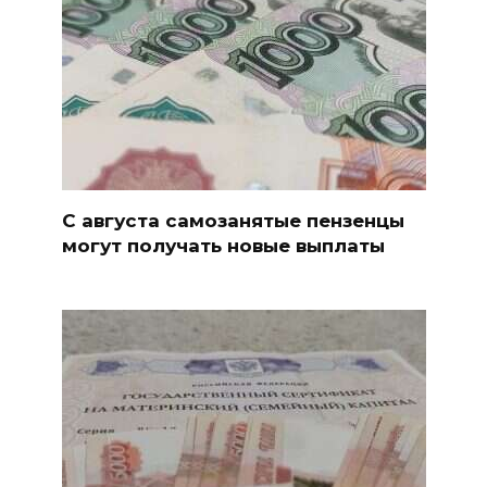
С августа самозанятые пензенцы
могут получать новые выплаты