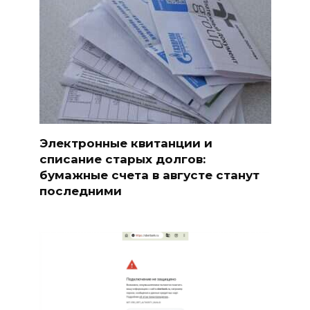
Электронные квитанции и
списание старых долгов:
бумажные счета в августе станут
последними