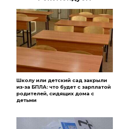
Школу или детский сад закрыли
из-за БПЛА: что будет с зарплатой
родителей, сидящих дома с
детьми