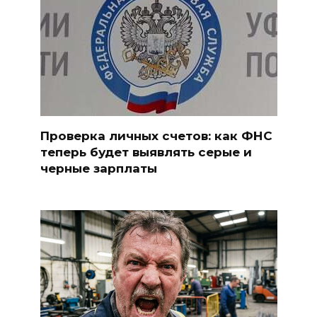
Проверка личных счетов: как ФНС
теперь будет выявлять серые и
черные зарплаты