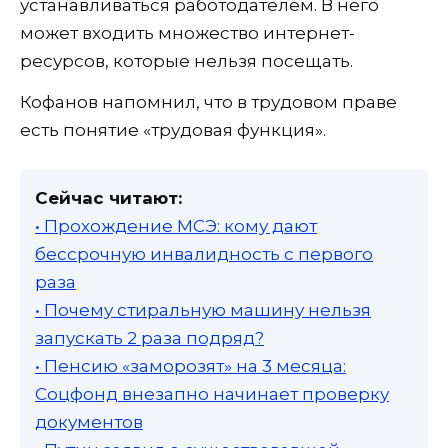
устанавливаться работодателем. В него
может входить множество интернет-
ресурсов, которые нельзя посещать.
Кофанов напомнил, что в трудовом праве
есть понятие «трудовая функция».
Сейчас читают:
• Прохождение МСЭ: кому дают
бессрочную инвалидность с первого
раза
• Почему стиральную машину нельзя
запускать 2 раза подряд?
• Пенсию «заморозят» на 3 месяца:
Соцфонд внезапно начинает проверку
документов