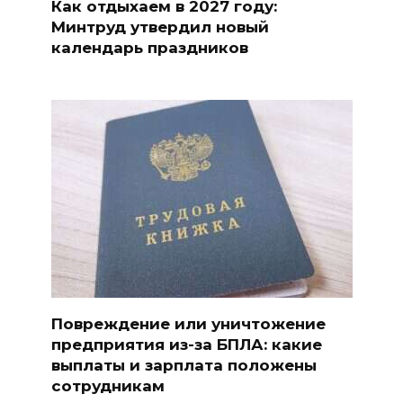
Как отдыхаем в 2027 году:
Минтруд утвердил новый
календарь праздников
Повреждение или уничтожение
предприятия из-за БПЛА: какие
выплаты и зарплата положены
сотрудникам