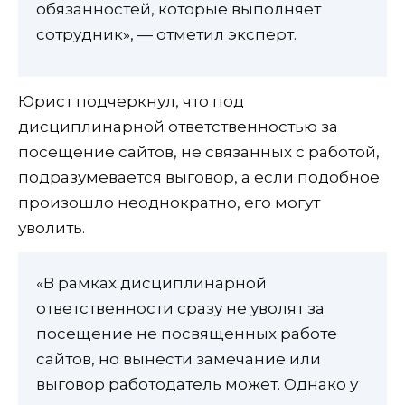
обязанностей, которые выполняет
сотрудник», — отметил эксперт.
Юрист подчеркнул, что под
дисциплинарной ответственностью за
посещение сайтов, не связанных с работой,
подразумевается выговор, а если подобное
произошло неоднократно, его могут
уволить.
«В рамках дисциплинарной
ответственности сразу не уволят за
посещение не посвященных работе
сайтов, но вынести замечание или
выговор работодатель может. Однако у