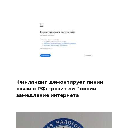
Финляндия демонтирует линии
связи с РФ: грозит ли России
замедление интернета