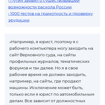
• Путин заявил о существовавшей
возможности раскола России
• 1000 тестов на грамотность и проверку
эрудиции
«Например, я юрист, поэтому я с
рабочего компьютера могу заходить на
сайт Верховного суда, на сайты
профильных журналов, тематических
форумов и так далее. Но я в свое
рабочее время не должен заходить,
например, на сайты, где продают
машины. Исключение может быть,
только если я юрист по автомобильным
делам. Все зависит от должностных