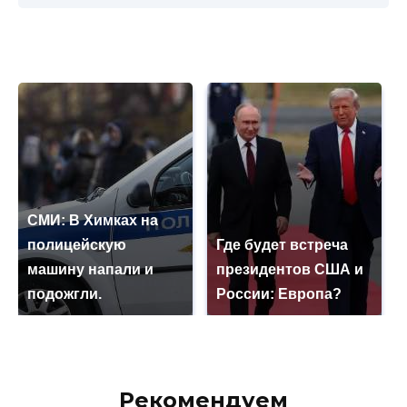
СМИ: В Химках на
полицейскую
Где будет встреча
машину напали и
президентов США и
подожгли.
России: Европа?
Рекомендуем