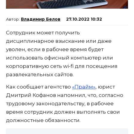
Владимир Белов
27.10.2022 10:32
Сотрудник может получить
дисциплинарное взыскание или даже
уволен, если в рабочее время будет
использовать офисный компьютер или
корпоративную сеть wi-fi для посещения
развлекательных сайтов.
Как сообщает агентство
«Прайм»
, юрист
Дмитрий Кофанов напомнил, что, согласно
трудовому законодательству, в рабочее
время сотрудник должен выполнять свои
должностные обязанности.