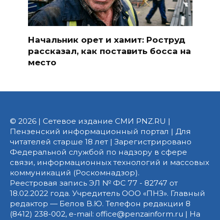
Начальник орет и хамит: Роструд
рассказал, как поставить босса на
место
© 2026 | Сетевое издание СМИ PNZ.RU |
Пензенский информационный портал | Для
читателей старше 18 лет | Зарегистрировано
Федеральной службой по надзору в сфере
связи, информационных технологий и массовых
коммуникаций (Роскомнадзор).
Реестровая запись ЭЛ № ФС 77 - 82747 от
18.02.2022 года. Учредитель ООО «ПНЗ». Главный
редактор — Белов В.Ю. Телефон редакции 8
(8412) 238-002, e-mail: office@penzainform.ru | На