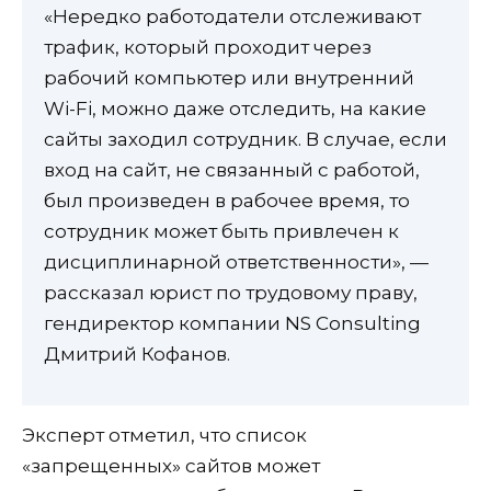
«Нередко работодатели отслеживают
трафик, который проходит через
рабочий компьютер или внутренний
Wi-Fi, можно даже отследить, на какие
сайты заходил сотрудник. В случае, если
вход на сайт, не связанный с работой,
был произведен в рабочее время, то
сотрудник может быть привлечен к
дисциплинарной ответственности», —
рассказал юрист по трудовому праву,
гендиректор компании NS Consulting
Дмитрий Кофанов.
Эксперт отметил, что список
«запрещенных» сайтов может