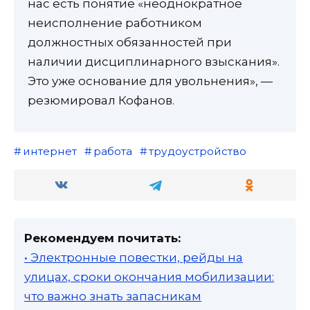
нас есть понятие «неоднократное
неисполнение работником
должностных обязанностей при
наличии дисциплинарного взыскания».
Это уже основание для увольнения», —
резюмировал Кофанов.
интернет
работа
трудоустройство
Рекомендуем почитать:
• Электронные повестки, рейды на
улицах, сроки окончания мобилизации:
что важно знать запасникам