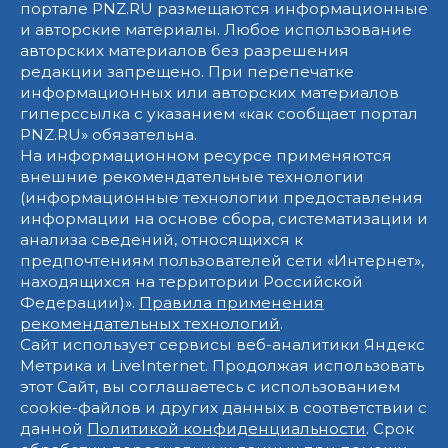
портале PNZ.RU размещаются информационные
и авторские материалы. Любое использование
авторских материалов без разрешения
редакции запрещено. При перепечатке
информационных или авторских материалов
гиперссылка с указанием «как сообщает портал
PNZ.RU» обязательна.
На информационном ресурсе применяются
внешние рекомендательные технологии
(информационные технологии предоставления
информации на основе сбора, систематизации и
анализа сведений, относящихся к
предпочтениям пользователей сети «Интернет»,
находящихся на территории Российской
Федерации)».
Правила применения
рекомендательных технологий
.
Сайт использует сервисы веб-аналитики Яндекс
Метрика и LiveInternet. Продолжая использовать
этот Сайт, вы соглашаетесь с использованием
cookie-файлов и других данных в соответствии с
данной
Политикой конфиденциальности
. Срок