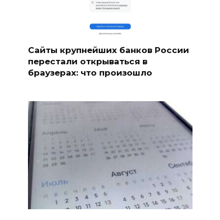
Сайты крупнейших банков России
перестали открываться в
браузерах: что произошло