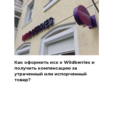
Как оформить иск к Wildberries и
получить компенсацию за
утраченный или испорченный
товар?