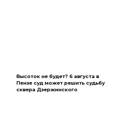
Высоток не будет? 6 августа в
Пензе суд может решить судьбу
сквера Дзержинского