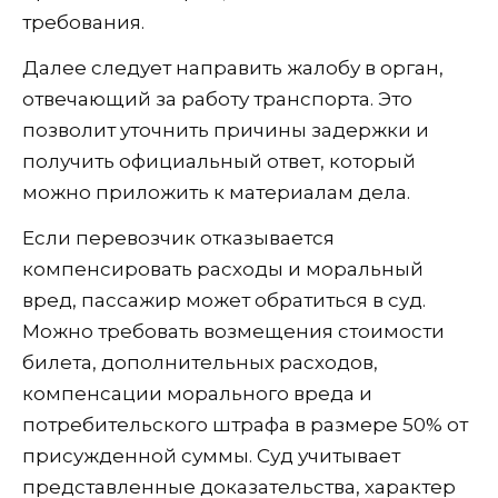
требования.
Далее следует направить жалобу в орган,
отвечающий за работу транспорта. Это
позволит уточнить причины задержки и
получить официальный ответ, который
можно приложить к материалам дела.
Если перевозчик отказывается
компенсировать расходы и моральный
вред, пассажир может обратиться в суд.
Можно требовать возмещения стоимости
билета, дополнительных расходов,
компенсации морального вреда и
потребительского штрафа в размере 50% от
присужденной суммы. Суд учитывает
представленные доказательства, характер