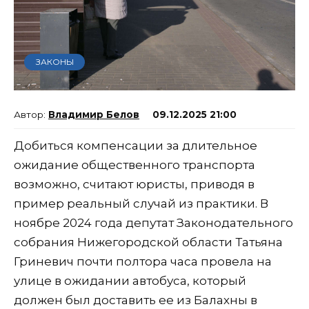
ЗАКОНЫ
Владимир Белов
09.12.2025 21:00
Добиться компенсации за длительное
ожидание общественного транспорта
возможно, считают юристы, приводя в
пример реальный случай из практики. В
ноябре 2024 года депутат Законодательного
собрания Нижегородской области Татьяна
Гриневич почти полтора часа провела на
улице в ожидании автобуса, который
должен был доставить ее из Балахны в