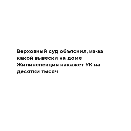
Верховный суд объяснил, из-за
какой вывески на доме
Жилинспекция накажет УК на
десятки тысяч