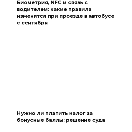
Биометрия, NFC и связь с
водителем: какие правила
изменятся при проезде в автобусе
с сентября
Нужно ли платить налог за
бонусные баллы: решение суда