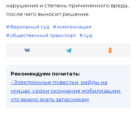
нарушения и степень причиненного вреда,
после чего выносит решение.
Верховный суд
компенсация
общественный транспорт
суд
Рекомендуем почитать:
• Электронные повестки, рейды на
улицах, сроки окончания мобилизации:
что важно знать запасникам