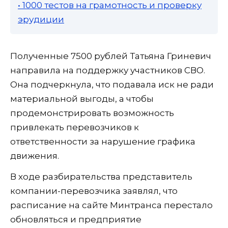
• 1000 тестов на грамотность и проверку
эрудиции
Полученные 7500 рублей Татьяна Гриневич
направила на поддержку участников СВО.
Она подчеркнула, что подавала иск не ради
материальной выгоды, а чтобы
продемонстрировать возможность
привлекать перевозчиков к
ответственности за нарушение графика
движения.
В ходе разбирательства представитель
компании-перевозчика заявлял, что
расписание на сайте Минтранса перестало
обновляться и предприятие