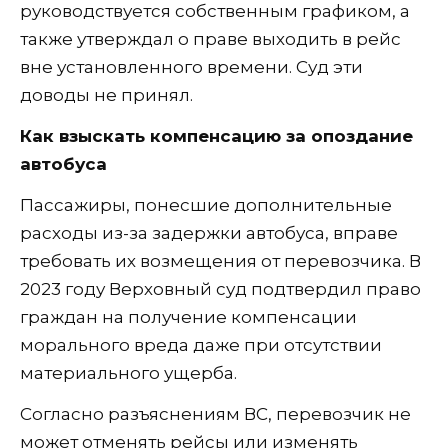
руководствуется собственным графиком, а
также утверждал о праве выходить в рейс
вне установленного времени. Суд эти
доводы не принял.
Как взыскать компенсацию за опоздание
автобуса
Пассажиры, понесшие дополнительные
расходы из-за задержки автобуса, вправе
требовать их возмещения от перевозчика. В
2023 году Верховный суд подтвердил право
граждан на получение компенсации
морального вреда даже при отсутствии
материального ущерба.
Согласно разъяснениям ВС, перевозчик не
может отменять рейсы или изменять