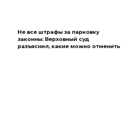
Не все штрафы за парковку
законны: Верховный суд
разъяснил, какие можно отменить