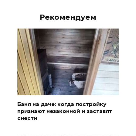
Рекомендуем
Баня на даче: когда постройку
признают незаконной и заставят
снести