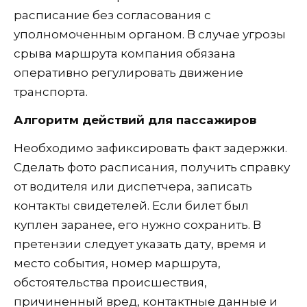
расписание без согласования с
уполномоченным органом. В случае угрозы
срыва маршрута компания обязана
оперативно регулировать движение
транспорта.
Алгоритм действий для пассажиров
Необходимо зафиксировать факт задержки.
Сделать фото расписания, получить справку
от водителя или диспетчера, записать
контакты свидетелей. Если билет был
куплен заранее, его нужно сохранить. В
претензии следует указать дату, время и
место события, номер маршрута,
обстоятельства происшествия,
причиненный вред, контактные данные и