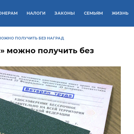
ОНЕРАМ
НАЛОГИ
ЗАКОНЫ
СЕМЬЯМ
ЖИЗНЬ
 МОЖНО ПОЛУЧИТЬ БЕЗ НАГРАД
а» можно получить без