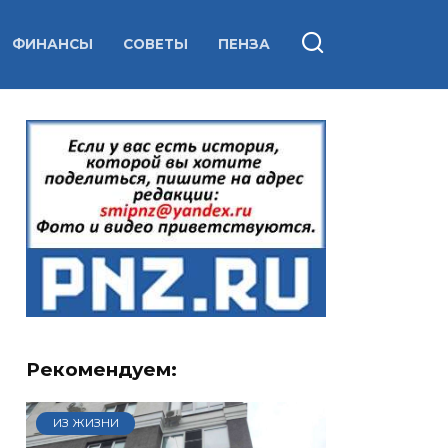
ФИНАНСЫ
СОВЕТЫ
ПЕНЗА
Рекомендуем:
ИЗ ЖИЗНИ