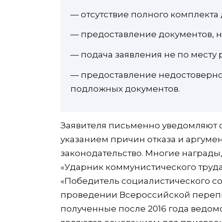
— отсутствие полного комплекта 
— предоставление документов, н
— подача заявления не по месту 
— предоставление недостоверн
подложных документов.
Заявителя письменно уведомляют 
указанием причин отказа и аргуме
законодательство. Многие награды
«Ударник коммунистического труда
«Победитель социалистического сор
проведении Всероссийской перепи
полученные после 2016 года ведом