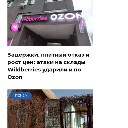
Задержки, платный отказ и
рост цен: атаки на склады
Wildberries ударили и по
Ozon
ПЕНЗА