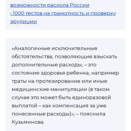
возможности раскола России
• 1000 тестов на грамотность и проверку
эрудиции
«Аналогичные исключительные
обстоятельства, позволяющие взыскать
дополнительные расходы, – это
состояние здоровья ребенка, например
траты на протезирование или иные
медицинские манипуляции (в таком
случае это может быть единоразовой
выплатой – как компенсация за уже
понесенные расходы)», – пояснила
Кузьминова.