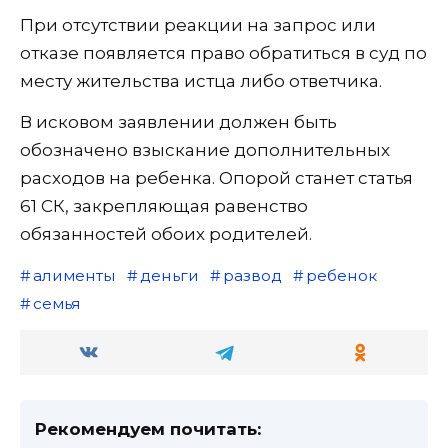
При отсутствии реакции на запрос или
отказе появляется право обратиться в суд по
месту жительства истца либо ответчика.
В исковом заявлении должен быть
обозначено взыскание дополнительных
расходов на ребенка. Опорой станет статья
61 СК, закрепляющая равенство
обязанностей обоих родителей.
алименты
деньги
развод
ребенок
семья
Рекомендуем почитать: