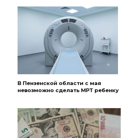
В Пензенской области с мая
невозможно сделать МРТ ребенку