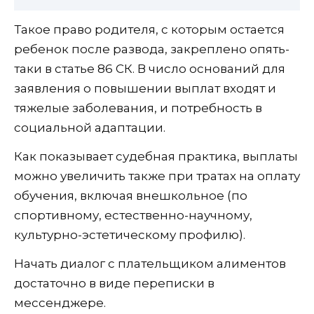
Такое право родителя, с которым остается
ребенок после развода, закреплено опять-
таки в статье 86 СК. В число оснований для
заявления о повышении выплат входят и
тяжелые заболевания, и потребность в
социальной адаптации.
Как показывает судебная практика, выплаты
можно увеличить также при тратах на оплату
обучения, включая внешкольное (по
спортивному, естественно-научному,
культурно-эстетическому профилю).
Начать диалог с плательщиком алиментов
достаточно в виде переписки в
мессенджере.