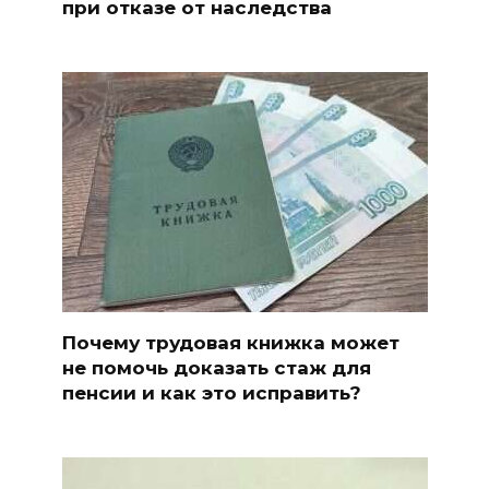
при отказе от наследства
Почему трудовая книжка может
не помочь доказать стаж для
пенсии и как это исправить?