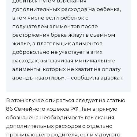
добиться путем взыскания
дополнительных расходов на ребенка,
в том числе если ребенок с
получателем алиментов после
расторжения брака живут в съемном
жилье, а плательщик алиментов
добровольно не участвует в этих
расходах, выплачивая минимальные
алименты, которых не хватит на оплату
аренды квартиры», – сообщила адвокат.
В этом случае опираться следует на статью
86 Семейного кодекса РФ. Там впрямую
обозначена необходимость взыскания
дополнительных расходов с отдельно
проживающего родителя, если у другого