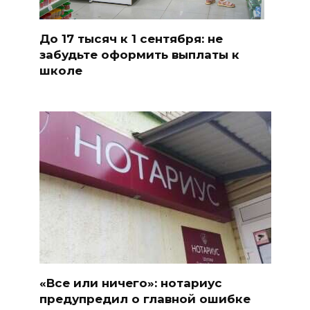
До 17 тысяч к 1 сентября: не
забудьте оформить выплаты к
школе
«Все или ничего»: нотариус
предупредил о главной ошибке