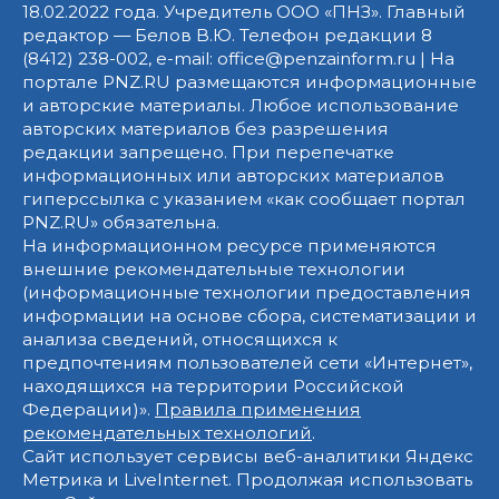
18.02.2022 года. Учредитель ООО «ПНЗ». Главный
редактор — Белов В.Ю. Телефон редакции 8
(8412) 238-002, e-mail: office@penzainform.ru | На
портале PNZ.RU размещаются информационные
и авторские материалы. Любое использование
авторских материалов без разрешения
редакции запрещено. При перепечатке
информационных или авторских материалов
гиперссылка с указанием «как сообщает портал
PNZ.RU» обязательна.
На информационном ресурсе применяются
внешние рекомендательные технологии
(информационные технологии предоставления
информации на основе сбора, систематизации и
анализа сведений, относящихся к
предпочтениям пользователей сети «Интернет»,
находящихся на территории Российской
Федерации)».
Правила применения
рекомендательных технологий
.
Сайт использует сервисы веб-аналитики Яндекс
Метрика и LiveInternet. Продолжая использовать