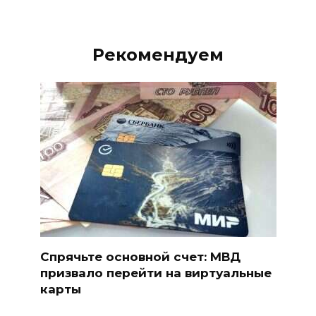
Рекомендуем
Спрячьте основной счет: МВД
призвало перейти на виртуальные
карты