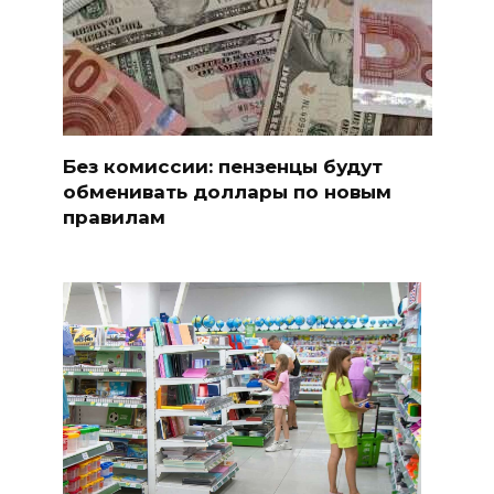
Без комиссии: пензенцы будут
обменивать доллары по новым
правилам