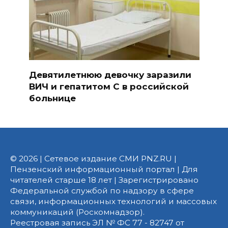
Девятилетнюю девочку заразили
ВИЧ и гепатитом С в российской
больнице
© 2026 | Сетевое издание СМИ PNZ.RU |
Пензенский информационный портал | Для
читателей старше 18 лет | Зарегистрировано
Федеральной службой по надзору в сфере
связи, информационных технологий и массовых
коммуникаций (Роскомнадзор).
Реестровая запись ЭЛ № ФС 77 - 82747 от