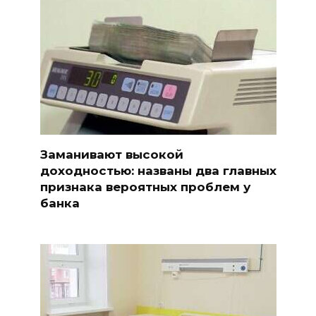
Заманивают высокой
доходностью: названы два главных
признака вероятных проблем у
банка