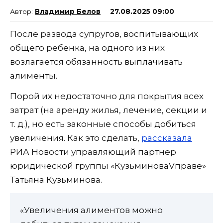
Владимир Белов
27.08.2025 09:00
После развода супругов, воспитывающих
общего ребенка, на одного из них
возлагается обязанность выплачивать
алименты.
Порой их недостаточно для покрытия всех
затрат (на аренду жилья, лечение, секции и
т. д.), но есть законные способы добиться
увеличения. Как это сделать,
рассказала
РИА Новости управляющий партнер
юридической группы «КузьминоваVправе»
Татьяна Кузьминова.
«Увеличения алиментов можно