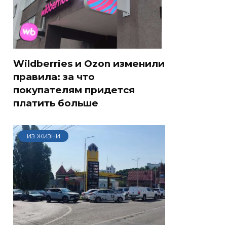
Wildberries и Ozon изменили
правила: за что
покупателям придется
платить больше
ИЗ ЖИЗНИ