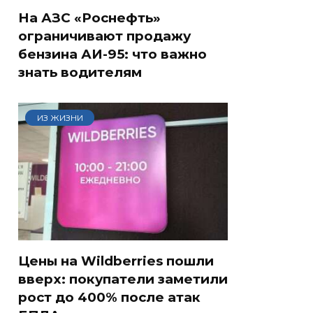
На АЗС «Роснефть»
ограничивают продажу
бензина АИ-95: что важно
знать водителям
ИЗ ЖИЗНИ
Цены на Wildberries пошли
вверх: покупатели заметили
рост до 400% после атак