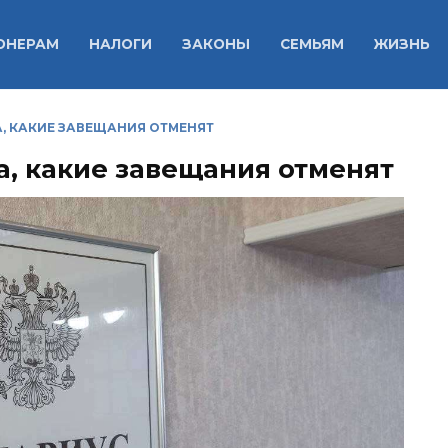
ОНЕРАМ
НАЛОГИ
ЗАКОНЫ
СЕМЬЯМ
ЖИЗНЬ
, КАКИЕ ЗАВЕЩАНИЯ ОТМЕНЯТ
, какие завещания отменят