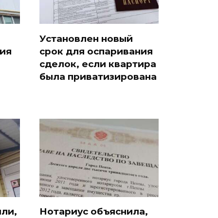
Установлен новый
ия
срок для оспаривания
сделок, если квартира
была приватизирована
ли,
Нотариус объяснила,