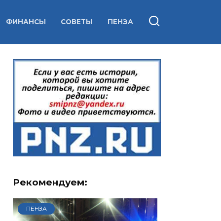
ФИНАНСЫ
СОВЕТЫ
ПЕНЗА
Рекомендуем:
ПЕНЗА