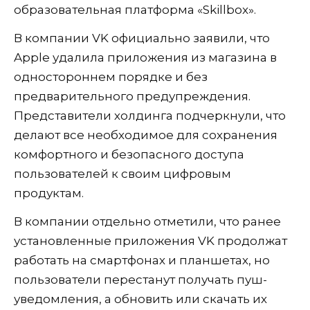
образовательная платформа «Skillbox».
В компании VK официально заявили, что
Apple удалила приложения из магазина в
одностороннем порядке и без
предварительного предупреждения.
Представители холдинга подчеркнули, что
делают все необходимое для сохранения
комфортного и безопасного доступа
пользователей к своим цифровым
продуктам.
В компании отдельно отметили, что ранее
установленные приложения VK продолжат
работать на смартфонах и планшетах, но
пользователи перестанут получать пуш-
уведомления, а обновить или скачать их