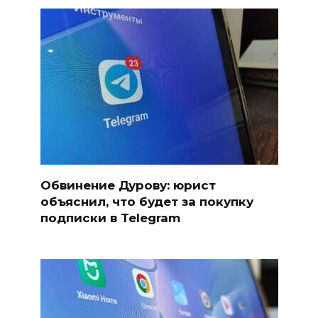
Обвинение Дурову: юрист
объяснил, что будет за покупку
подписки в Telegram