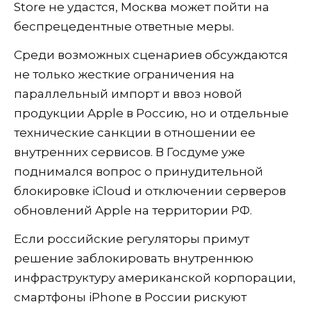
Store не удастся, Москва может пойти на
беспрецедентные ответные меры.
Среди возможных сценариев обсуждаются
не только жесткие ограничения на
параллельный импорт и ввоз новой
продукции Apple в Россию, но и отдельные
технические санкции в отношении ее
внутренних сервисов. В Госдуме уже
поднимался вопрос о принудительной
блокировке iCloud и отключении серверов
обновлений Apple на территории РФ.
Если российские регуляторы примут
решение заблокировать внутреннюю
инфраструктуру американской корпорации,
смартфоны iPhone в России рискуют