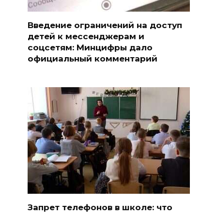
Введение ограничений на доступ
детей к мессенджерам и
соцсетям: Минцифры дало
официальный комментарий
Запрет телефонов в школе: что