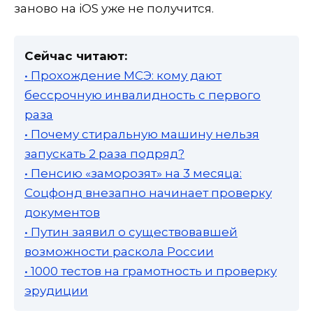
заново на iOS уже не получится.
Сейчас читают:
• Прохождение МСЭ: кому дают
бессрочную инвалидность с первого
раза
• Почему стиральную машину нельзя
запускать 2 раза подряд?
• Пенсию «заморозят» на 3 месяца:
Соцфонд внезапно начинает проверку
документов
• Путин заявил о существовавшей
возможности раскола России
• 1000 тестов на грамотность и проверку
эрудиции