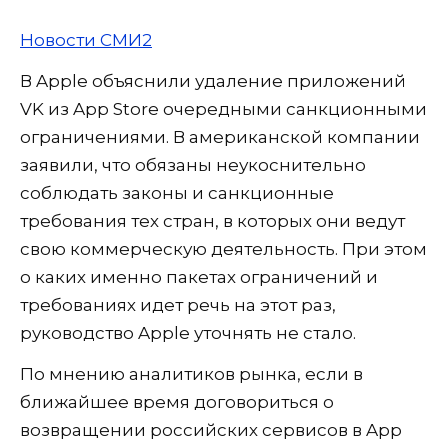
Новости СМИ2
В Apple объяснили удаление приложений
VK из App Store очередными санкционными
ограничениями. В американской компании
заявили, что обязаны неукоснительно
соблюдать законы и санкционные
требования тех стран, в которых они ведут
свою коммерческую деятельность. При этом
о каких именно пакетах ограничений и
требованиях идет речь на этот раз,
руководство Apple уточнять не стало.
По мнению аналитиков рынка, если в
ближайшее время договориться о
возвращении российских сервисов в App