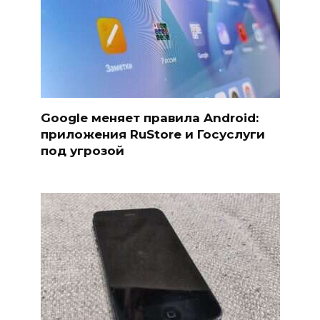
Google меняет правила Android:
приложения RuStore и Госуслуги
под угрозой