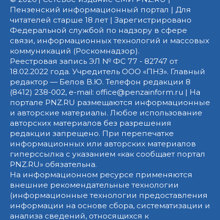
Пензенский информационный портал | Для
читателей старше 18 лет | Зарегистрировано
Федеральной службой по надзору в сфере
связи, информационных технологий и массовых
коммуникаций (Роскомнадзор).
Реестровая запись ЭЛ № ФС 77 - 82747 от
18.02.2022 года. Учредитель ООО «ПНЗ». Главный
редактор — Белов В.Ю. Телефон редакции 8
(8412) 238-002, e-mail: office@penzainform.ru | На
портале PNZ.RU размещаются информационные
и авторские материалы. Любое использование
авторских материалов без разрешения
редакции запрещено. При перепечатке
информационных или авторских материалов
гиперссылка с указанием «как сообщает портал
PNZ.RU» обязательна.
На информационном ресурсе применяются
внешние рекомендательные технологии
(информационные технологии предоставления
информации на основе сбора, систематизации и
анализа сведений, относящихся к