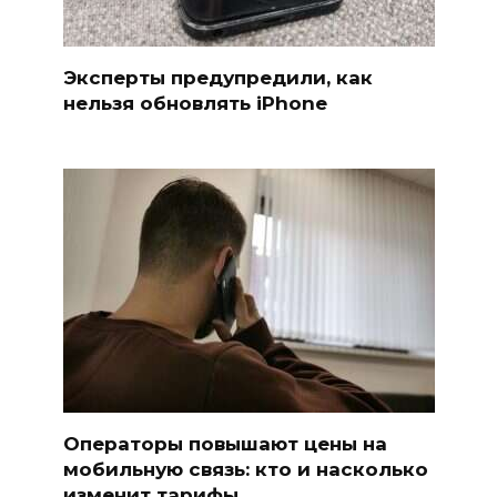
Эксперты предупредили, как
нельзя обновлять iPhone
Операторы повышают цены на
мобильную связь: кто и насколько
изменит тарифы