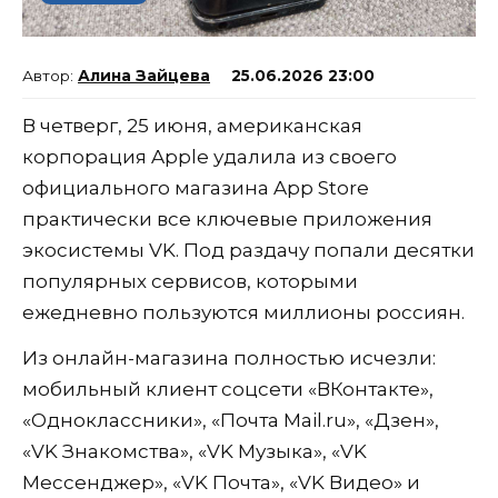
Алина Зайцева
25.06.2026 23:00
В четверг, 25 июня, американская
корпорация Apple удалила из своего
официального магазина App Store
практически все ключевые приложения
экосистемы VK. Под раздачу попали десятки
популярных сервисов, которыми
ежедневно пользуются миллионы россиян.
Из онлайн-магазина полностью исчезли:
мобильный клиент соцсети «ВКонтакте»,
«Одноклассники», «Почта Mail.ru», «Дзен»,
«VK Знакомства», «VK Музыка», «VK
Мессенджер», «VK Почта», «VK Видео» и