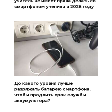
учитель не имеет права делать со
смартфоном ученика в 2026 году
До какого уровня лучше
разряжать батарею смартфона,
чтобы продлить срок службы
аккумулятора?