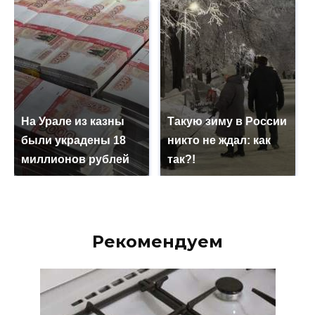
На Урале из казны
Такую зиму в России
были украдены 18
никто не ждал: как
миллионов рублей
так?!
Рекомендуем