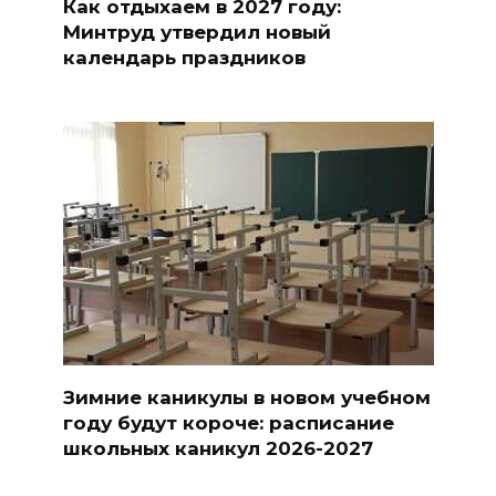
Как отдыхаем в 2027 году:
Минтруд утвердил новый
календарь праздников
Зимние каникулы в новом учебном
году будут короче: расписание
школьных каникул 2026-2027