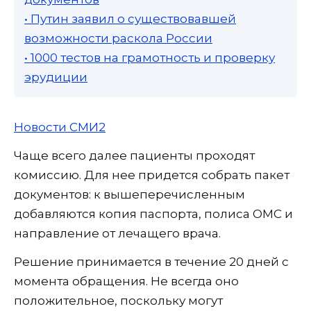
• Путин заявил о существовавшей
возможности раскола России
• 1000 тестов на грамотность и проверку
эрудиции
Новости СМИ2
Чаще всего далее пациенты проходят
комиссию. Для нее придется собрать пакет
документов: к вышеперечисленным
добавляются копия паспорта, полиса ОМС и
направление от лечащего врача.
Решение принимается в течение 20 дней с
момента обращения. Не всегда оно
положительное, поскольку могут