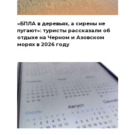
«БПЛА в деревьях, а сирены не
пугают»: туристы рассказали об
отдыхе на Черном и Азовском
морях в 2026 году