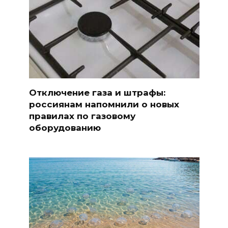
Отключение газа и штрафы:
россиянам напомнили о новых
правилах по газовому
оборудованию