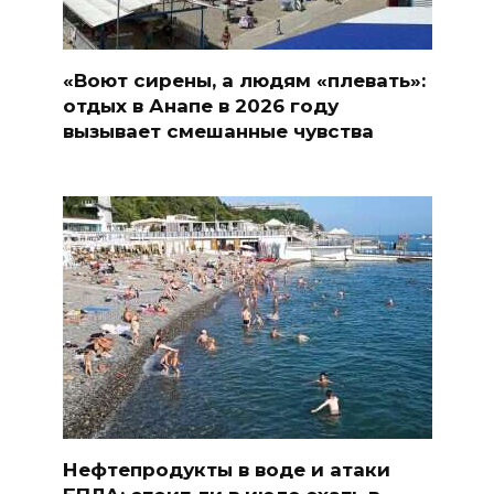
«Воют сирены, а людям «плевать»:
отдых в Анапе в 2026 году
вызывает смешанные чувства
Нефтепродукты в воде и атаки