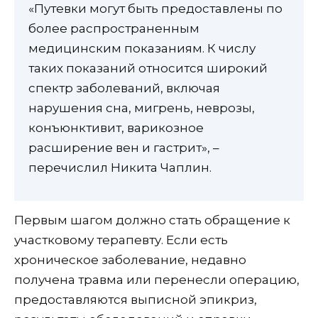
«Путевки могут быть предоставлены по
более распространенным
медицинским показаниям. К числу
таких показаний относится широкий
спектр заболеваний, включая
нарушения сна, мигрень, неврозы,
конъюнктивит, варикозное
расширение вен и гастрит», –
перечислил Никита Чаплин.
Первым шагом должно стать обращение к
участковому терапевту. Если есть
хроническое заболевание, недавно
получена травма или перенесли операцию,
предоставляются выписной эпикриз,