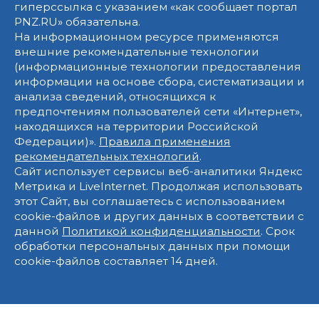
гиперссылка с указанием «как сообщает портал
PNZ.RU» обязательна.
На информационном ресурсе применяются
внешние рекомендательные технологии
(информационные технологии предоставления
информации на основе сбора, систематизации и
анализа сведений, относящихся к
предпочтениям пользователей сети «Интернет»,
находящихся на территории Российской
Федерации)».
Правила применения
рекомендательных технологий
.
Сайт использует сервисы веб-аналитики Яндекс
Метрика и LiveInternet. Продолжая использовать
этот Сайт, вы соглашаетесь с использованием
cookie-файлов и других данных в соответствии с
данной
Политикой конфиденциальности
. Срок
обработки персональных данных при помощи
cookie-файлов составляет 14 дней.