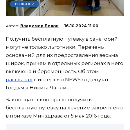
ИЗ ЖИЗНИ
Владимир Белов
16.10.2024 11:00
Получить бесплатную путевку в санаторий
могут не только льготники. Перечень
оснований для их предоставления весьма
широк, причем в отдельных регионах в него
включена и беременность. Об этом
рассказал
в интервью NEWS.ru депутат
Госдумы Никита Чаплин.
Законодательно право получить
бесплатную путевку на лечение закреплено
в приказе Минздрава от 5 мая 2016 года.