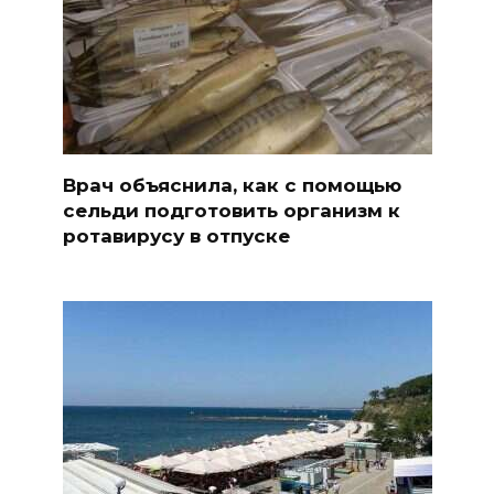
Врач объяснила, как с помощью
сельди подготовить организм к
ротавирусу в отпуске