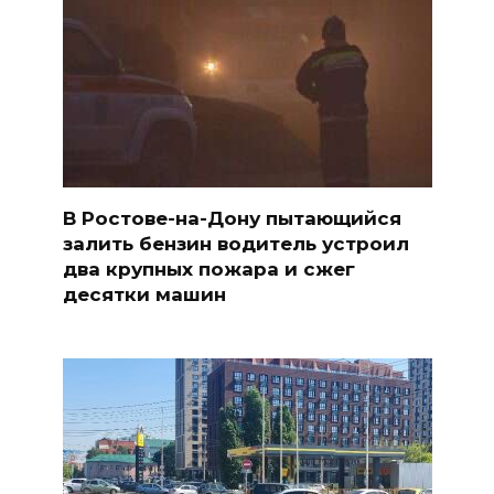
В Ростове-на-Дону пытающийся
залить бензин водитель устроил
два крупных пожара и сжег
десятки машин