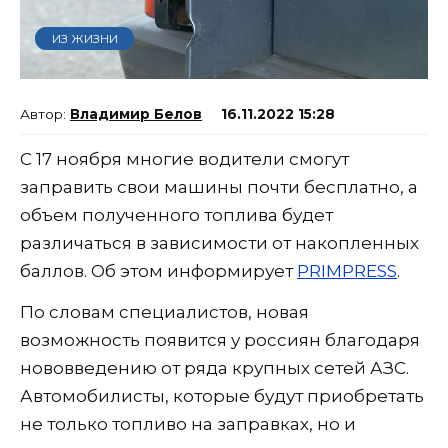
ИЗ ЖИЗНИ
Владимир Белов
16.11.2022 15:28
С 17 ноября многие водители смогут
заправить свои машины почти бесплатно, а
объем полученного топлива будет
различаться в зависимости от накопленных
баллов. Об этом информирует
PRIMPRESS
.
По словам специалистов, новая
возможность появится у россиян благодаря
нововведению от ряда крупных сетей АЗС.
Автомобилисты, которые будут приобретать
не только топливо на заправках, но и