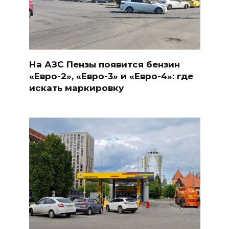
На АЗС Пензы появится бензин
«Евро-2», «Евро-3» и «Евро-4»: где
искать маркировку