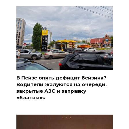
В Пензе опять дефицит бензина?
Водители жалуются на очереди,
закрытые АЗС и заправку
«блатных»