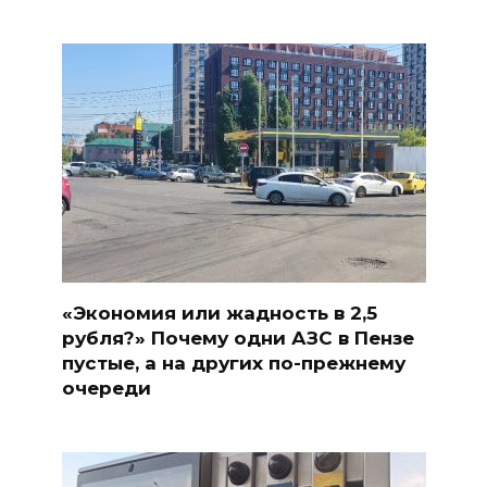
«Экономия или жадность в 2,5
рубля?» Почему одни АЗС в Пензе
пустые, а на других по-прежнему
очереди