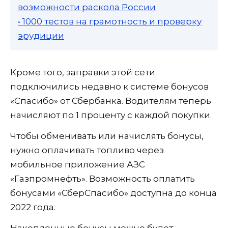
возможности раскола России
• 1000 тестов на грамотность и проверку
эрудиции
Кроме того, заправки этой сети
подключились недавно к системе бонусов
«Спасибо» от Сбербанка. Водителям теперь
начисляют по 1 проценту с каждой покупки.
Чтобы обменивать или начислять бонусы,
нужно оплачивать топливо через
мобильное приложение АЗС
«Газпромнефть». Возможность оплатить
бонусами «СберСпасибо» доступна до конца
2022 года.