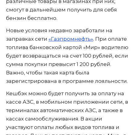
различные товары в магазинах при них,
смогут в дальнейшем получить для себя
бензин бесплатно.
Новые условия недавно заработали на
заправках сети
«Газпромнефть»
. При оплате
топлива банковской картой «Мир» водителю
будет возвращаться на счет 100 рублей, если
сумма покупки превысит 1 200 рублей.
Важно, чтобы такая карта была
зарегистрирована в программе лояльности.
Кешбэк можно будет получить за оплату на
кассе АЗС, в мобильном приложении сети, в
терминалах автоматических АЗС, а также в
кассах самообслуживания. В акции
участвуют оплаты любых видов топлива и