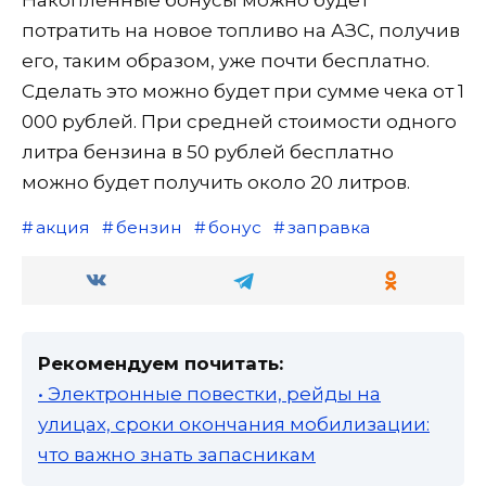
Накопленные бонусы можно будет
потратить на новое топливо на АЗС, получив
его, таким образом, уже почти бесплатно.
Сделать это можно будет при сумме чека от 1
000 рублей. При средней стоимости одного
литра бензина в 50 рублей бесплатно
можно будет получить около 20 литров.
акция
бензин
бонус
заправка
Рекомендуем почитать:
• Электронные повестки, рейды на
улицах, сроки окончания мобилизации:
что важно знать запасникам