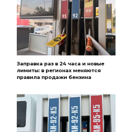
Заправка раз в 24 часа и новые
лимиты: в регионах меняются
правила продажи бензина