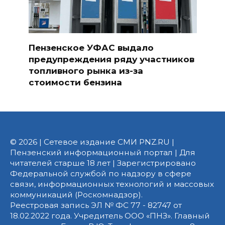
Пензенское УФАС выдало
предупреждения ряду участников
топливного рынка из-за
стоимости бензина
© 2026 | Сетевое издание СМИ PNZ.RU |
Пензенский информационный портал | Для
читателей старше 18 лет | Зарегистрировано
Федеральной службой по надзору в сфере
связи, информационных технологий и массовых
коммуникаций (Роскомнадзор).
Реестровая запись ЭЛ № ФС 77 - 82747 от
18.02.2022 года. Учредитель ООО «ПНЗ». Главный