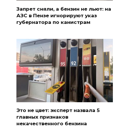
Запрет сняли, а бензин не льют: на
АЗС в Пензе игнорируют указ
губернатора по канистрам
Это не цвет: эксперт назвала 5
главных признаков
некачественного бензина