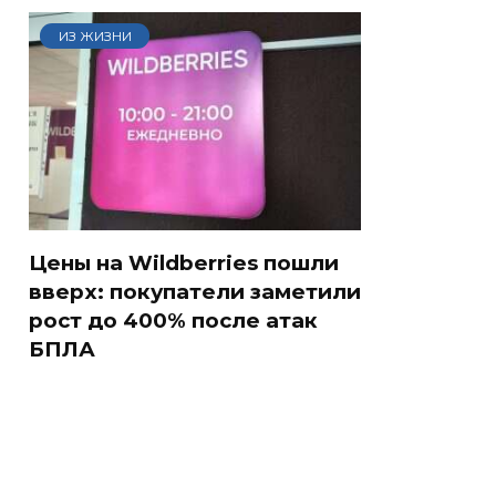
ИЗ ЖИЗНИ
Цены на Wildberries пошли
вверх: покупатели заметили
рост до 400% после атак
БПЛА