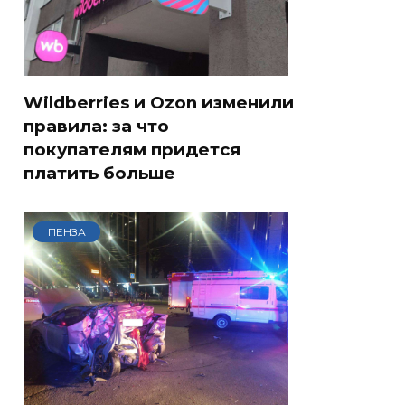
Wildberries и Ozon изменили
правила: за что
покупателям придется
платить больше
ПЕНЗА