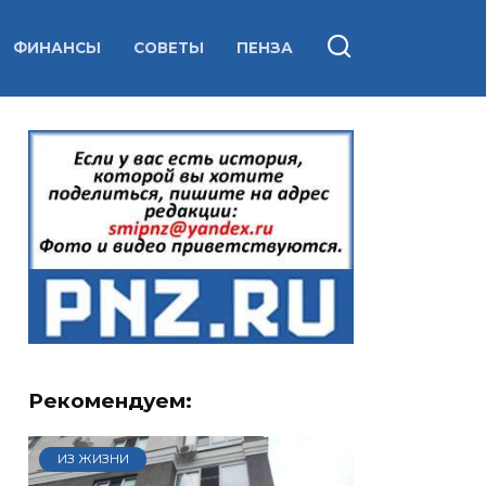
ФИНАНСЫ
СОВЕТЫ
ПЕНЗА
Рекомендуем:
ИЗ ЖИЗНИ