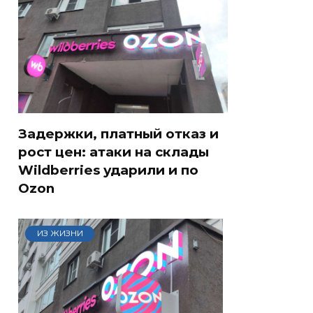
Задержки, платный отказ и
рост цен: атаки на склады
Wildberries ударили и по
Ozon
ИЗ ЖИЗНИ