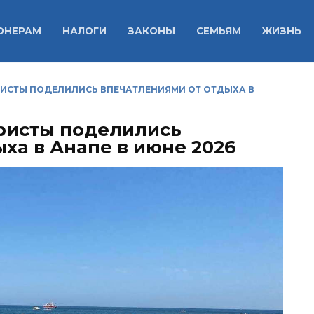
ОНЕРАМ
НАЛОГИ
ЗАКОНЫ
СЕМЬЯМ
ЖИЗНЬ
РИСТЫ ПОДЕЛИЛИСЬ ВПЕЧАТЛЕНИЯМИ ОТ ОТДЫХА В
уристы поделились
ха в Анапе в июне 2026